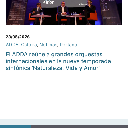
28/05/2026
ADDA
,
Cultura
,
Noticias
,
Portada
El ADDA reúne a grandes orquestas
internacionales en la nueva temporada
sinfónica ‘Naturaleza, Vida y Amor’