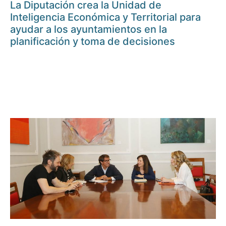
La Diputación crea la Unidad de
Inteligencia Económica y Territorial para
ayudar a los ayuntamientos en la
planificación y toma de decisiones