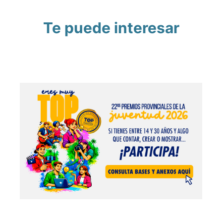
Te puede interesar