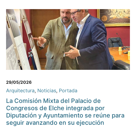
29/05/2026
Arquitectura
,
Noticias
,
Portada
La Comisión Mixta del Palacio de
Congresos de Elche integrada por
Diputación y Ayuntamiento se reúne para
seguir avanzando en su ejecución