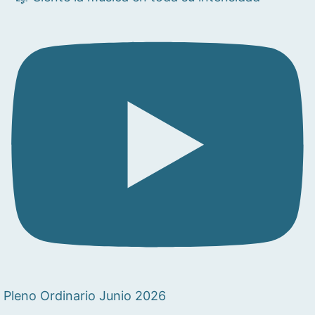
Pleno Ordinario Junio 2026