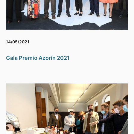
14/05/2021
Gala Premio Azorín 2021