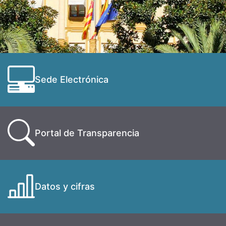
Sede Electrónica
Portal de Transparencia
Datos y cifras