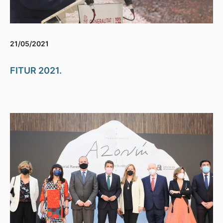
21/05/2021
FITUR 2021.