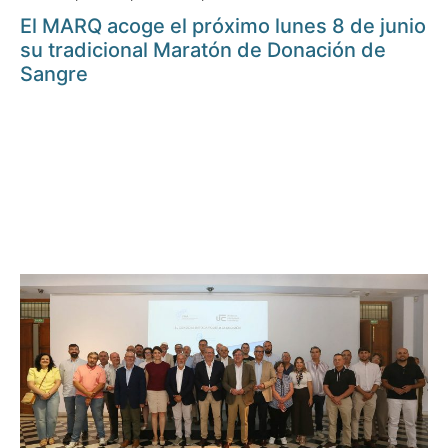
El MARQ acoge el próximo lunes 8 de junio
su tradicional Maratón de Donación de
Sangre