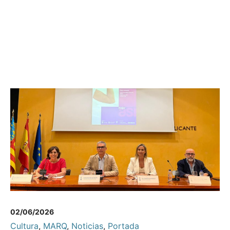
02/06/2026
Cultura
,
MARQ
,
Noticias
,
Portada