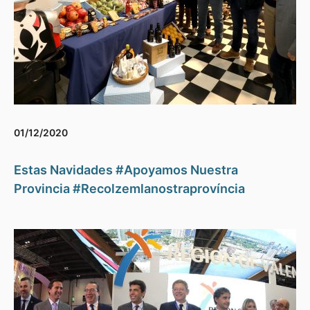
01/12/2020
Estas Navidades #Apoyamos Nuestra
Provincia #Recolzemlanostraprovíncia