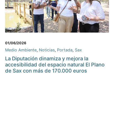
01/06/2026
Medio Ambiente
,
Noticias
,
Portada
,
Sax
La Diputación dinamiza y mejora la
accesibilidad del espacio natural El Plano
de Sax con más de 170.000 euros