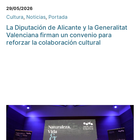
29/05/2026
Cultura
,
Noticias
,
Portada
La Diputación de Alicante y la Generalitat
Valenciana firman un convenio para
reforzar la colaboración cultural