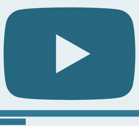
Subscribe