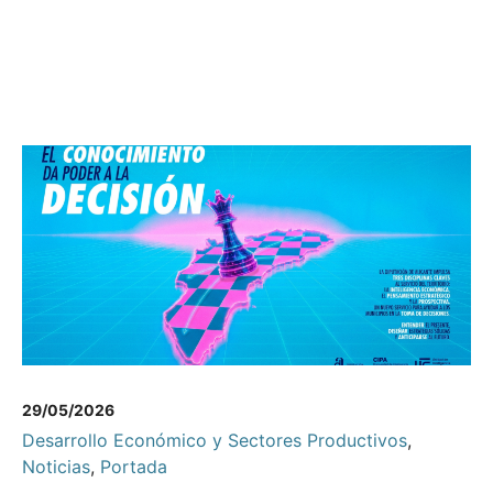
29/05/2026
Desarrollo Económico y Sectores Productivos
,
Noticias
,
Portada