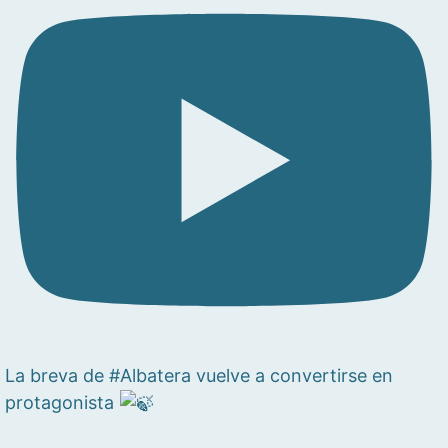
La breva de #Albatera vuelve a convertirse en
protagonista