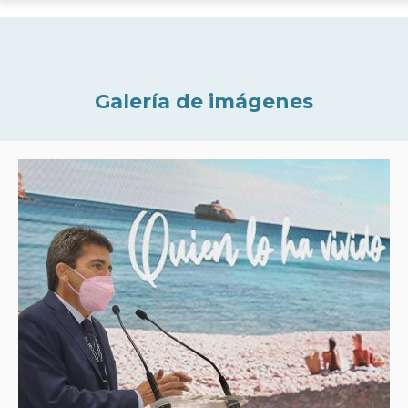
Galería de imágenes