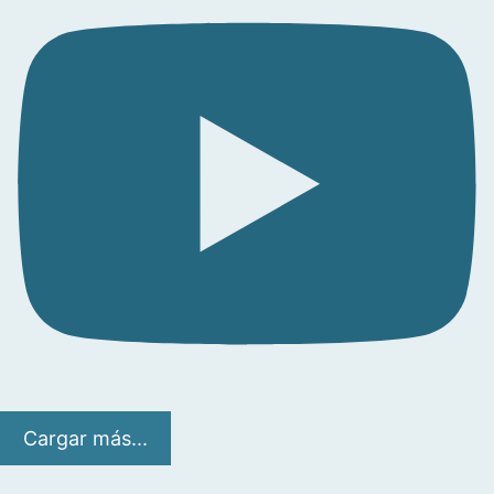
Cargar más...