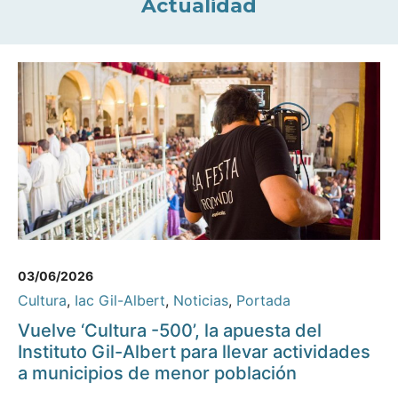
Actualidad
03/06/2026
Cultura
,
Iac Gil-Albert
,
Noticias
,
Portada
Vuelve ‘Cultura -500’, la apuesta del
Instituto Gil-Albert para llevar actividades
a municipios de menor población