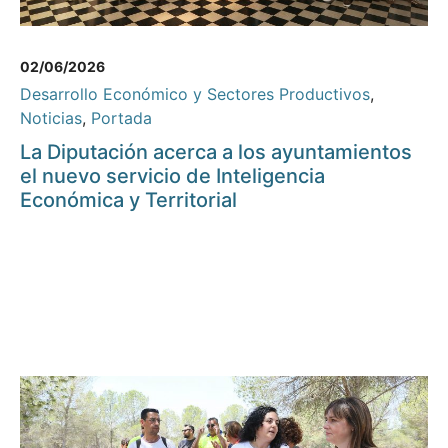
02/06/2026
Desarrollo Económico y Sectores Productivos
,
Noticias
,
Portada
La Diputación acerca a los ayuntamientos
el nuevo servicio de Inteligencia
Económica y Territorial