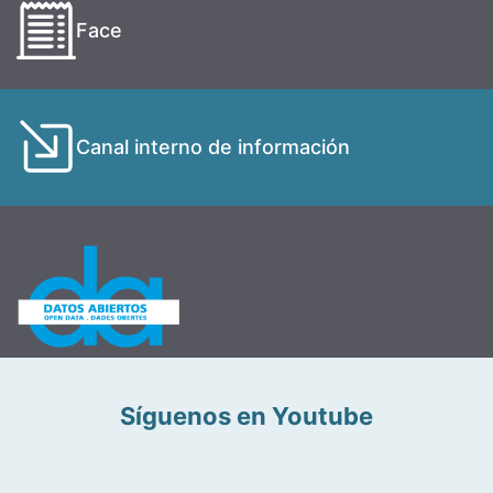
Face
Canal interno de información
Síguenos en Youtube