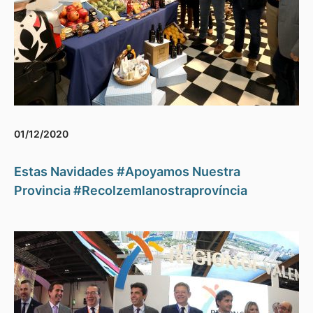
01/12/2020
Estas Navidades #Apoyamos Nuestra
Provincia #Recolzemlanostraprovíncia