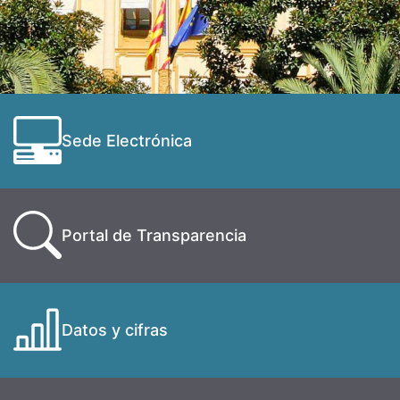
Sede Electrónica
Portal de Transparencia
Datos y cifras