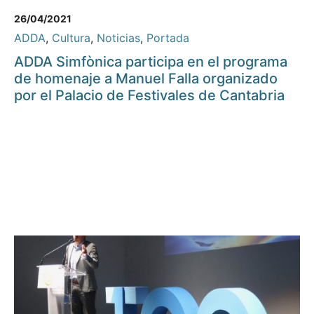
26/04/2021
ADDA
,
Cultura
,
Noticias
,
Portada
ADDA Simfònica participa en el programa
de homenaje a Manuel Falla organizado
por el Palacio de Festivales de Cantabria