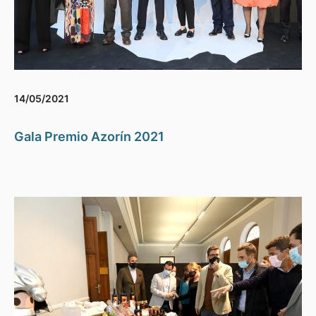
14/05/2021
Gala Premio Azorín 2021