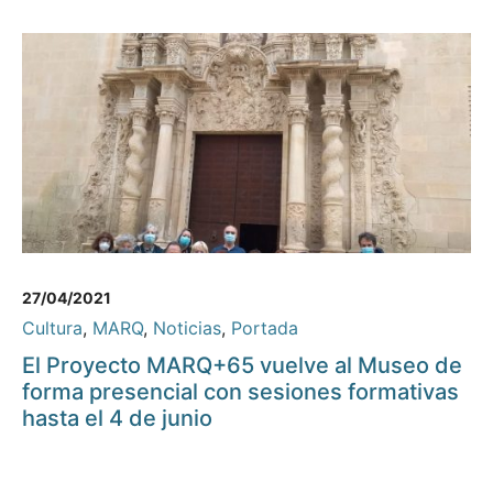
27/04/2021
Cultura
,
MARQ
,
Noticias
,
Portada
El Proyecto MARQ+65 vuelve al Museo de
forma presencial con sesiones formativas
hasta el 4 de junio