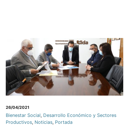
26/04/2021
Bienestar Social
,
Desarrollo Económico y Sectores
Productivos
,
Noticias
,
Portada