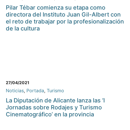
Pilar Tébar comienza su etapa como
directora del Instituto Juan Gil-Albert con
el reto de trabajar por la profesionalización
de la cultura
27/04/2021
Noticias
,
Portada
,
Turismo
La Diputación de Alicante lanza las ‘I
Jornadas sobre Rodajes y Turismo
Cinematográfico’ en la provincia