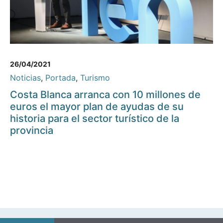
26/04/2021
Noticias
,
Portada
,
Turismo
Costa Blanca arranca con 10 millones de
euros el mayor plan de ayudas de su
historia para el sector turístico de la
provincia