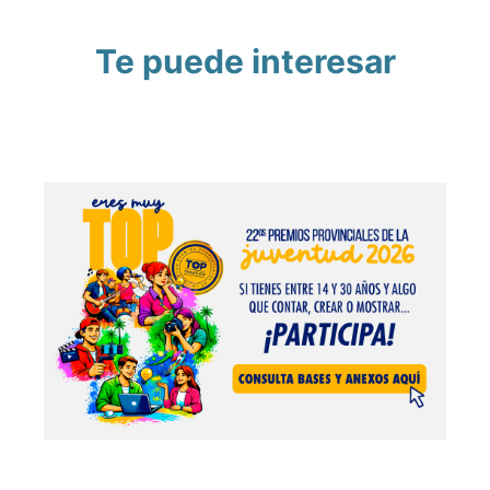
Te puede interesar