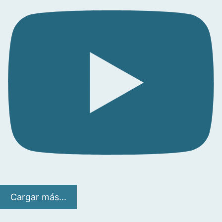
Cargar más...