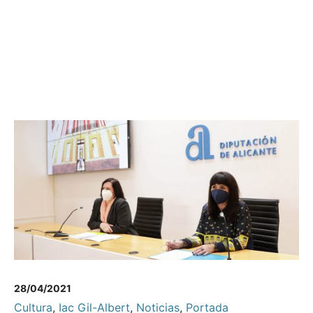
28/04/2021
Cultura
,
Iac Gil-Albert
,
Noticias
,
Portada