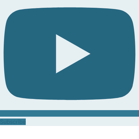
Subscribe