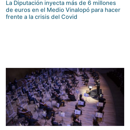
La Diputación inyecta más de 6 millones
de euros en el Medio Vinalopó para hacer
frente a la crisis del Covid