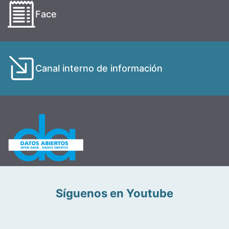
Face
Canal interno de información
Síguenos en Youtube