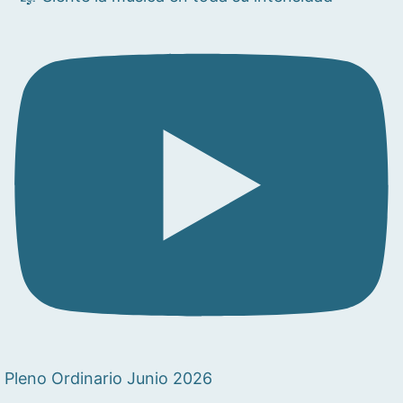
Pleno Ordinario Junio 2026