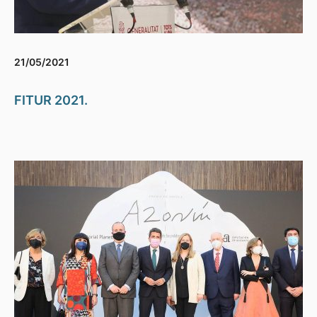
21/05/2021
FITUR 2021.