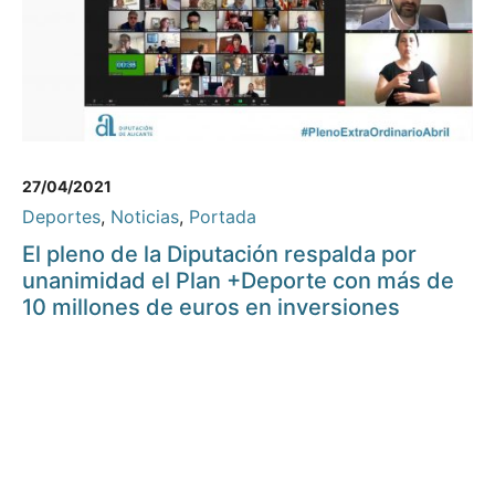
27/04/2021
Deportes
,
Noticias
,
Portada
El pleno de la Diputación respalda por
unanimidad el Plan +Deporte con más de
10 millones de euros en inversiones