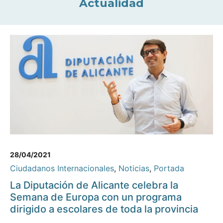
Actualidad
28/04/2021
Ciudadanos Internacionales
,
Noticias
,
Portada
La Diputación de Alicante celebra la
Semana de Europa con un programa
dirigido a escolares de toda la provincia