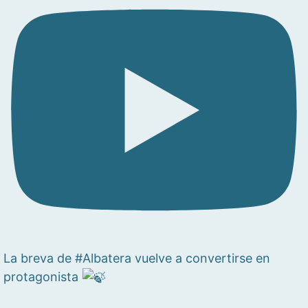
La breva de #Albatera vuelve a convertirse en
protagonista