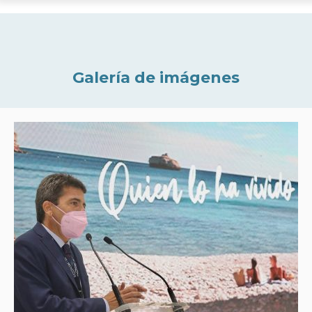
Galería de imágenes