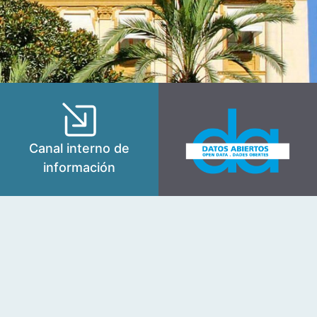
Canal interno de
información