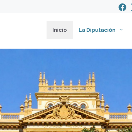
Inicio
La Diputación