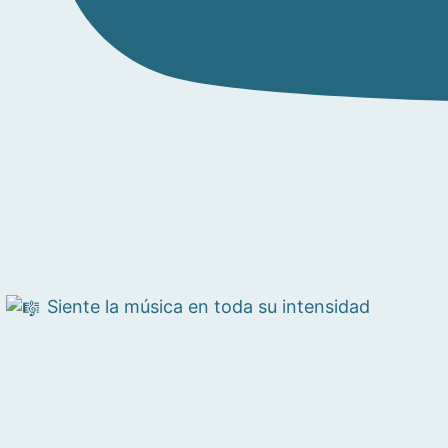
Siente la música en toda su intensidad