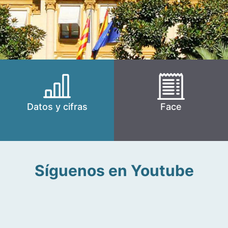
Datos y cifras
Face
Síguenos en Youtube