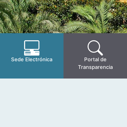
Sede Electrónica
Portal de
Transparencia