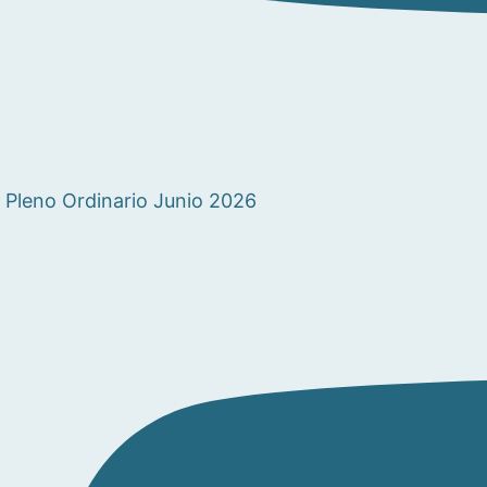
Pleno Ordinario Junio 2026