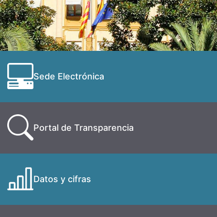
Sede Electrónica
Portal de Transparencia
Datos y cifras