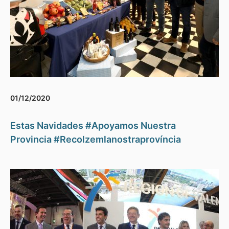
01/12/2020
Estas Navidades #Apoyamos Nuestra
Provincia #Recolzemlanostraprovíncia