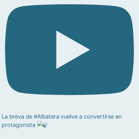
La breva de #Albatera vuelve a convertirse en
protagonista