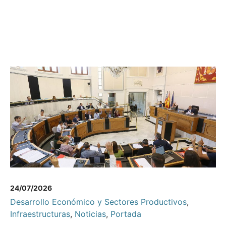
24/07/2026
Desarrollo Económico y Sectores Productivos
,
Infraestructuras
,
Noticias
,
Portada