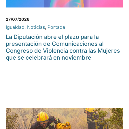
27/07/2026
Igualdad
,
Noticias
,
Portada
La Diputación abre el plazo para la
presentación de Comunicaciones al
Congreso de Violencia contra las Mujeres
que se celebrará en noviembre