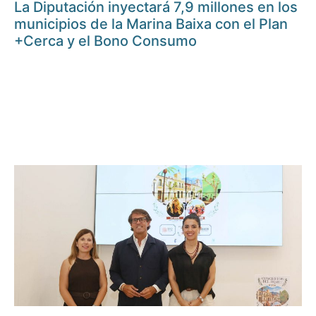
La Diputación inyectará 7,9 millones en los
municipios de la Marina Baixa con el Plan
+Cerca y el Bono Consumo