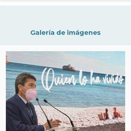
Galería de imágenes