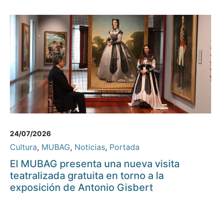
24/07/2026
Cultura
,
MUBAG
,
Noticias
,
Portada
El MUBAG presenta una nueva visita
teatralizada gratuita en torno a la
exposición de Antonio Gisbert