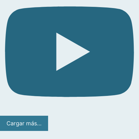
Cargar más...