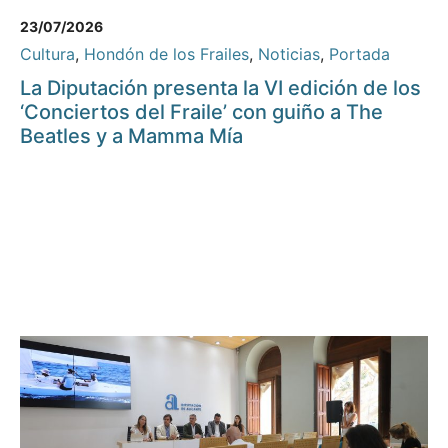
23/07/2026
Cultura
,
Hondón de los Frailes
,
Noticias
,
Portada
La Diputación presenta la VI edición de los
‘Conciertos del Fraile’ con guiño a The
Beatles y a Mamma Mía