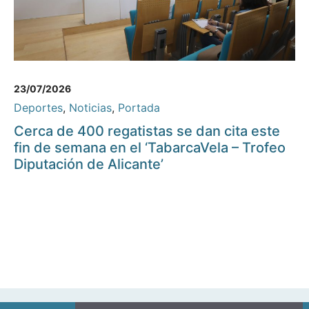
23/07/2026
Deportes
,
Noticias
,
Portada
Cerca de 400 regatistas se dan cita este
fin de semana en el ‘TabarcaVela – Trofeo
Diputación de Alicante’