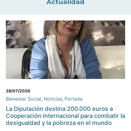
Actualidad
28/07/2026
Bienestar Social
,
Noticias
,
Portada
La Diputación destina 200.000 euros a
Cooperación Internacional para combatir la
desigualdad y la pobreza en el mundo