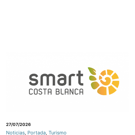
27/07/2026
Noticias
,
Portada
,
Turismo