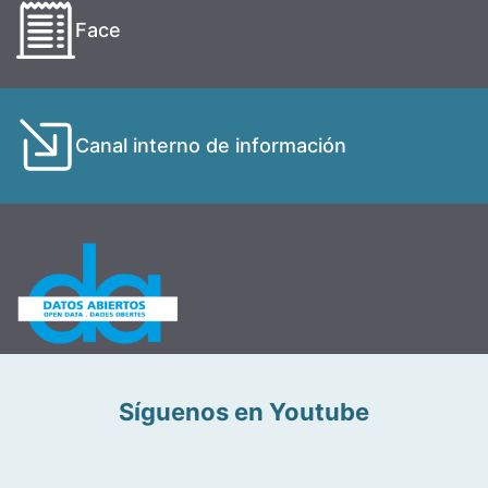
Face
Canal interno de información
Síguenos en Youtube