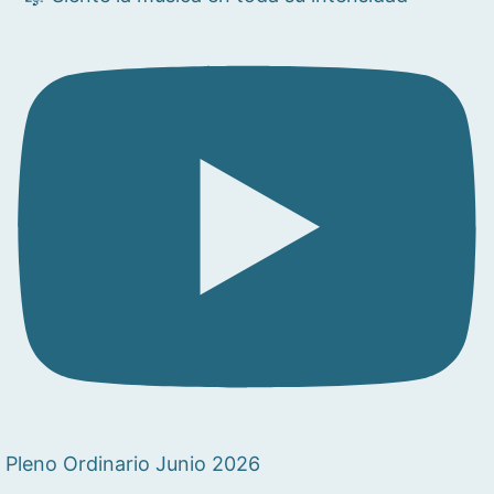
Pleno Ordinario Junio 2026