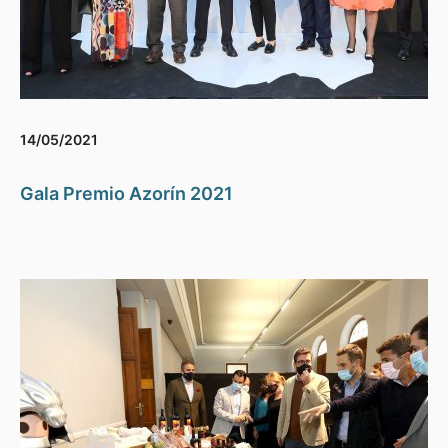
14/05/2021
Gala Premio Azorín 2021