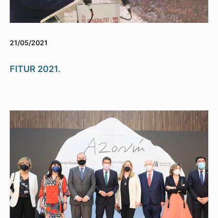
21/05/2021
FITUR 2021.