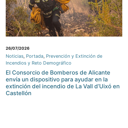
26/07/2026
Noticias
,
Portada
,
Prevención y Extinción de
Incendios y Reto Demográfico
El Consorcio de Bomberos de Alicante
envía un dispositivo para ayudar en la
extinción del incendio de La Vall d’Uixó en
Castellón