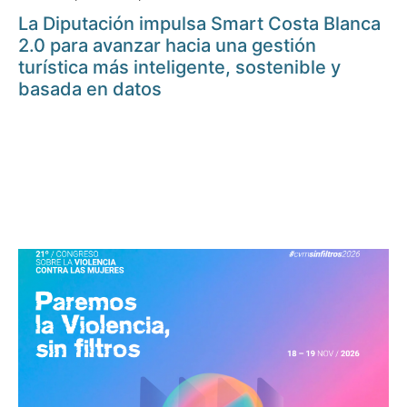
La Diputación impulsa Smart Costa Blanca
2.0 para avanzar hacia una gestión
turística más inteligente, sostenible y
basada en datos