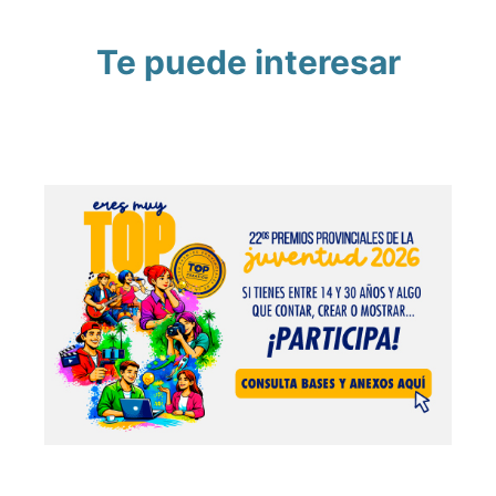
Te puede interesar