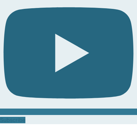
Subscribe