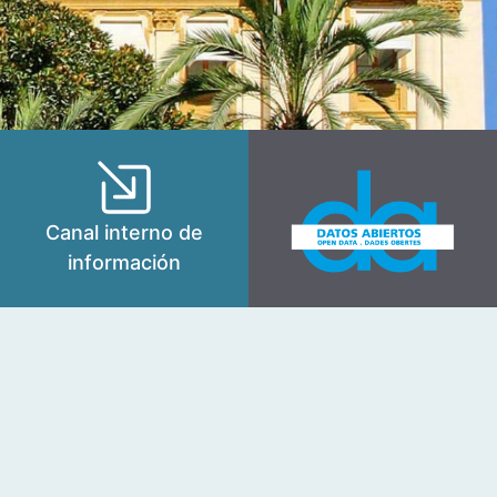
Canal interno de
información