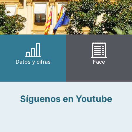
Datos y cifras
Face
Síguenos en Youtube