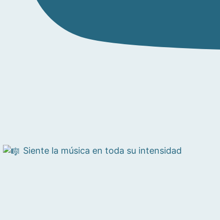
Siente la música en toda su intensidad