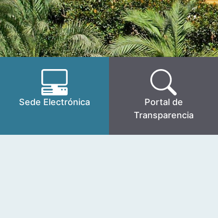
Sede Electrónica
Portal de
Transparencia