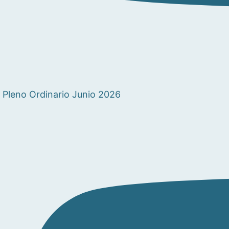
Pleno Ordinario Junio 2026