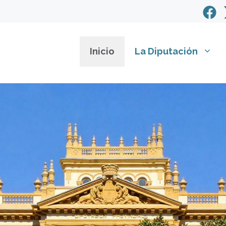
Inicio
La Diputación