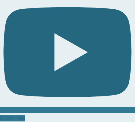
Subscribe