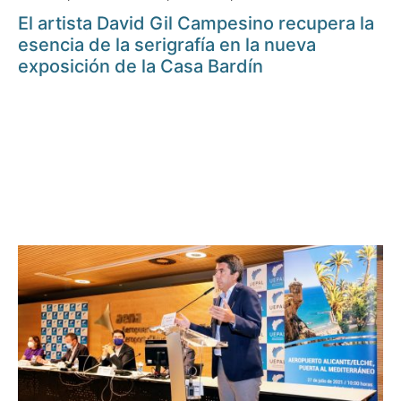
El artista David Gil Campesino recupera la
esencia de la serigrafía en la nueva
exposición de la Casa Bardín