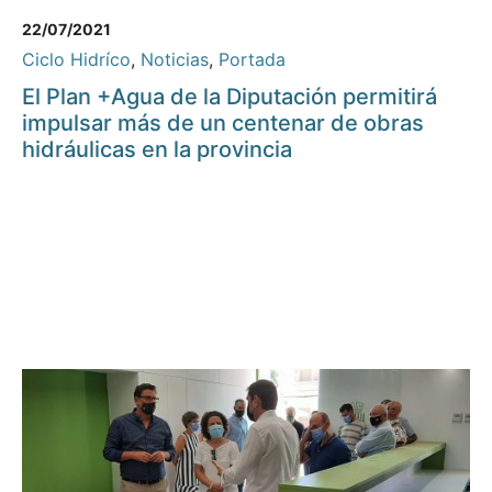
22/07/2021
Ciclo Hidríco
,
Noticias
,
Portada
El Plan +Agua de la Diputación permitirá
impulsar más de un centenar de obras
hidráulicas en la provincia