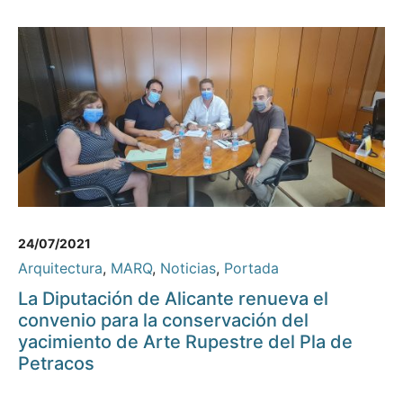
24/07/2021
Arquitectura
,
MARQ
,
Noticias
,
Portada
La Diputación de Alicante renueva el
convenio para la conservación del
yacimiento de Arte Rupestre del Pla de
Petracos