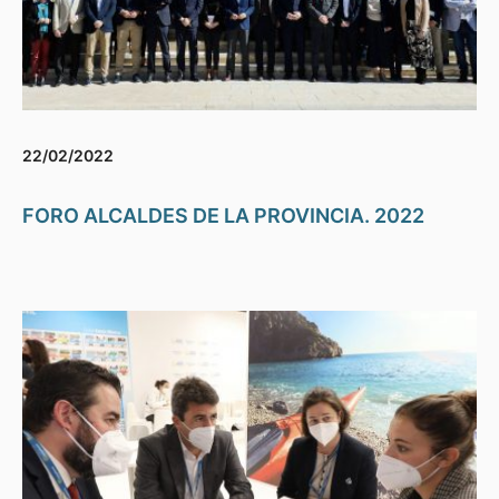
22/02/2022
FORO ALCALDES DE LA PROVINCIA. 2022