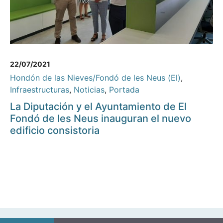
22/07/2021
Hondón de las Nieves/Fondó de les Neus (El)
,
Infraestructuras
,
Noticias
,
Portada
La Diputación y el Ayuntamiento de El
Fondó de les Neus inauguran el nuevo
edificio consistoria