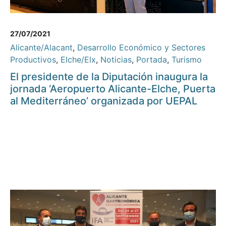
27/07/2021
Alicante/Alacant
,
Desarrollo Económico y Sectores
Productivos
,
Elche/Elx
,
Noticias
,
Portada
,
Turismo
El presidente de la Diputación inaugura la
jornada ‘Aeropuerto Alicante-Elche, Puerta
al Mediterráneo’ organizada por UEPAL