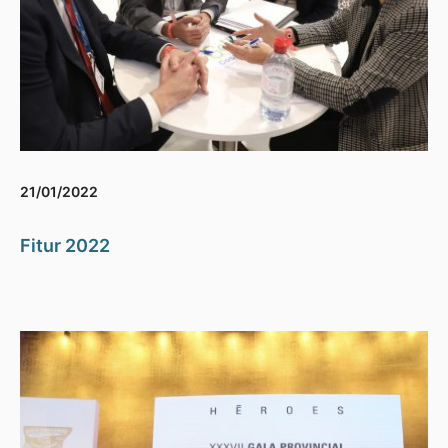
21/01/2022
Fitur 2022