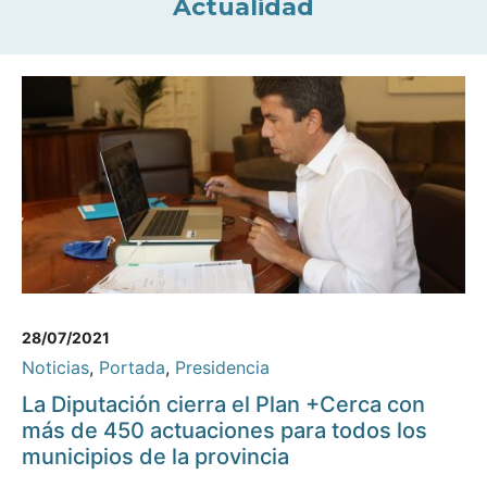
Actualidad
28/07/2021
Noticias
,
Portada
,
Presidencia
La Diputación cierra el Plan +Cerca con
más de 450 actuaciones para todos los
municipios de la provincia