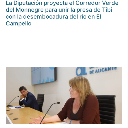
La Diputación proyecta el Corredor Verde
del Monnegre para unir la presa de Tibi
con la desembocadura del río en El
Campello