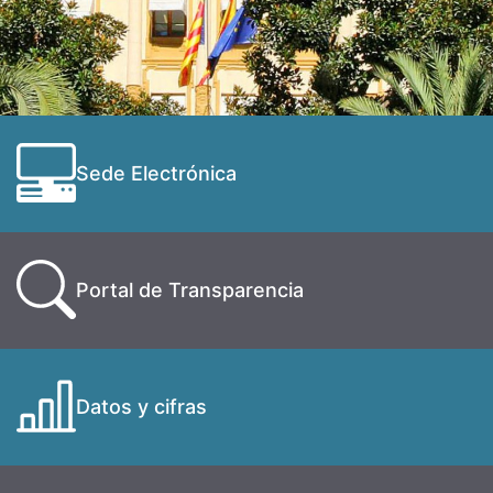
Sede Electrónica
Portal de Transparencia
Datos y cifras