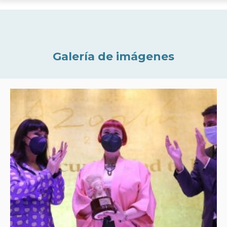
Galería de imágenes