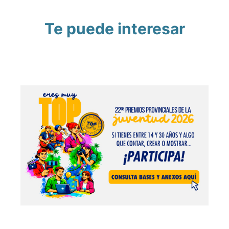
Te puede interesar