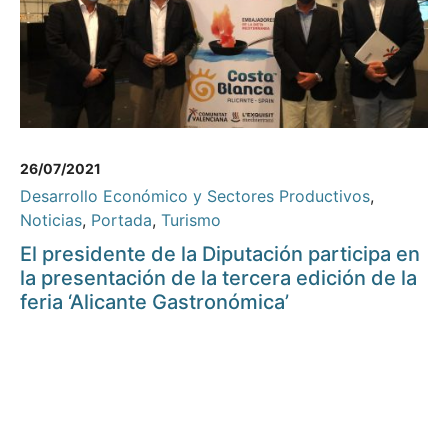
26/07/2021
Desarrollo Económico y Sectores Productivos
,
Noticias
,
Portada
,
Turismo
El presidente de la Diputación participa en
la presentación de la tercera edición de la
feria ‘Alicante Gastronómica’