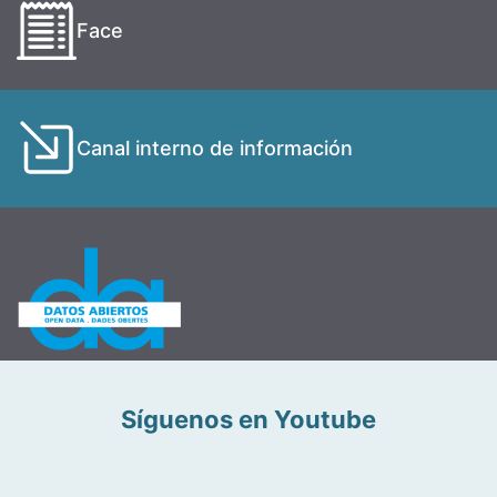
Face
Canal interno de información
Síguenos en Youtube