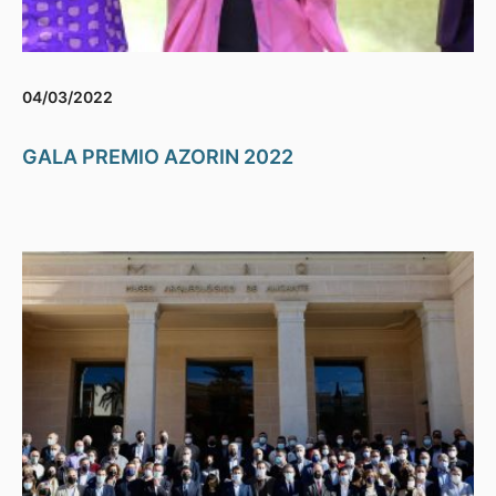
04/03/2022
GALA PREMIO AZORIN 2022