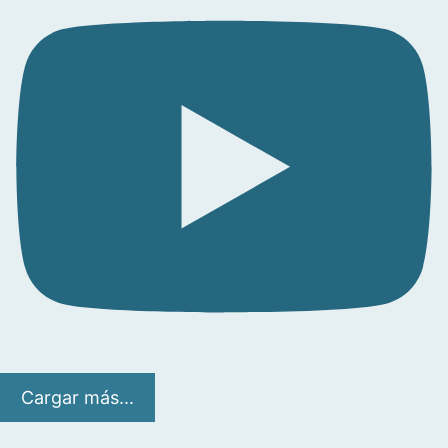
Cargar más...