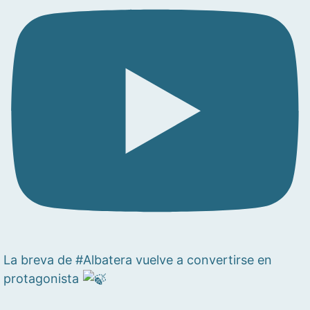
La breva de #Albatera vuelve a convertirse en
protagonista