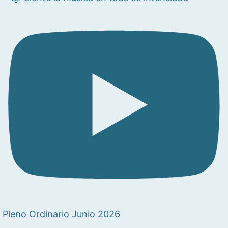
Pleno Ordinario Junio 2026