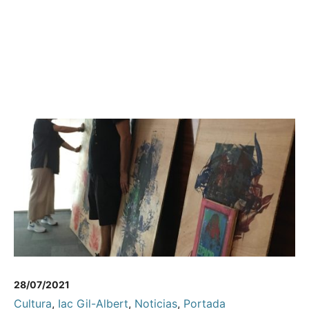
28/07/2021
Cultura
,
Iac Gil-Albert
,
Noticias
,
Portada