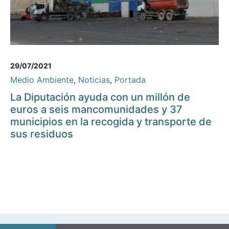
29/07/2021
Medio Ambiente
,
Noticias
,
Portada
La Diputación ayuda con un millón de
euros a seis mancomunidades y 37
municipios en la recogida y transporte de
sus residuos