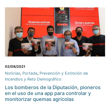
02/08/2021
Noticias
,
Portada
,
Prevención y Extinción de
Incendios y Reto Demográfico
Los bomberos de la Diputación, pioneros
en el uso de una app para controlar y
monitorizar quemas agrícolas