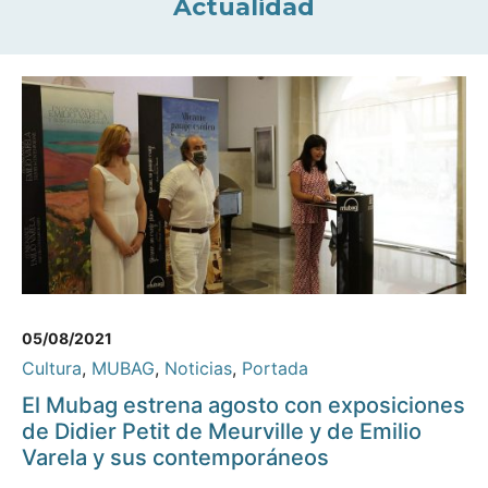
Actualidad
05/08/2021
Cultura
,
MUBAG
,
Noticias
,
Portada
El Mubag estrena agosto con exposiciones
de Didier Petit de Meurville y de Emilio
Varela y sus contemporáneos