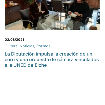
02/08/2021
Cultura
,
Noticias
,
Portada
La Diputación impulsa la creación de un
coro y una orquesta de cámara vinculados
a la UNED de Elche