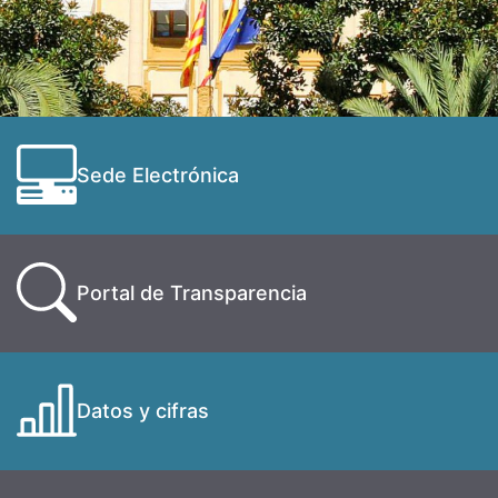
Sede Electrónica
Portal de Transparencia
Datos y cifras