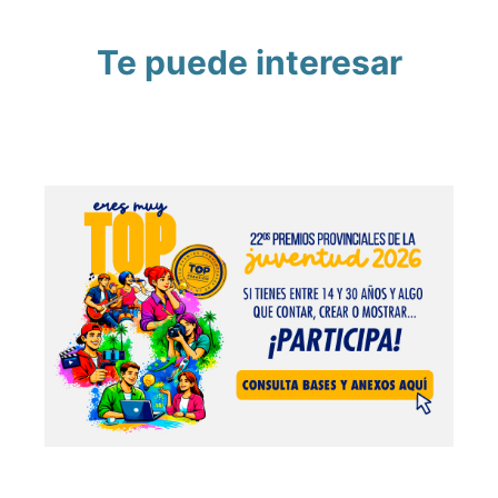
Te puede interesar