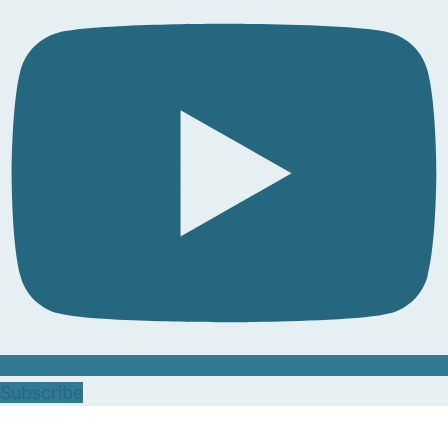
Subscribe