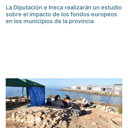
La Diputación e Ineca realizarán un estudio
sobre el impacto de los fondos europeos
en los municipios de la provincia