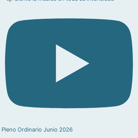
Pleno Ordinario Junio 2026