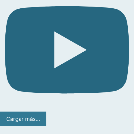
Cargar más...