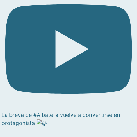
La breva de #Albatera vuelve a convertirse en
protagonista