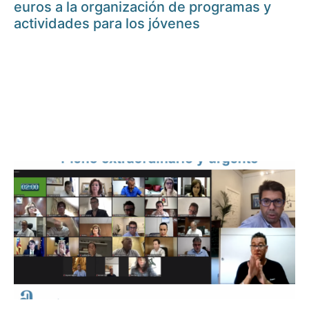
euros a la organización de programas y
actividades para los jóvenes