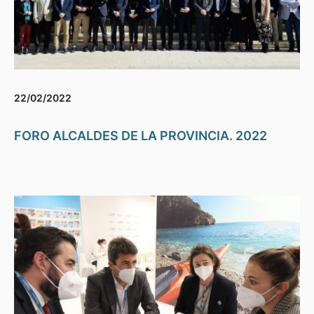
22/02/2022
FORO ALCALDES DE LA PROVINCIA. 2022