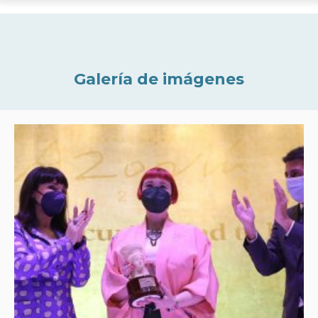
Galería de imágenes