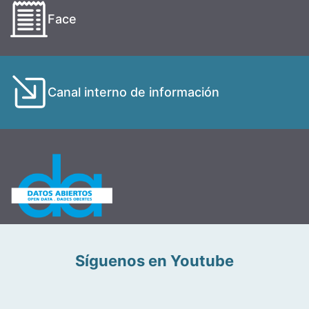
Face
Canal interno de información
Síguenos en Youtube