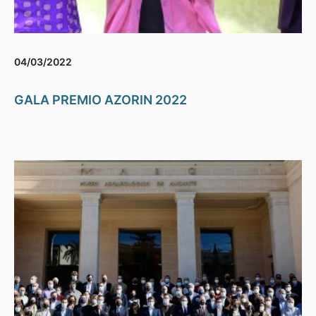
04/03/2022
GALA PREMIO AZORIN 2022