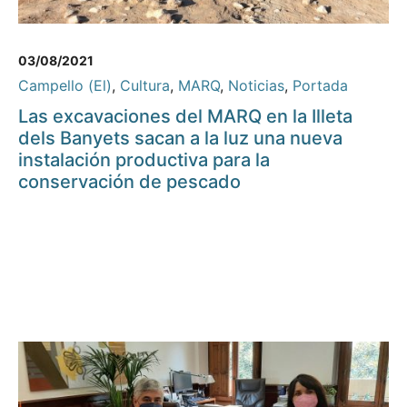
03/08/2021
Campello (El)
,
Cultura
,
MARQ
,
Noticias
,
Portada
Las excavaciones del MARQ en la Illeta
dels Banyets sacan a la luz una nueva
instalación productiva para la
conservación de pescado