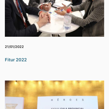
21/01/2022
Fitur 2022