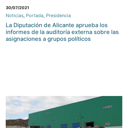
30/07/2021
Noticias
,
Portada
,
Presidencia
La Diputación de Alicante aprueba los
informes de la auditoría externa sobre las
asignaciones a grupos políticos