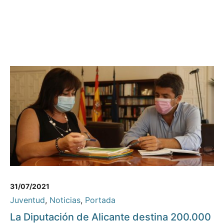
31/07/2021
Juventud
,
Noticias
,
Portada
La Diputación de Alicante destina 200.000