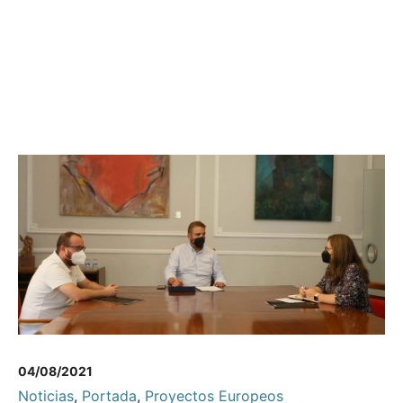
04/08/2021
Noticias
,
Portada
,
Proyectos Europeos