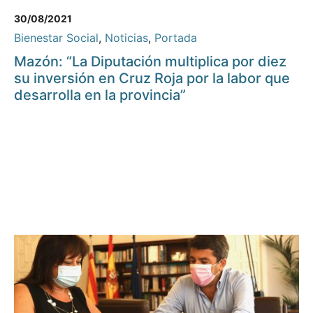
30/08/2021
Bienestar Social
,
Noticias
,
Portada
Mazón: “La Diputación multiplica por diez
su inversión en Cruz Roja por la labor que
desarrolla en la provincia”