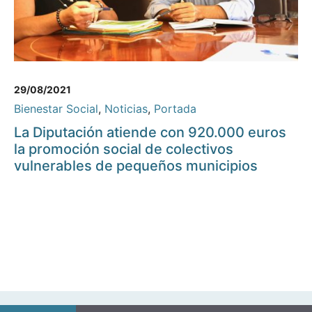
29/08/2021
Bienestar Social
,
Noticias
,
Portada
La Diputación atiende con 920.000 euros
la promoción social de colectivos
vulnerables de pequeños municipios