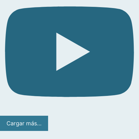
Cargar más...