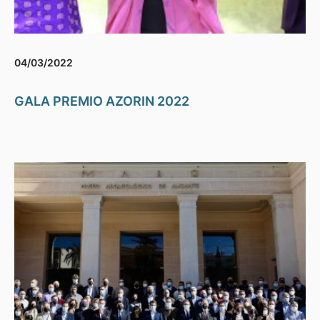
04/03/2022
GALA PREMIO AZORIN 2022