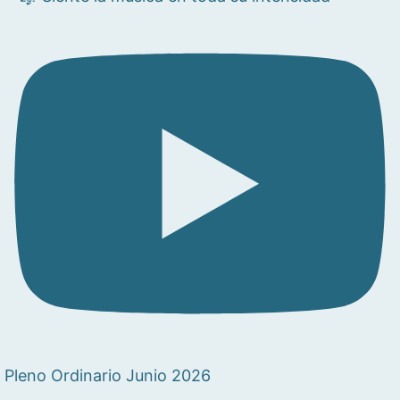
Pleno Ordinario Junio 2026