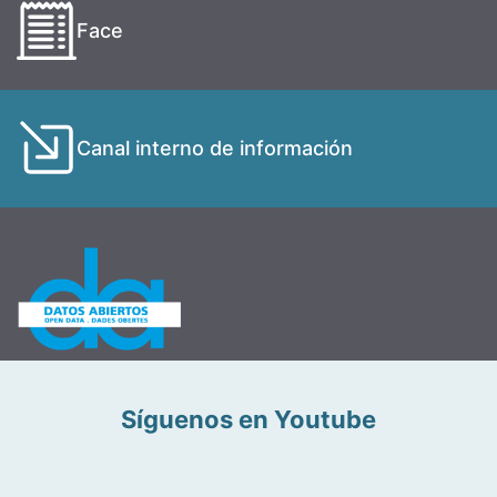
Face
Canal interno de información
Síguenos en Youtube