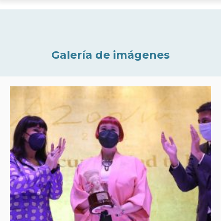
Galería de imágenes