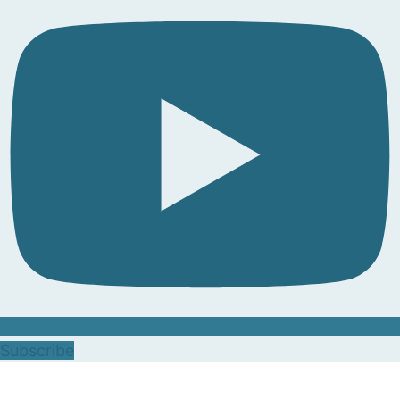
Subscribe