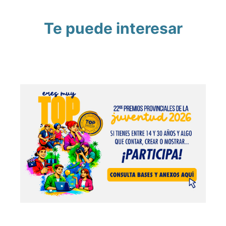
Te puede interesar