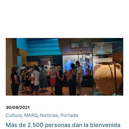
30/08/2021
Cultura
,
MARQ
,
Noticias
,
Portada
Más de 2.500 personas dan la bienvenida