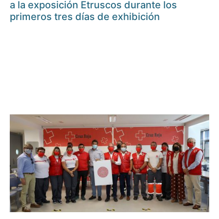
a la exposición Etruscos durante los
primeros tres días de exhibición