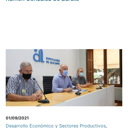
01/09/2021
Desarrollo Económico y Sectores Productivos
,