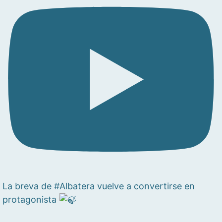
La breva de #Albatera vuelve a convertirse en
protagonista