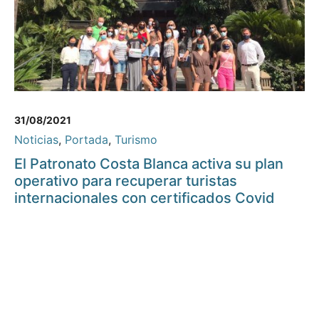
31/08/2021
Noticias
,
Portada
,
Turismo
El Patronato Costa Blanca activa su plan
operativo para recuperar turistas
internacionales con certificados Covid