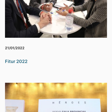
21/01/2022
Fitur 2022