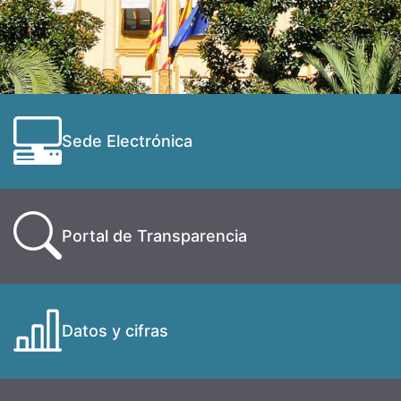
Sede Electrónica
Portal de Transparencia
Datos y cifras