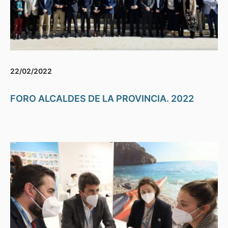
22/02/2022
FORO ALCALDES DE LA PROVINCIA. 2022