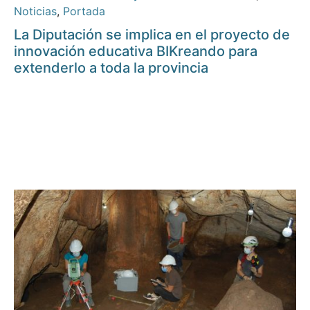
Noticias
,
Portada
La Diputación se implica en el proyecto de
innovación educativa BIKreando para
extenderlo a toda la provincia