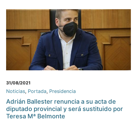
31/08/2021
Noticias
,
Portada
,
Presidencia
Adrián Ballester renuncia a su acta de
diputado provincial y será sustituido por
Teresa Mª Belmonte