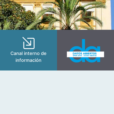
Canal interno de
información