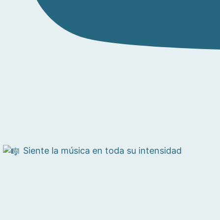
Siente la música en toda su intensidad