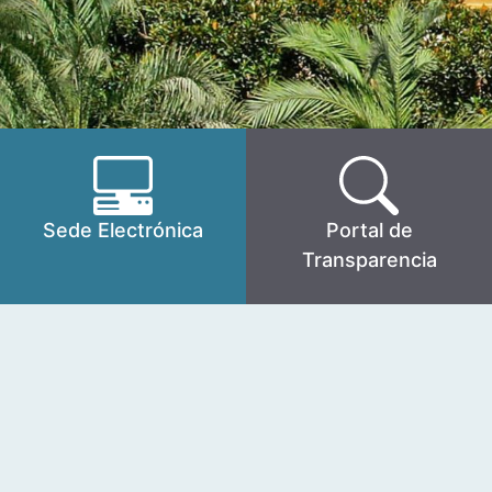
Sede Electrónica
Portal de
Transparencia