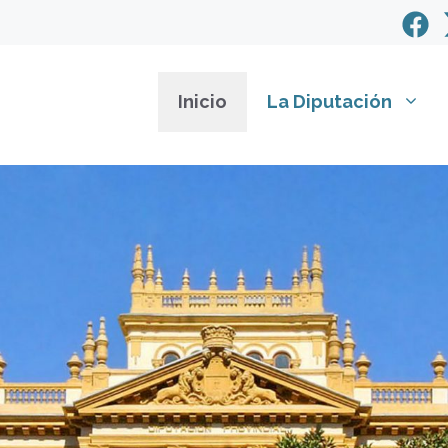
Inicio
La Diputación