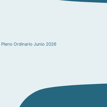
Pleno Ordinario Junio 2026