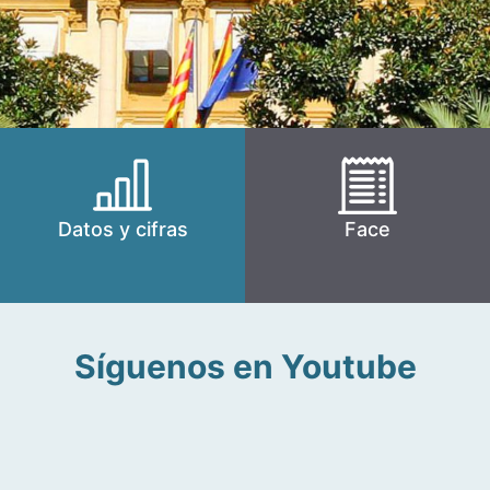
Datos y cifras
Face
Síguenos en Youtube