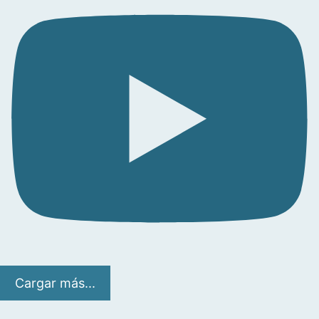
Cargar más...