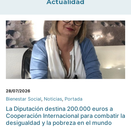
Actualidad
28/07/2026
Bienestar Social
,
Noticias
,
Portada
La Diputación destina 200.000 euros a
Cooperación Internacional para combatir la
desigualdad y la pobreza en el mundo