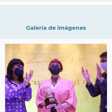
Galería de imágenes