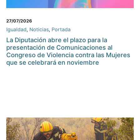
27/07/2026
Igualdad
,
Noticias
,
Portada
La Diputación abre el plazo para la
presentación de Comunicaciones al
Congreso de Violencia contra las Mujeres
que se celebrará en noviembre