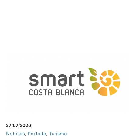
27/07/2026
Noticias
,
Portada
,
Turismo