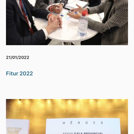
21/01/2022
Fitur 2022