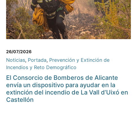
26/07/2026
Noticias
,
Portada
,
Prevención y Extinción de
Incendios y Reto Demográfico
El Consorcio de Bomberos de Alicante
envía un dispositivo para ayudar en la
extinción del incendio de La Vall d’Uixó en
Castellón