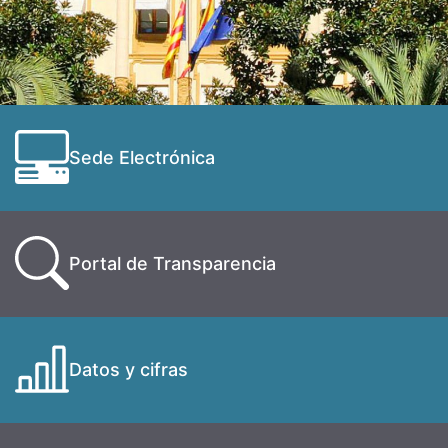
Sede Electrónica
Portal de Transparencia
Datos y cifras