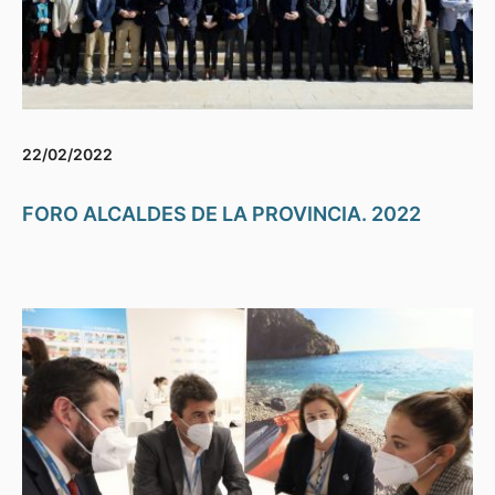
22/02/2022
FORO ALCALDES DE LA PROVINCIA. 2022