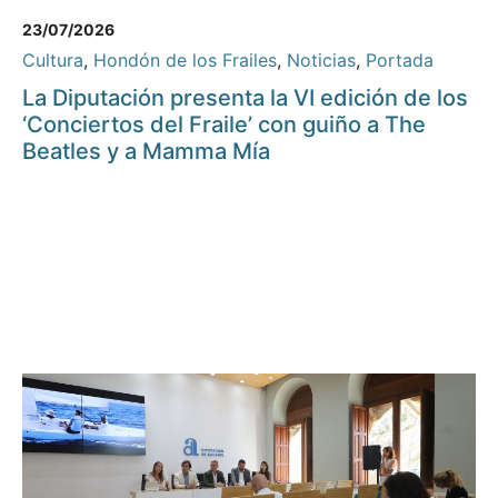
23/07/2026
Cultura
,
Hondón de los Frailes
,
Noticias
,
Portada
La Diputación presenta la VI edición de los
‘Conciertos del Fraile’ con guiño a The
Beatles y a Mamma Mía