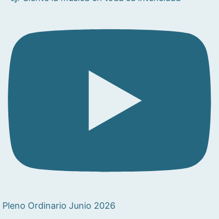
Pleno Ordinario Junio 2026