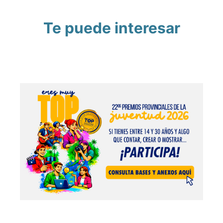
Te puede interesar