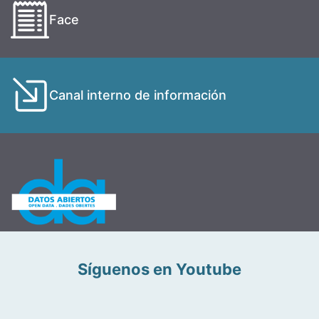
Face
Canal interno de información
Síguenos en Youtube