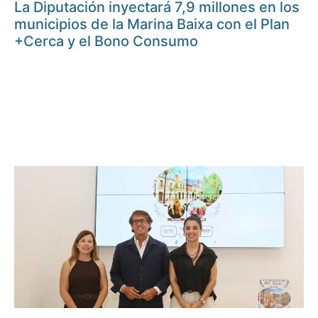
La Diputación inyectará 7,9 millones en los
municipios de la Marina Baixa con el Plan
+Cerca y el Bono Consumo