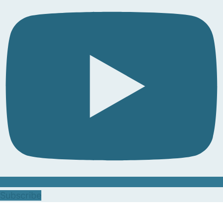
Subscribe