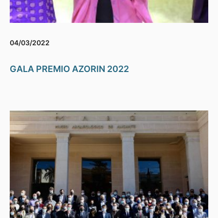
04/03/2022
GALA PREMIO AZORIN 2022