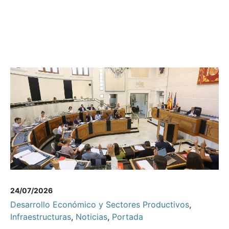
24/07/2026
Desarrollo Económico y Sectores Productivos
,
Infraestructuras
,
Noticias
,
Portada