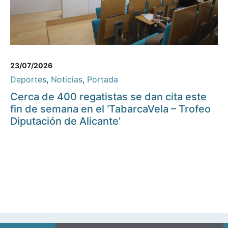
23/07/2026
Deportes
,
Noticias
,
Portada
Cerca de 400 regatistas se dan cita este
fin de semana en el ‘TabarcaVela – Trofeo
Diputación de Alicante’