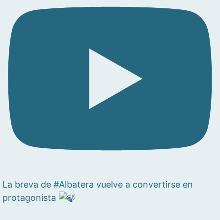
La breva de #Albatera vuelve a convertirse en
protagonista