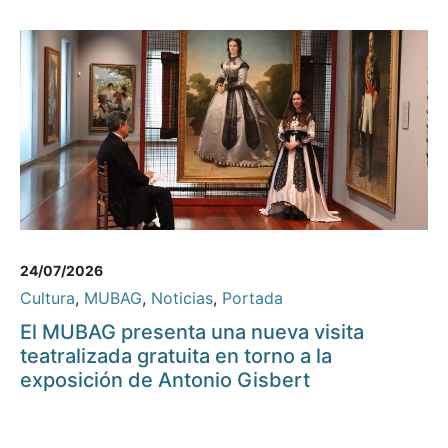
24/07/2026
Cultura
,
MUBAG
,
Noticias
,
Portada
El MUBAG presenta una nueva visita
teatralizada gratuita en torno a la
exposición de Antonio Gisbert