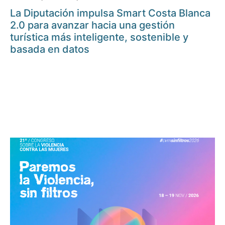
La Diputación impulsa Smart Costa Blanca
2.0 para avanzar hacia una gestión
turística más inteligente, sostenible y
basada en datos