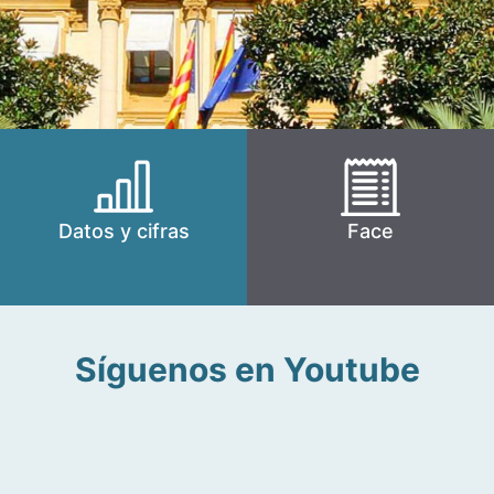
Datos y cifras
Face
Síguenos en Youtube