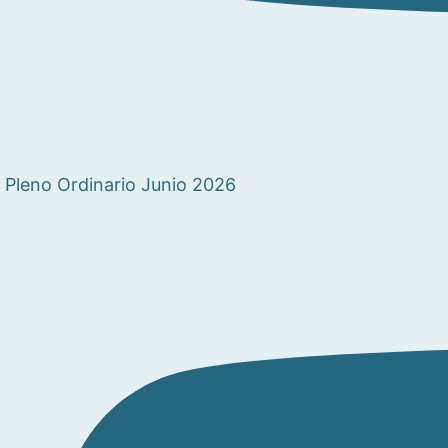
Pleno Ordinario Junio 2026