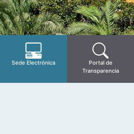
Sede Electrónica
Portal de
Transparencia