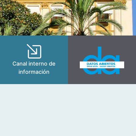
Canal interno de
información