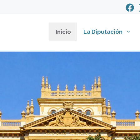
Inicio
La Diputación