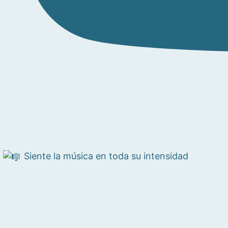
Siente la música en toda su intensidad