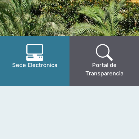
Sede Electrónica
Portal de
Transparencia