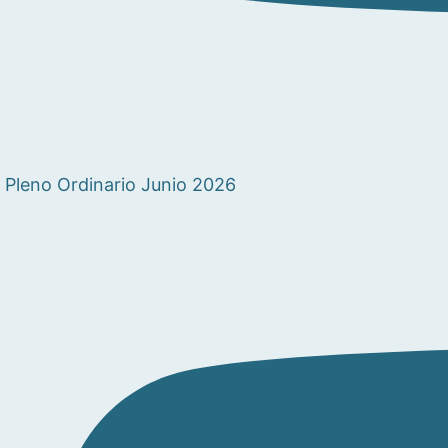
Pleno Ordinario Junio 2026