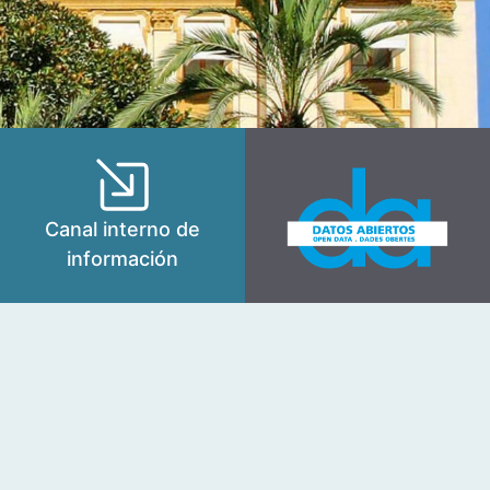
Canal interno de
información