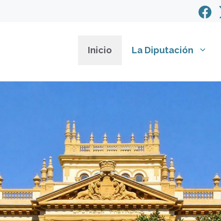
Inicio
La Diputación