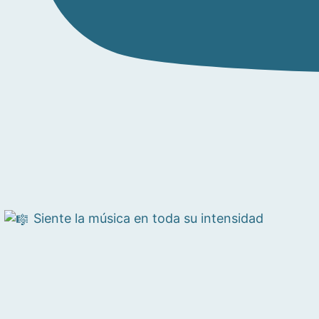
Siente la música en toda su intensidad