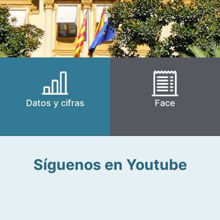
Datos y cifras
Face
Síguenos en Youtube