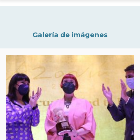
Galería de imágenes