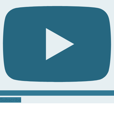
Subscribe