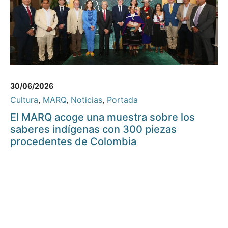
30/06/2026
Cultura
,
MARQ
,
Noticias
,
Portada
El MARQ acoge una muestra sobre los
saberes indígenas con 300 piezas
procedentes de Colombia