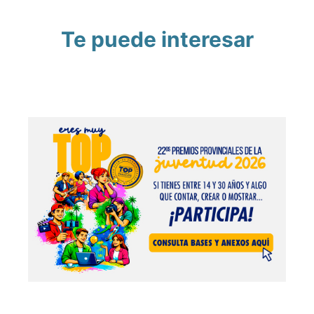
Te puede interesar