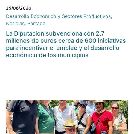
25/06/2026
Desarrollo Económico y Sectores Productivos
,
Noticias
,
Portada
La Diputación subvenciona con 2,7
millones de euros cerca de 600 iniciativas
para incentivar el empleo y el desarrollo
económico de los municipios