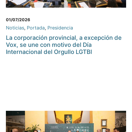
01/07/2026
Noticias
,
Portada
,
Presidencia
La corporación provincial, a excepción de
Vox, se une con motivo del Día
Internacional del Orgullo LGTBI