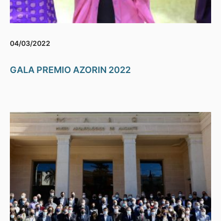
04/03/2022
GALA PREMIO AZORIN 2022