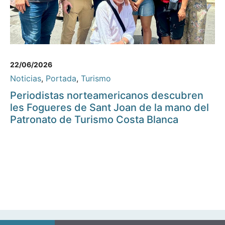
22/06/2026
Noticias
,
Portada
,
Turismo
Periodistas norteamericanos descubren
les Fogueres de Sant Joan de la mano del
Patronato de Turismo Costa Blanca