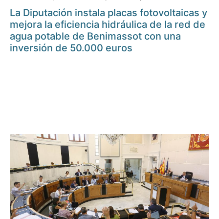
La Diputación instala placas fotovoltaicas y
mejora la eficiencia hidráulica de la red de
agua potable de Benimassot con una
inversión de 50.000 euros