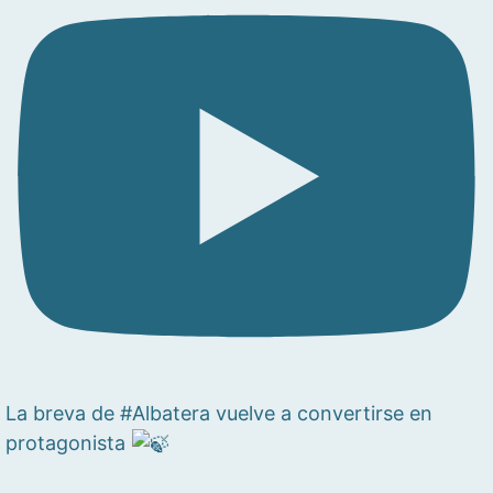
La breva de #Albatera vuelve a convertirse en
protagonista