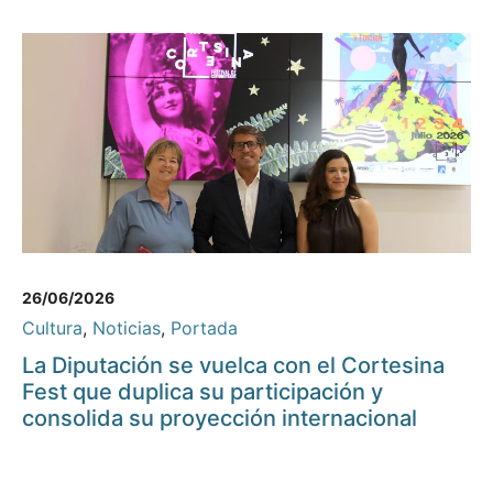
26/06/2026
Cultura
,
Noticias
,
Portada
La Diputación se vuelca con el Cortesina
Fest que duplica su participación y
consolida su proyección internacional