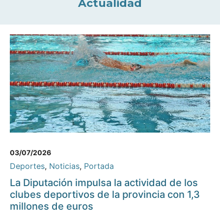
Actualidad
03/07/2026
Deportes
,
Noticias
,
Portada
La Diputación impulsa la actividad de los
clubes deportivos de la provincia con 1,3
millones de euros