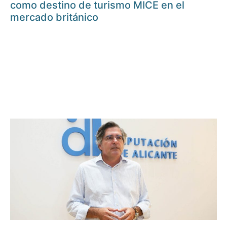
como destino de turismo MICE en el
mercado británico