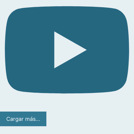
Cargar más...