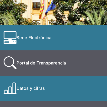
Sede Electrónica
Portal de Transparencia
Datos y cifras