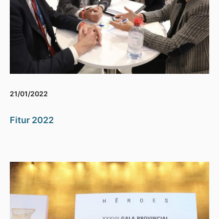
21/01/2022
Fitur 2022