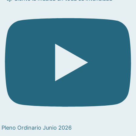
Pleno Ordinario Junio 2026