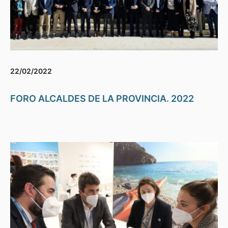
22/02/2022
FORO ALCALDES DE LA PROVINCIA. 2022