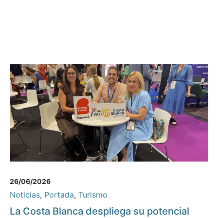
26/06/2026
Noticias
,
Portada
,
Turismo
La Costa Blanca despliega su potencial