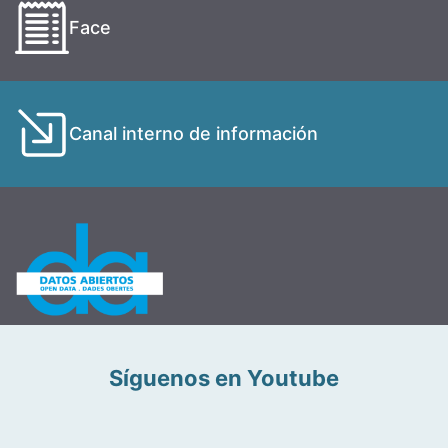
Face
Canal interno de información
Síguenos en Youtube