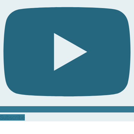
Subscribe