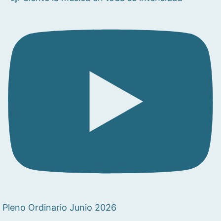
Pleno Ordinario Junio 2026