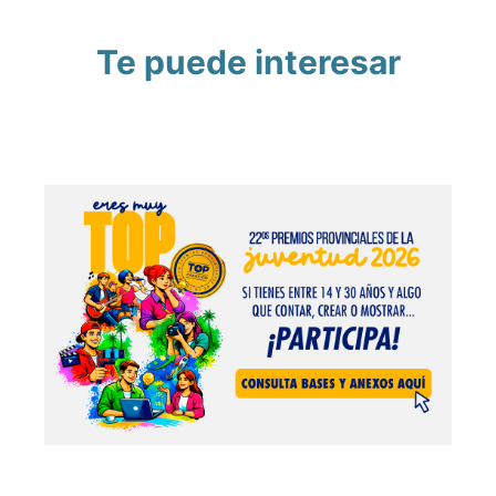
Te puede interesar