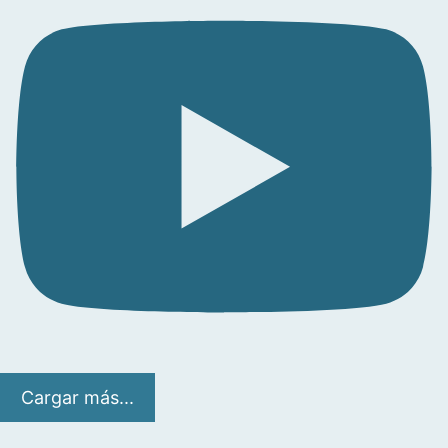
Cargar más...