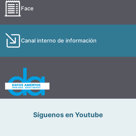
Face
Canal interno de información
Síguenos en Youtube