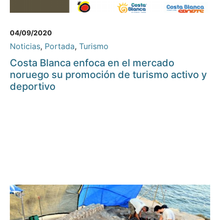
04/09/2020
Noticias
,
Portada
,
Turismo
Costa Blanca enfoca en el mercado
noruego su promoción de turismo activo y
deportivo