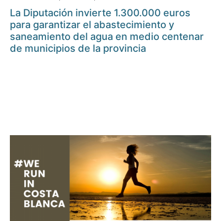
La Diputación invierte 1.300.000 euros
para garantizar el abastecimiento y
saneamiento del agua en medio centenar
de municipios de la provincia