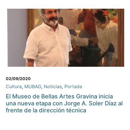
02/09/2020
Cultura
,
MUBAG
,
Noticias
,
Portada
El Museo de Bellas Artes Gravina inicia
una nueva etapa con Jorge A. Soler Díaz al
frente de la dirección técnica