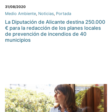
31/08/2020
Medio Ambiente
,
Noticias
,
Portada
La Diputación de Alicante destina 250.000
€ para la redacción de los planes locales
de prevención de incendios de 40
municipios