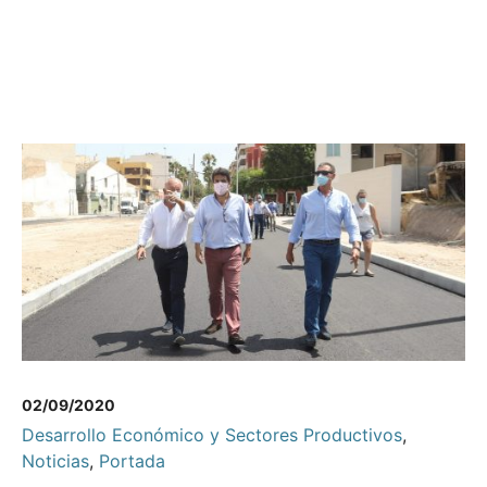
02/09/2020
Desarrollo Económico y Sectores Productivos
,
Noticias
,
Portada