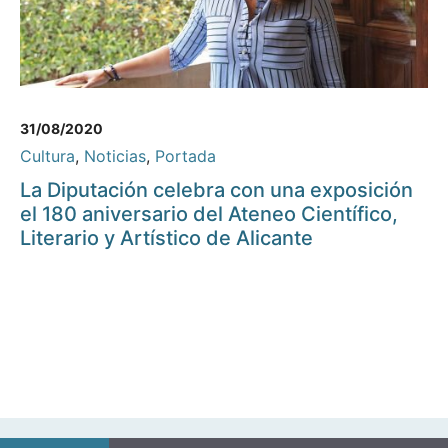
31/08/2020
Cultura
,
Noticias
,
Portada
La Diputación celebra con una exposición
el 180 aniversario del Ateneo Científico,
Literario y Artístico de Alicante