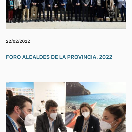
22/02/2022
FORO ALCALDES DE LA PROVINCIA. 2022