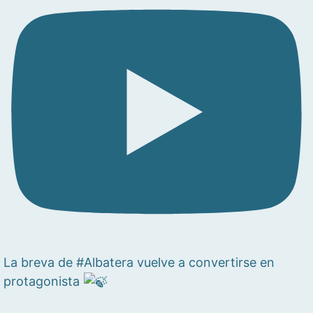
La breva de #Albatera vuelve a convertirse en
protagonista