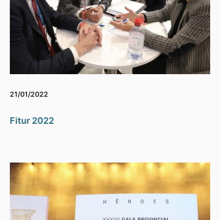
21/01/2022
Fitur 2022