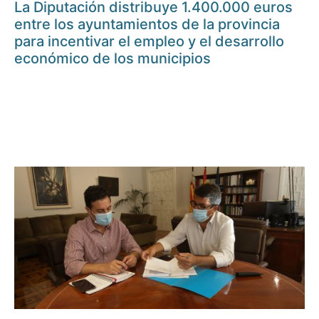
La Diputación distribuye 1.400.000 euros
entre los ayuntamientos de la provincia
para incentivar el empleo y el desarrollo
económico de los municipios