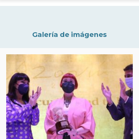
Galería de imágenes