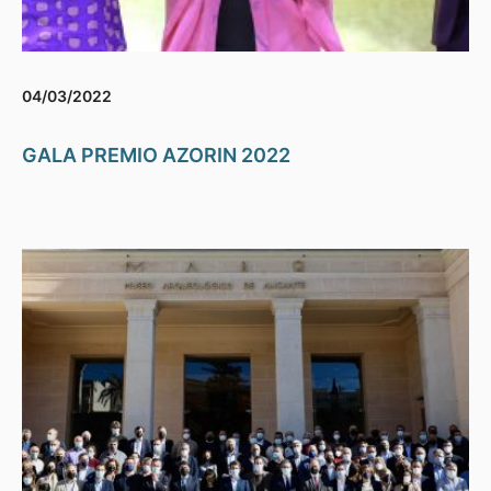
04/03/2022
GALA PREMIO AZORIN 2022