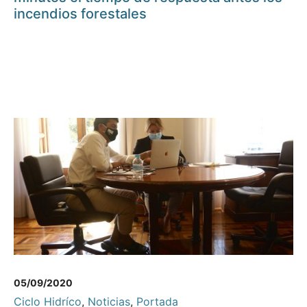
incendios forestales
05/09/2020
Ciclo Hidríco
,
Noticias
,
Portada