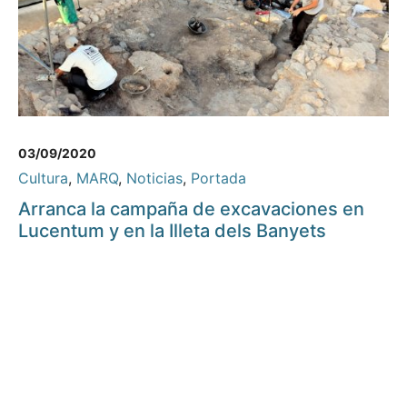
03/09/2020
Cultura
,
MARQ
,
Noticias
,
Portada
Arranca la campaña de excavaciones en
Lucentum y en la Illeta dels Banyets