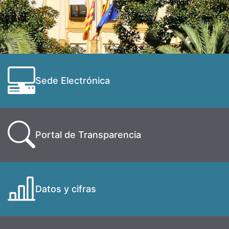
Sede Electrónica
Portal de Transparencia
Datos y cifras