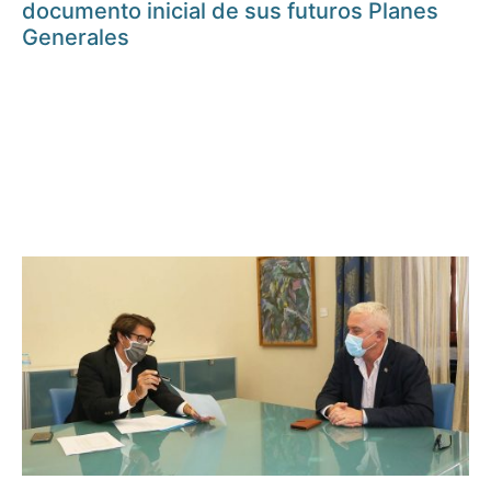
documento inicial de sus futuros Planes
Generales