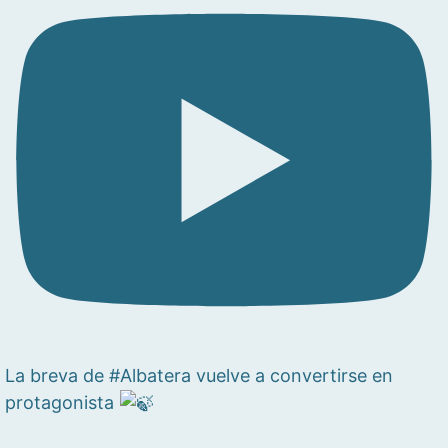
La breva de #Albatera vuelve a convertirse en
protagonista