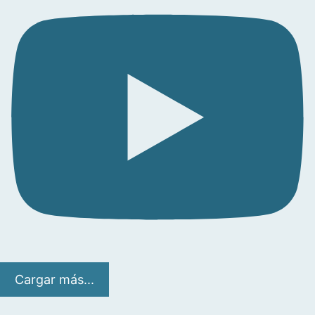
Cargar más...