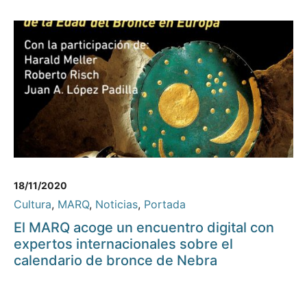
18/11/2020
Cultura
,
MARQ
,
Noticias
,
Portada
El MARQ acoge un encuentro digital con
expertos internacionales sobre el
calendario de bronce de Nebra