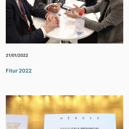
21/01/2022
Fitur 2022