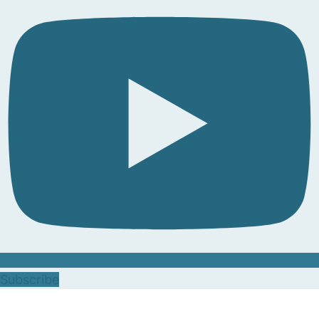
Subscribe