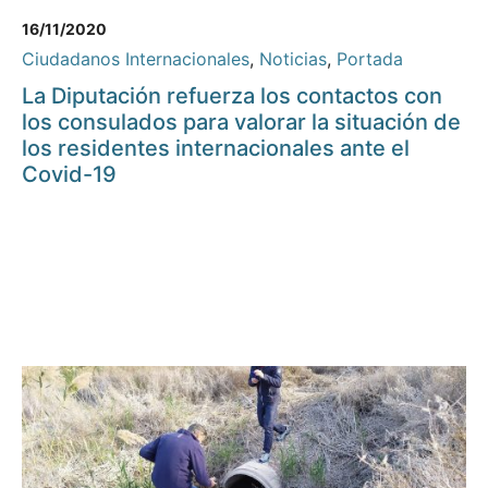
16/11/2020
Ciudadanos Internacionales
,
Noticias
,
Portada
La Diputación refuerza los contactos con
los consulados para valorar la situación de
los residentes internacionales ante el
Covid-19