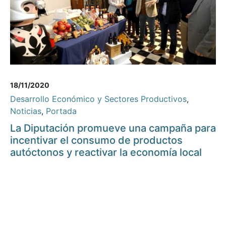
18/11/2020
Desarrollo Económico y Sectores Productivos
,
Noticias
,
Portada
La Diputación promueve una campaña para
incentivar el consumo de productos
autóctonos y reactivar la economía local