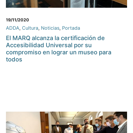
19/11/2020
ADDA
,
Cultura
,
Noticias
,
Portada
El MARQ alcanza la certificación de
Accesibilidad Universal por su
compromiso en lograr un museo para
todos