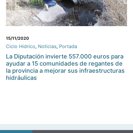
15/11/2020
Ciclo Hidríco
,
Noticias
,
Portada
La Diputación invierte 557.000 euros para
ayudar a 15 comunidades de regantes de
la provincia a mejorar sus infraestructuras
hidráulicas