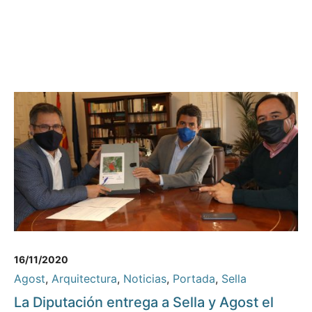
16/11/2020
Agost
,
Arquitectura
,
Noticias
,
Portada
,
Sella
La Diputación entrega a Sella y Agost el