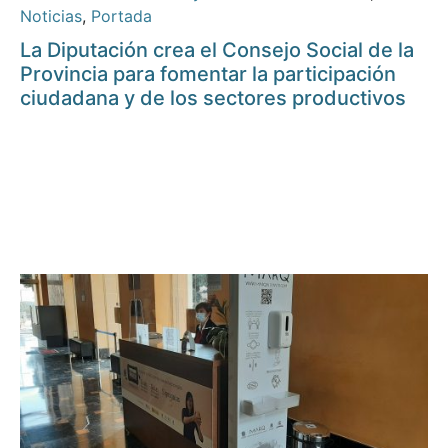
Noticias
,
Portada
La Diputación crea el Consejo Social de la
Provincia para fomentar la participación
ciudadana y de los sectores productivos