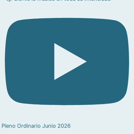
Pleno Ordinario Junio 2026