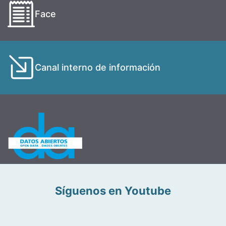
Face
Canal interno de información
Síguenos en Youtube