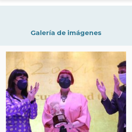
Galería de imágenes