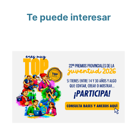
Te puede interesar