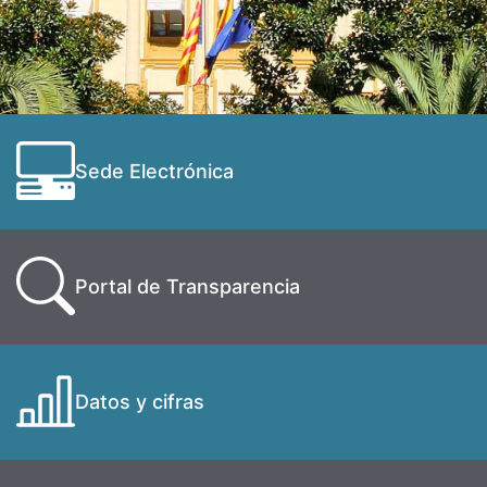
Sede Electrónica
Portal de Transparencia
Datos y cifras