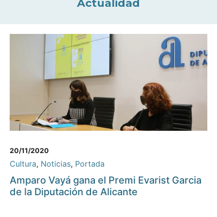
Actualidad
20/11/2020
Cultura
,
Noticias
,
Portada
Amparo Vayá gana el Premi Evarist Garcia
de la Diputación de Alicante