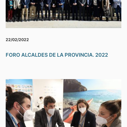
22/02/2022
FORO ALCALDES DE LA PROVINCIA. 2022