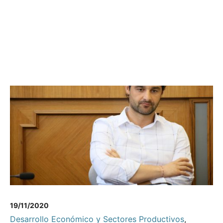
19/11/2020
Desarrollo Económico y Sectores Productivos
,