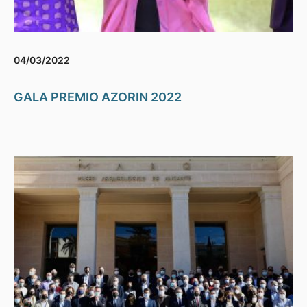
04/03/2022
GALA PREMIO AZORIN 2022