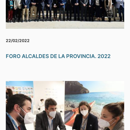
22/02/2022
FORO ALCALDES DE LA PROVINCIA. 2022