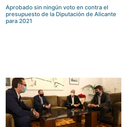
Aprobado sin ningún voto en contra el
presupuesto de la Diputación de Alicante
para 2021