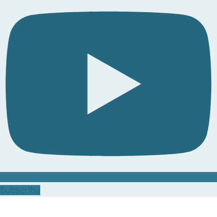
Subscribe