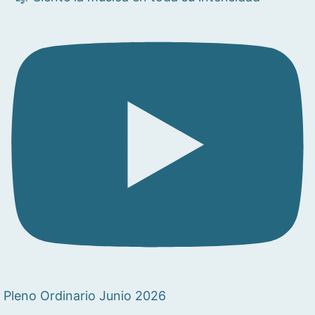
Pleno Ordinario Junio 2026