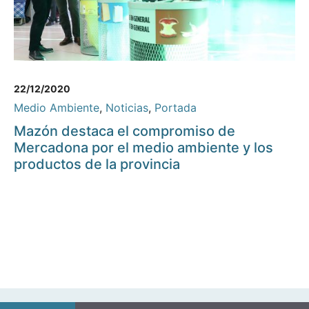
22/12/2020
Medio Ambiente
,
Noticias
,
Portada
Mazón destaca el compromiso de
Mercadona por el medio ambiente y los
productos de la provincia