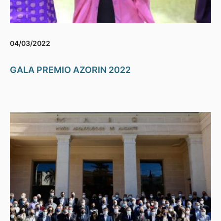
04/03/2022
GALA PREMIO AZORIN 2022