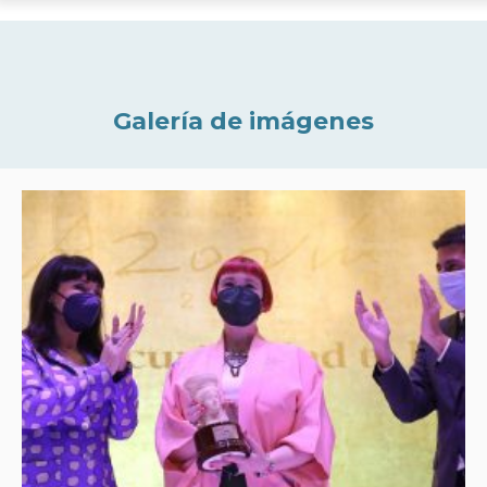
Galería de imágenes