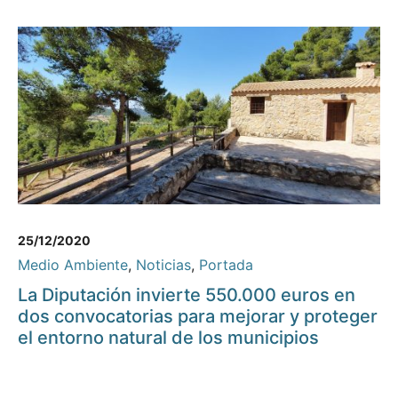
25/12/2020
Medio Ambiente
,
Noticias
,
Portada
La Diputación invierte 550.000 euros en
dos convocatorias para mejorar y proteger
el entorno natural de los municipios