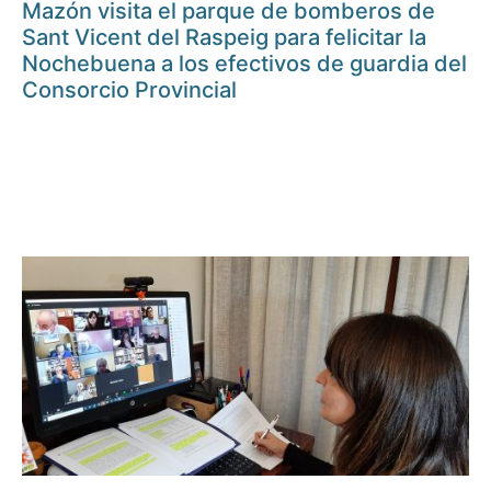
Mazón visita el parque de bomberos de
Sant Vicent del Raspeig para felicitar la
Nochebuena a los efectivos de guardia del
Consorcio Provincial