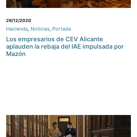
29/12/2020
Hacienda
,
Noticias
,
Portada
Los empresarios de CEV Alicante
aplauden la rebaja del IAE impulsada por
Mazón