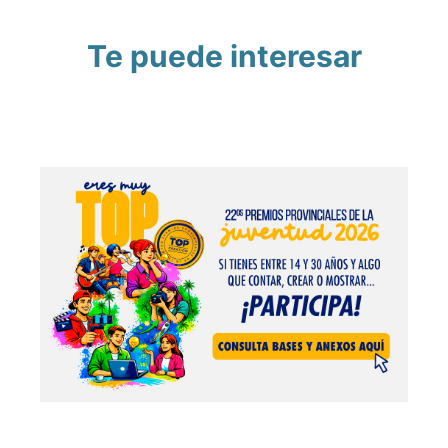
Te puede interesar