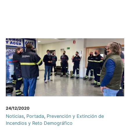
24/12/2020
Noticias
,
Portada
,
Prevención y Extinción de
Incendios y Reto Demográfico