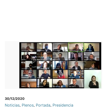
30/12/2020
Noticias
,
Plenos
,
Portada
,
Presidencia