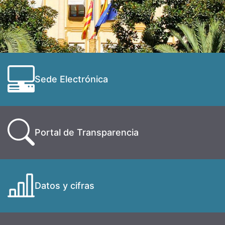
Sede Electrónica
Portal de Transparencia
Datos y cifras