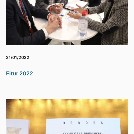
21/01/2022
Fitur 2022