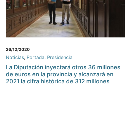
26/12/2020
Noticias
,
Portada
,
Presidencia
La Diputación inyectará otros 36 millones
de euros en la provincia y alcanzará en
2021 la cifra histórica de 312 millones