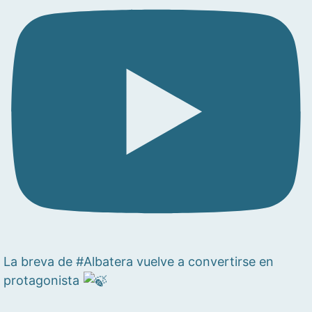
La breva de #Albatera vuelve a convertirse en
protagonista