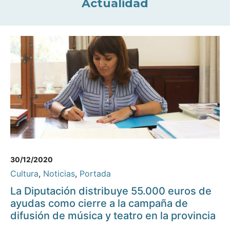
Actualidad
30/12/2020
Cultura
,
Noticias
,
Portada
La Diputación distribuye 55.000 euros de
ayudas como cierre a la campaña de
difusión de música y teatro en la provincia