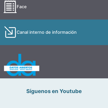
Face
Canal interno de información
Síguenos en Youtube