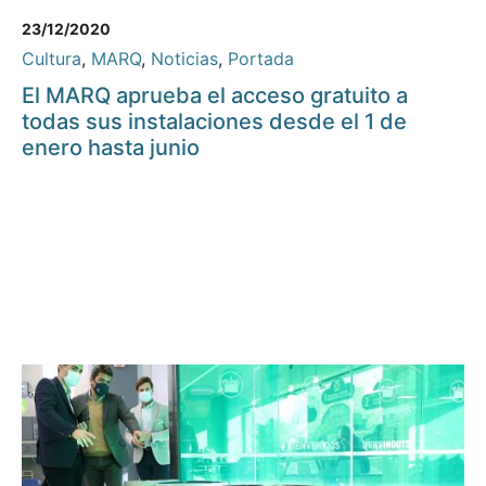
23/12/2020
Cultura
,
MARQ
,
Noticias
,
Portada
El MARQ aprueba el acceso gratuito a
todas sus instalaciones desde el 1 de
enero hasta junio