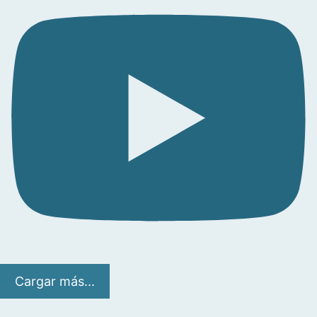
Cargar más...