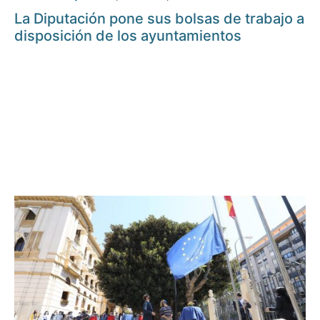
La Diputación pone sus bolsas de trabajo a
disposición de los ayuntamientos