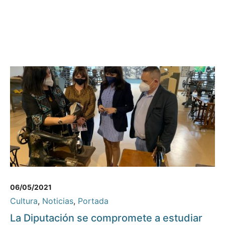
06/05/2021
Cultura
,
Noticias
,
Portada
La Diputación se compromete a estudiar