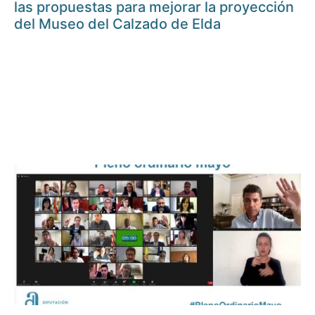
las propuestas para mejorar la proyección
del Museo del Calzado de Elda