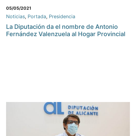
05/05/2021
Noticias
,
Portada
,
Presidencia
La Diputación da el nombre de Antonio
Fernández Valenzuela al Hogar Provincial