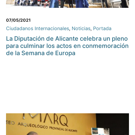
07/05/2021
Ciudadanos Internacionales
,
Noticias
,
Portada
La Diputación de Alicante celebra un pleno
para culminar los actos en conmemoración
de la Semana de Europa