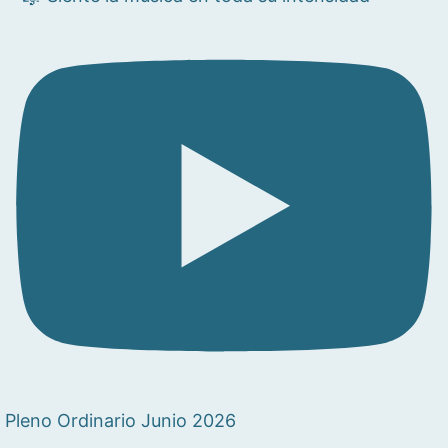
Pleno Ordinario Junio 2026