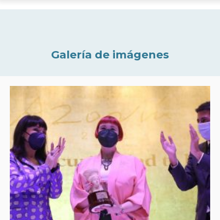
Galería de imágenes