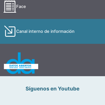
Face
Canal interno de información
Síguenos en Youtube