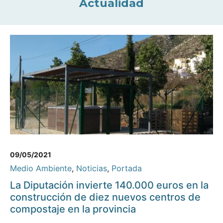
Actualidad
09/05/2021
Medio Ambiente
,
Noticias
,
Portada
La Diputación invierte 140.000 euros en la
construcción de diez nuevos centros de
compostaje en la provincia