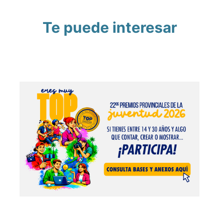
Te puede interesar