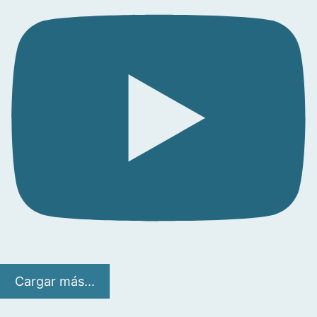
Cargar más...