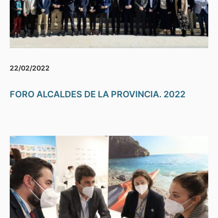
22/02/2022
FORO ALCALDES DE LA PROVINCIA. 2022