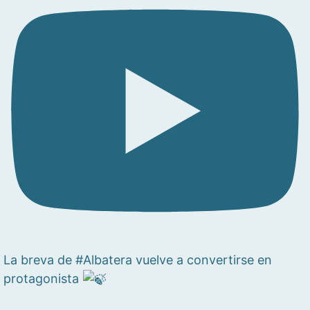
La breva de #Albatera vuelve a convertirse en
protagonista