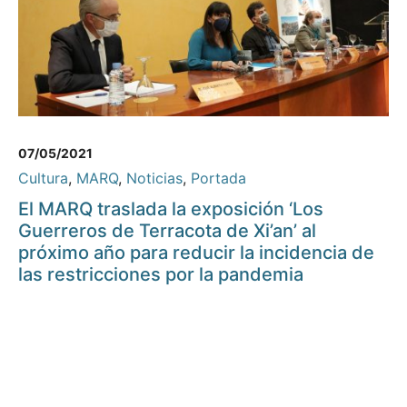
07/05/2021
Cultura
,
MARQ
,
Noticias
,
Portada
El MARQ traslada la exposición ‘Los
Guerreros de Terracota de Xi’an’ al
próximo año para reducir la incidencia de
las restricciones por la pandemia