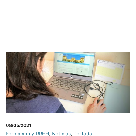
08/05/2021
Formación y RRHH
,
Noticias
,
Portada