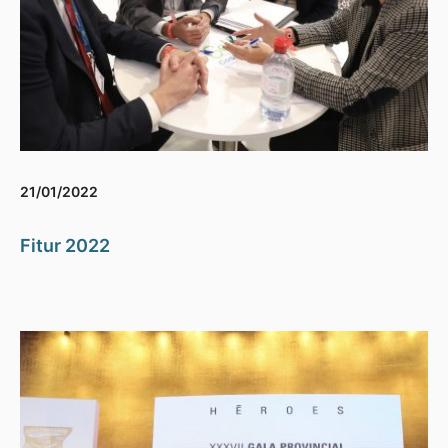
21/01/2022
Fitur 2022