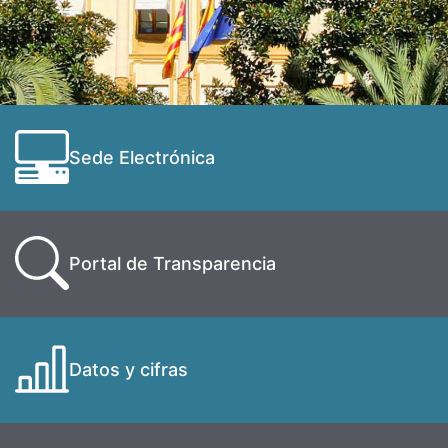
Sede Electrónica
Portal de Transparencia
Datos y cifras