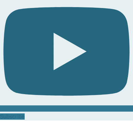
Subscribe