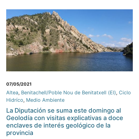
07/05/2021
Altea
,
Benitachell/Poble Nou de Benitatxell (El)
,
Ciclo
Hidríco
,
Medio Ambiente
La Diputación se suma este domingo al
Geolodía con visitas explicativas a doce
enclaves de interés geológico de la
provincia