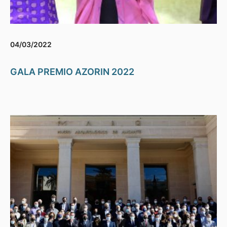
04/03/2022
GALA PREMIO AZORIN 2022