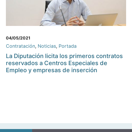
04/05/2021
Contratación
,
Noticias
,
Portada
La Diputación licita los primeros contratos
reservados a Centros Especiales de
Empleo y empresas de inserción