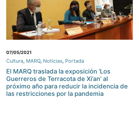
07/05/2021
Cultura
,
MARQ
,
Noticias
,
Portada
El MARQ traslada la exposición ‘Los
Guerreros de Terracota de Xi’an’ al
próximo año para reducir la incidencia de
las restricciones por la pandemia