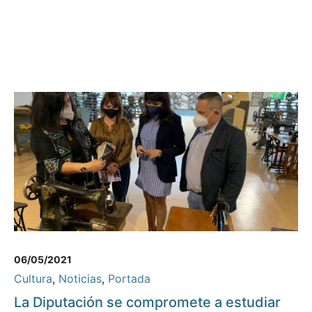
06/05/2021
Cultura
,
Noticias
,
Portada
La Diputación se compromete a estudiar