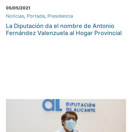
05/05/2021
Noticias
,
Portada
,
Presidencia
La Diputación da el nombre de Antonio
Fernández Valenzuela al Hogar Provincial