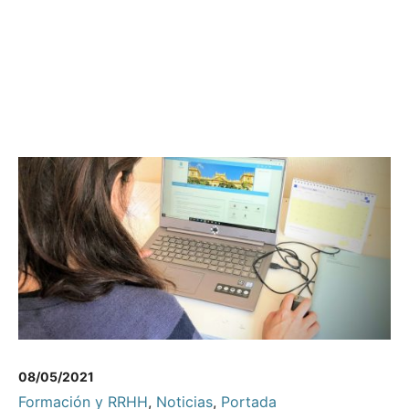
08/05/2021
Formación y RRHH
,
Noticias
,
Portada