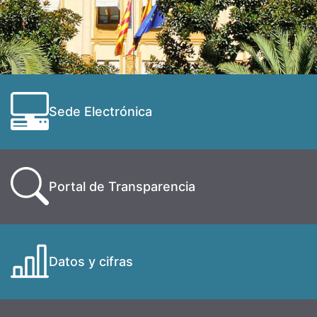
Sede Electrónica
Portal de Transparencia
Datos y cifras