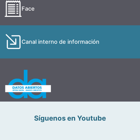
Face
Canal interno de información
Síguenos en Youtube