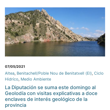
07/05/2021
Altea
,
Benitachell/Poble Nou de Benitatxell (El)
,
Ciclo
Hidríco
,
Medio Ambiente
La Diputación se suma este domingo al
Geolodía con visitas explicativas a doce
enclaves de interés geológico de la
provincia