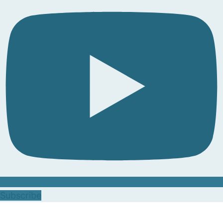
Subscribe