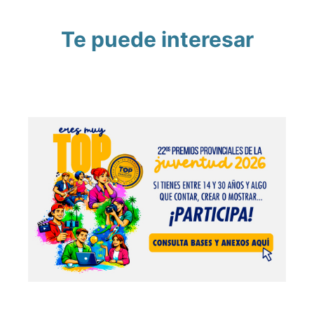
Te puede interesar