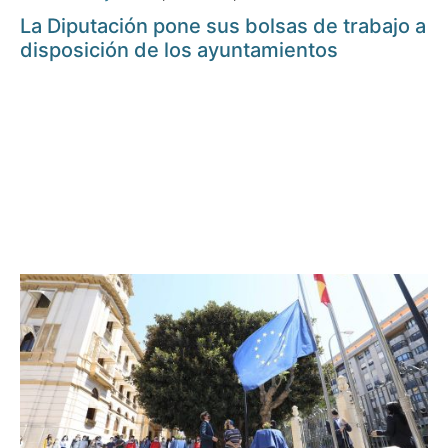
La Diputación pone sus bolsas de trabajo a
disposición de los ayuntamientos