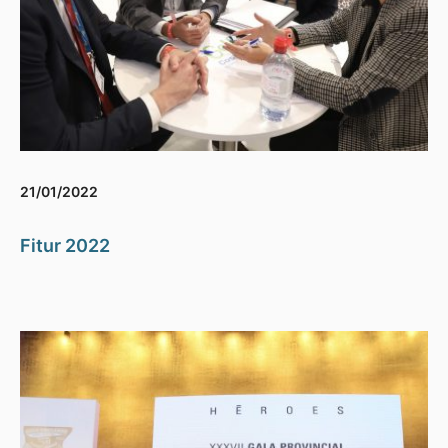
21/01/2022
Fitur 2022