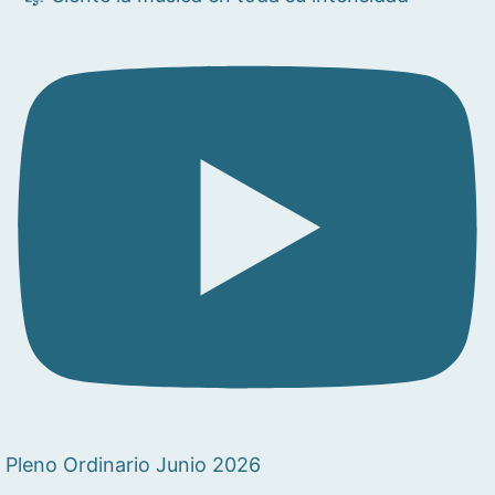
Pleno Ordinario Junio 2026