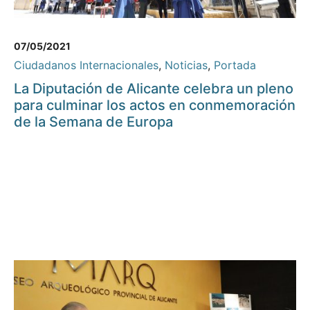
07/05/2021
Ciudadanos Internacionales
,
Noticias
,
Portada
La Diputación de Alicante celebra un pleno
para culminar los actos en conmemoración
de la Semana de Europa