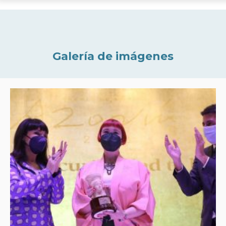
Galería de imágenes