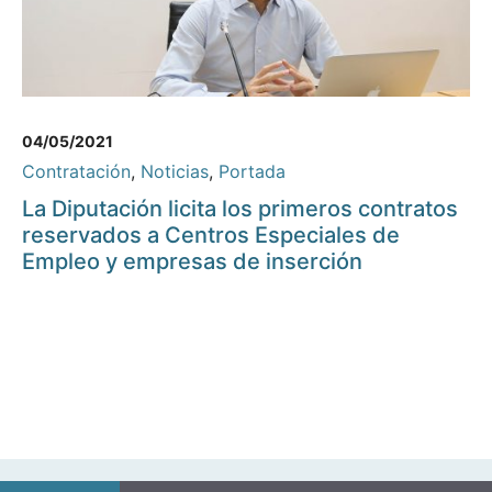
04/05/2021
Contratación
,
Noticias
,
Portada
La Diputación licita los primeros contratos
reservados a Centros Especiales de
Empleo y empresas de inserción