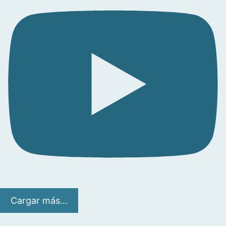
Cargar más...