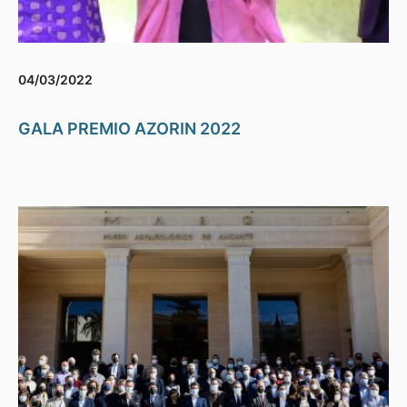
04/03/2022
GALA PREMIO AZORIN 2022