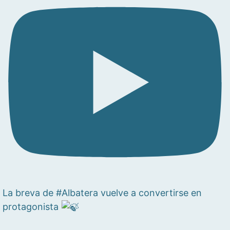
La breva de #Albatera vuelve a convertirse en
protagonista