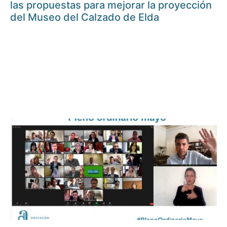
las propuestas para mejorar la proyección
del Museo del Calzado de Elda