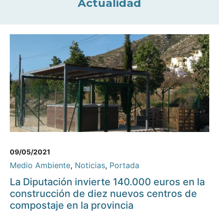
Actualidad
09/05/2021
Medio Ambiente
,
Noticias
,
Portada
La Diputación invierte 140.000 euros en la
construcción de diez nuevos centros de
compostaje en la provincia