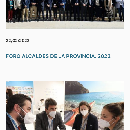
22/02/2022
FORO ALCALDES DE LA PROVINCIA. 2022