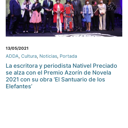
13/05/2021
ADDA
,
Cultura
,
Noticias
,
Portada
La escritora y periodista Nativel Preciado
se alza con el Premio Azorín de Novela
2021 con su obra ‘El Santuario de los
Elefantes’