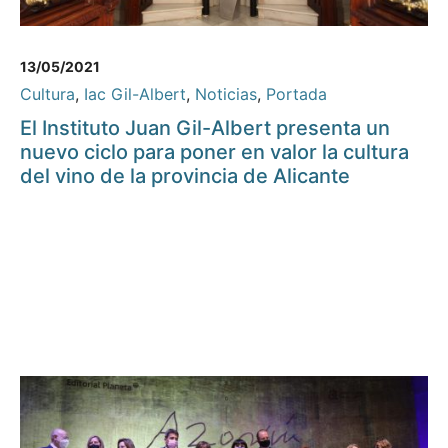
13/05/2021
Cultura
,
Iac Gil-Albert
,
Noticias
,
Portada
El Instituto Juan Gil-Albert presenta un
nuevo ciclo para poner en valor la cultura
del vino de la provincia de Alicante