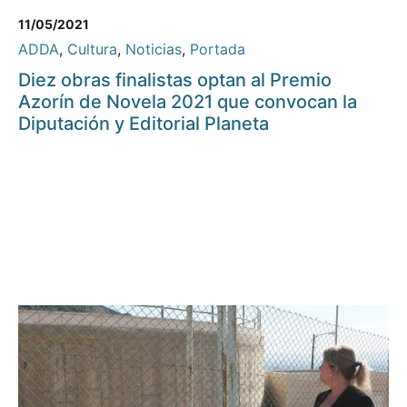
11/05/2021
ADDA
,
Cultura
,
Noticias
,
Portada
Diez obras finalistas optan al Premio
Azorín de Novela 2021 que convocan la
Diputación y Editorial Planeta