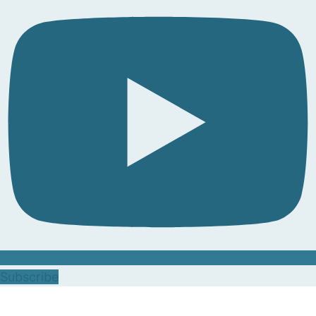
Subscribe