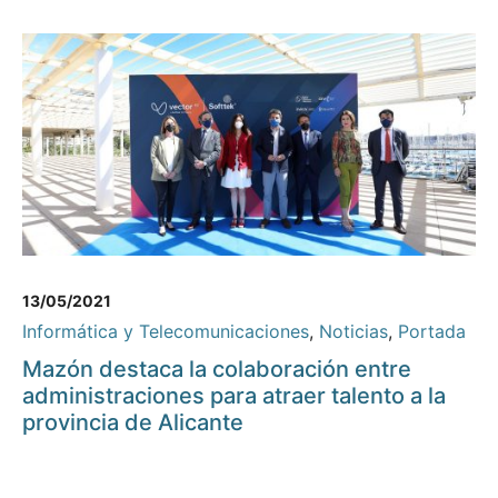
13/05/2021
Informática y Telecomunicaciones
,
Noticias
,
Portada
Mazón destaca la colaboración entre
administraciones para atraer talento a la
provincia de Alicante