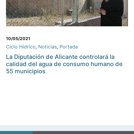
10/05/2021
Ciclo Hidríco
,
Noticias
,
Portada
La Diputación de Alicante controlará la
calidad del agua de consumo humano de
55 municipios