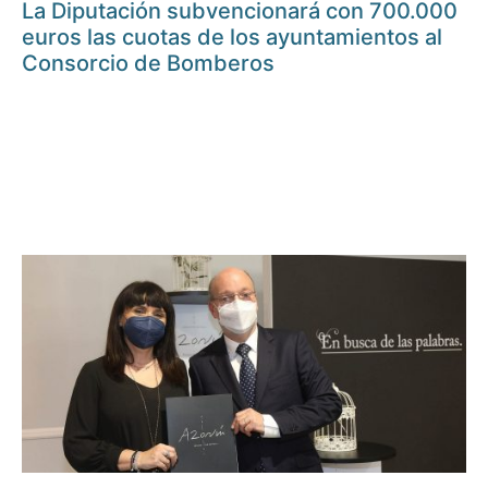
La Diputación subvencionará con 700.000
euros las cuotas de los ayuntamientos al
Consorcio de Bomberos