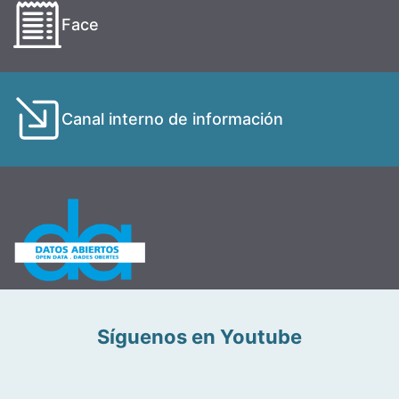
Face
Canal interno de información
Síguenos en Youtube