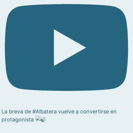
La breva de #Albatera vuelve a convertirse en
protagonista