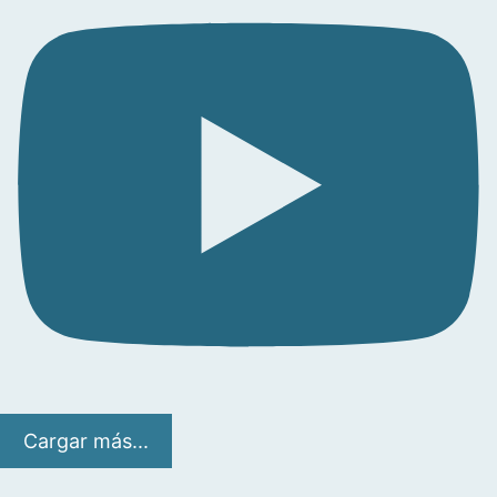
Cargar más...