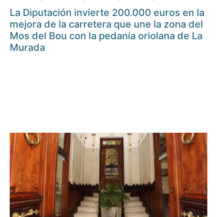
La Diputación invierte 200.000 euros en la
mejora de la carretera que une la zona del
Mos del Bou con la pedanía oriolana de La
Murada