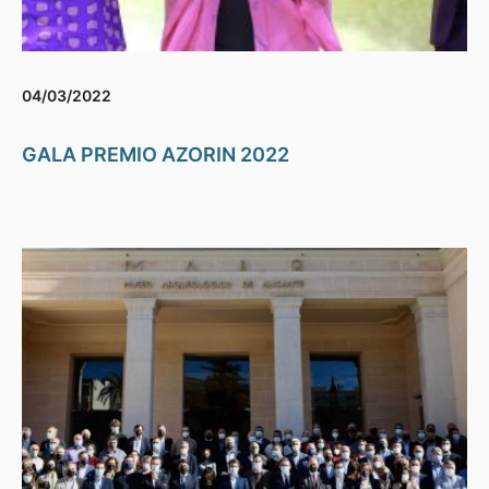
04/03/2022
GALA PREMIO AZORIN 2022