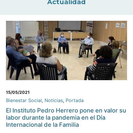
Actualidad
15/05/2021
Bienestar Social
,
Noticias
,
Portada
El Instituto Pedro Herrero pone en valor su
labor durante la pandemia en el Día
Internacional de la Familia