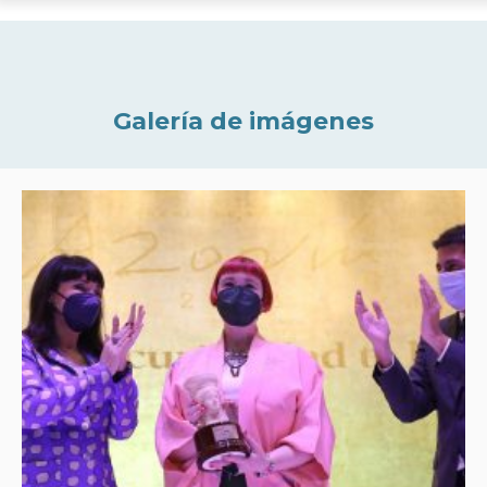
Galería de imágenes