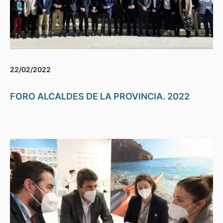
22/02/2022
FORO ALCALDES DE LA PROVINCIA. 2022