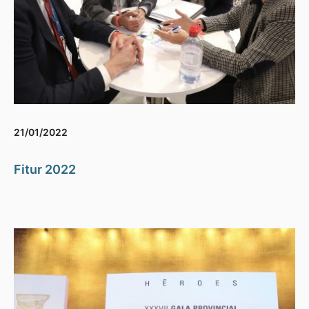
21/01/2022
Fitur 2022