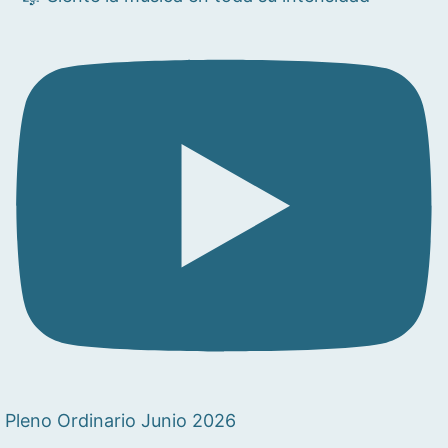
Pleno Ordinario Junio 2026