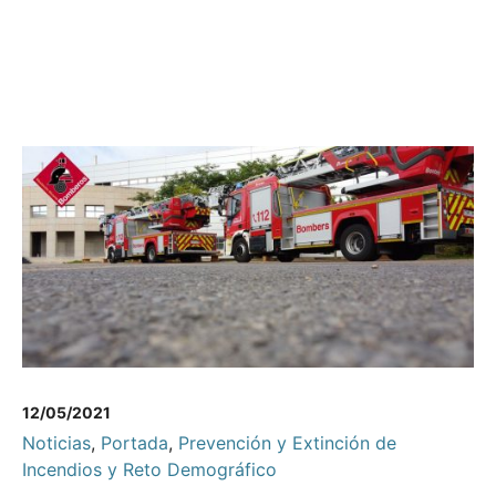
12/05/2021
Noticias
,
Portada
,
Prevención y Extinción de
Incendios y Reto Demográfico