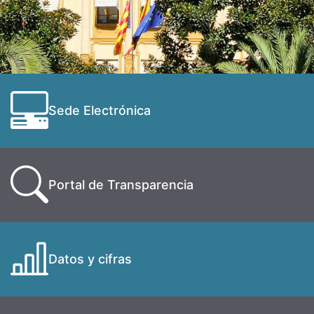
Sede Electrónica
Portal de Transparencia
Datos y cifras