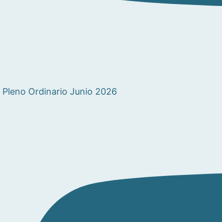
Pleno Ordinario Junio 2026