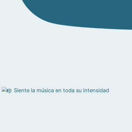
Siente la música en toda su intensidad