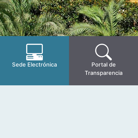
Sede Electrónica
Portal de
Transparencia