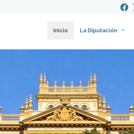
Inicio
La Diputación