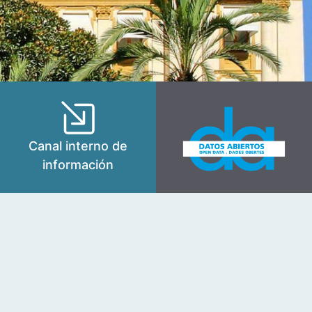
Canal interno de
información