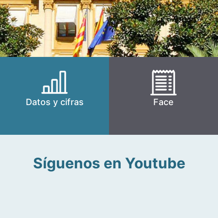
Datos y cifras
Face
Síguenos en Youtube