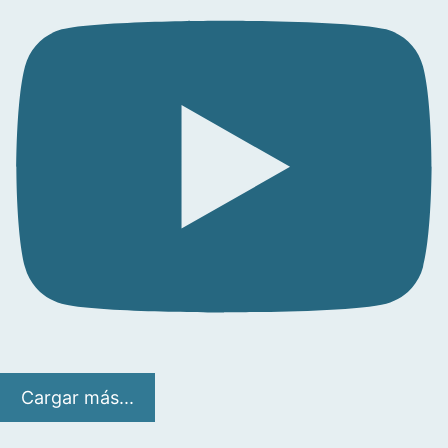
Cargar más...