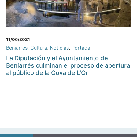
11/06/2021
Beniarrés
,
Cultura
,
Noticias
,
Portada
La Diputación y el Ayuntamiento de
Beniarrés culminan el proceso de apertura
al público de la Cova de L’Or