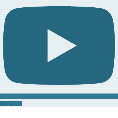
Subscribe