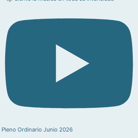
Pleno Ordinario Junio 2026