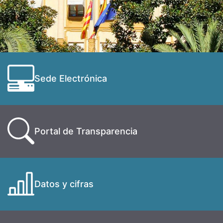
Sede Electrónica
Portal de Transparencia
Datos y cifras