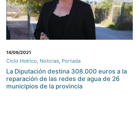
14/06/2021
Ciclo Hidríco
,
Noticias
,
Portada
La Diputación destina 308.000 euros a la
reparación de las redes de agua de 26
municipios de la provincia