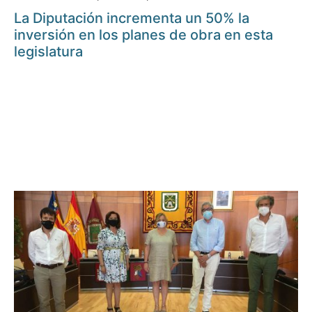
La Diputación incrementa un 50% la
inversión en los planes de obra en esta
legislatura