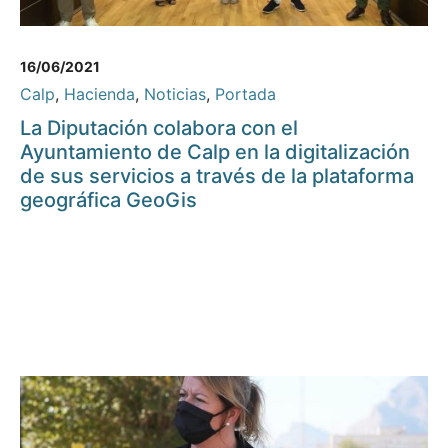
16/06/2021
Calp
,
Hacienda
,
Noticias
,
Portada
La Diputación colabora con el
Ayuntamiento de Calp en la digitalización
de sus servicios a través de la plataforma
geográfica GeoGis