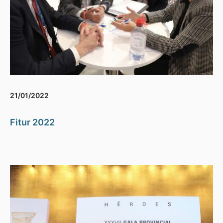
21/01/2022
Fitur 2022