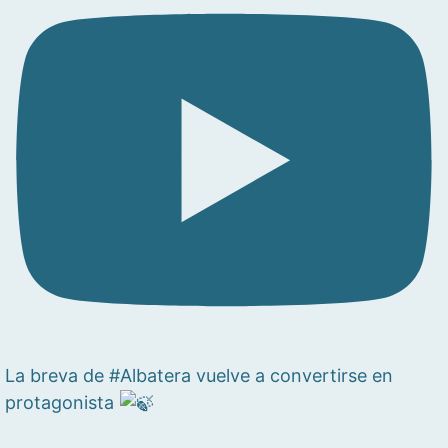
La breva de #Albatera vuelve a convertirse en
protagonista