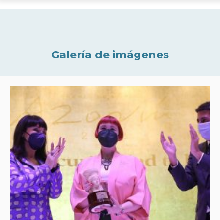
Galería de imágenes