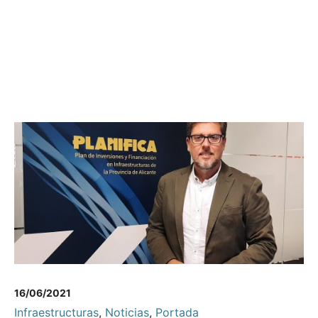
16/06/2021
Infraestructuras
,
Noticias
,
Portada