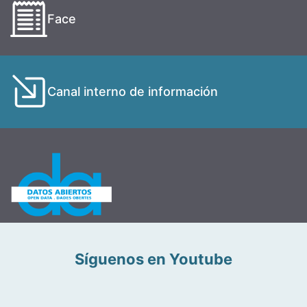
Face
Canal interno de información
Síguenos en Youtube