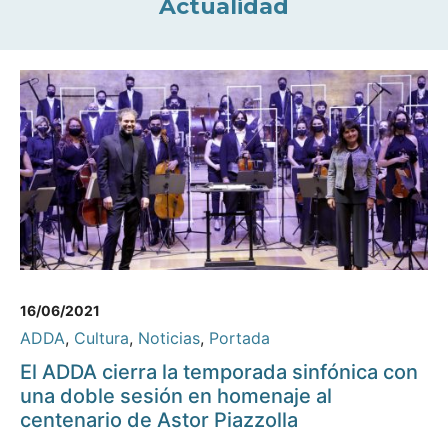
Actualidad
16/06/2021
ADDA
,
Cultura
,
Noticias
,
Portada
El ADDA cierra la temporada sinfónica con
una doble sesión en homenaje al
centenario de Astor Piazzolla