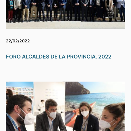
22/02/2022
FORO ALCALDES DE LA PROVINCIA. 2022