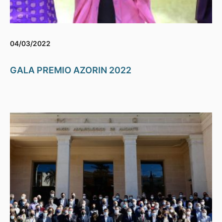
04/03/2022
GALA PREMIO AZORIN 2022