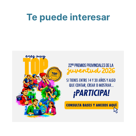
Te puede interesar