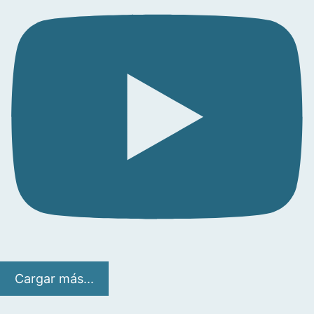
Cargar más...