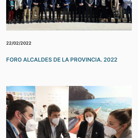
22/02/2022
FORO ALCALDES DE LA PROVINCIA. 2022