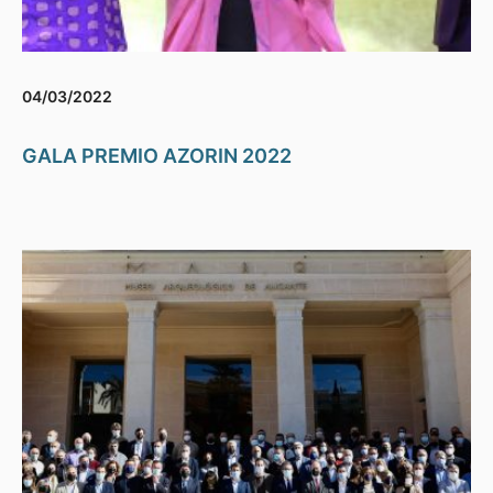
04/03/2022
GALA PREMIO AZORIN 2022