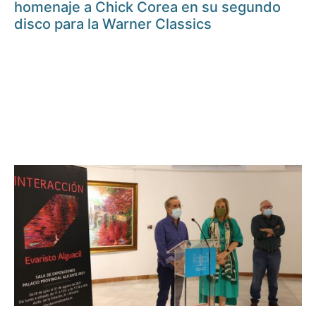
homenaje a Chick Corea en su segundo
disco para la Warner Classics