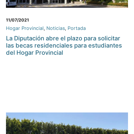
11/07/2021
Hogar Provincial
,
Noticias
,
Portada
La Diputación abre el plazo para solicitar
las becas residenciales para estudiantes
del Hogar Provincial