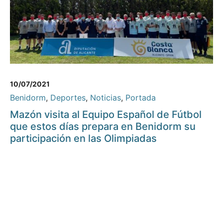
10/07/2021
Benidorm
,
Deportes
,
Noticias
,
Portada
Mazón visita al Equipo Español de Fútbol
que estos días prepara en Benidorm su
participación en las Olimpiadas