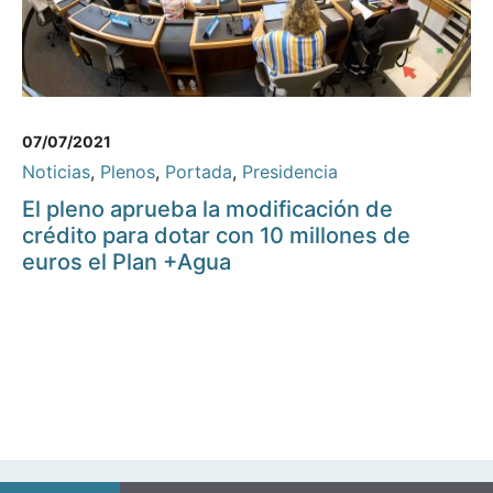
07/07/2021
Noticias
,
Plenos
,
Portada
,
Presidencia
El pleno aprueba la modificación de
crédito para dotar con 10 millones de
euros el Plan +Agua