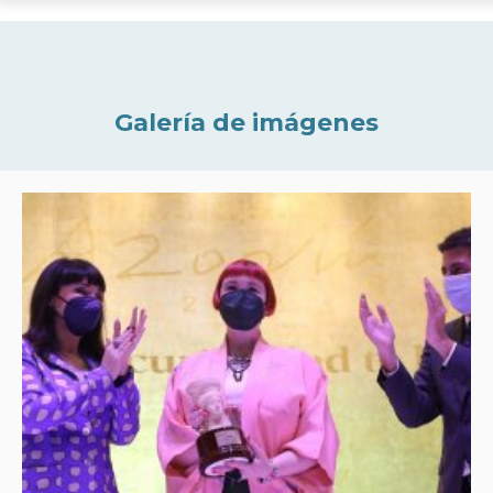
Galería de imágenes