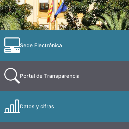
Sede Electrónica
Portal de Transparencia
Datos y cifras