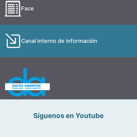
Face
Canal interno de información
Síguenos en Youtube