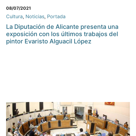
08/07/2021
Cultura
,
Noticias
,
Portada
La Diputación de Alicante presenta una
exposición con los últimos trabajos del
pintor Evaristo Alguacil López