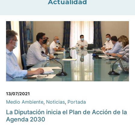
Actualidad
13/07/2021
Medio Ambiente
,
Noticias
,
Portada
La Diputación inicia el Plan de Acción de la
Agenda 2030