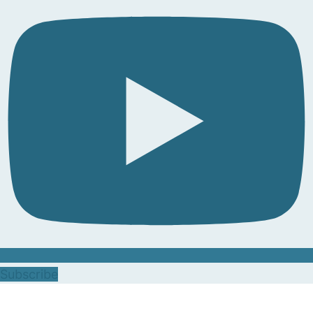
Subscribe