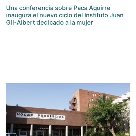
Una conferencia sobre Paca Aguirre
inaugura el nuevo ciclo del Instituto Juan
Gil-Albert dedicado a la mujer