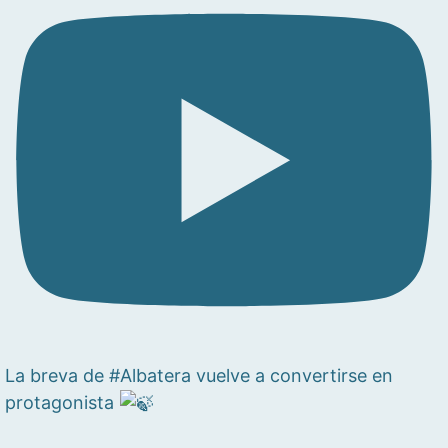
La breva de #Albatera vuelve a convertirse en
protagonista