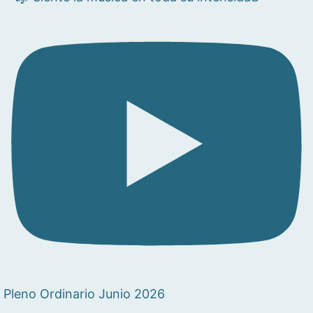
Pleno Ordinario Junio 2026