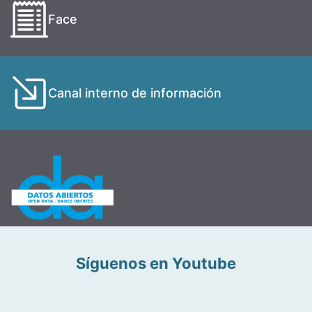
Face
Canal interno de información
Síguenos en Youtube