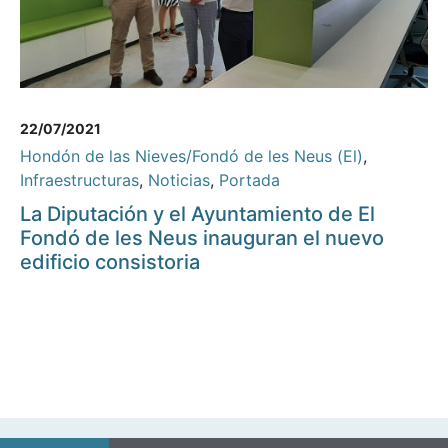
22/07/2021
Hondón de las Nieves/Fondó de les Neus (El)
,
Infraestructuras
,
Noticias
,
Portada
La Diputación y el Ayuntamiento de El
Fondó de les Neus inauguran el nuevo
edificio consistoria