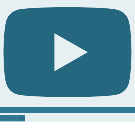
Subscribe