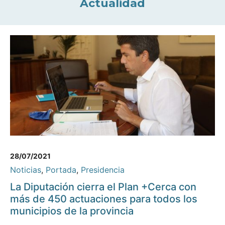
Actualidad
28/07/2021
Noticias
,
Portada
,
Presidencia
La Diputación cierra el Plan +Cerca con
más de 450 actuaciones para todos los
municipios de la provincia