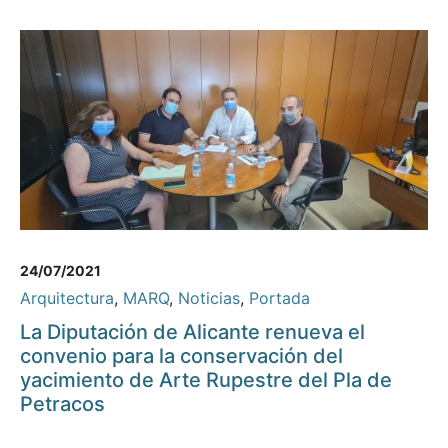
24/07/2021
Arquitectura
,
MARQ
,
Noticias
,
Portada
La Diputación de Alicante renueva el
convenio para la conservación del
yacimiento de Arte Rupestre del Pla de
Petracos