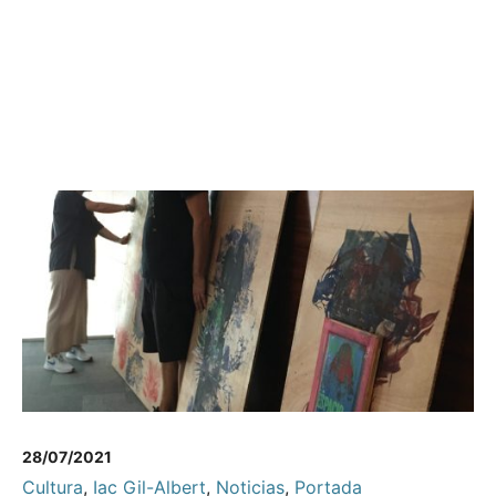
28/07/2021
Cultura
,
Iac Gil-Albert
,
Noticias
,
Portada