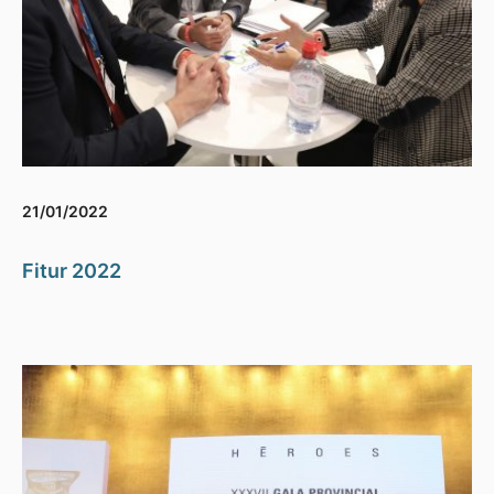
21/01/2022
Fitur 2022