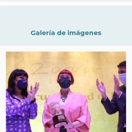
Galería de imágenes