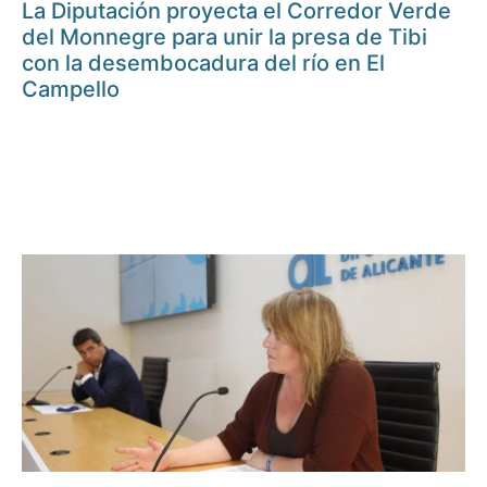
La Diputación proyecta el Corredor Verde
del Monnegre para unir la presa de Tibi
con la desembocadura del río en El
Campello