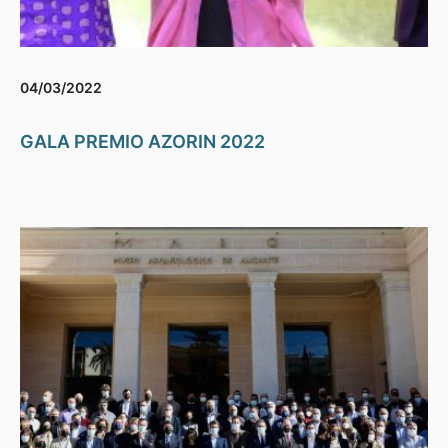
04/03/2022
GALA PREMIO AZORIN 2022