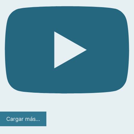
Cargar más...