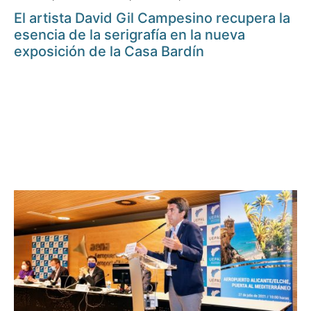
El artista David Gil Campesino recupera la
esencia de la serigrafía en la nueva
exposición de la Casa Bardín