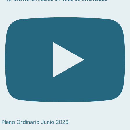
Pleno Ordinario Junio 2026