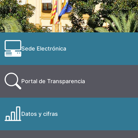
Sede Electrónica
Portal de Transparencia
Datos y cifras