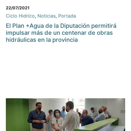
22/07/2021
Ciclo Hidríco
,
Noticias
,
Portada
El Plan +Agua de la Diputación permitirá
impulsar más de un centenar de obras
hidráulicas en la provincia