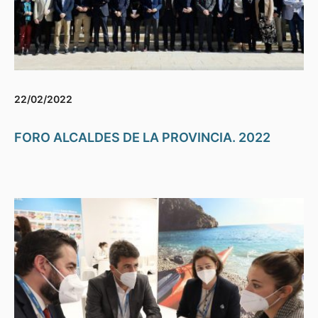
22/02/2022
FORO ALCALDES DE LA PROVINCIA. 2022