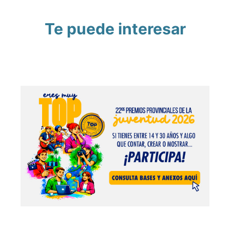
Te puede interesar