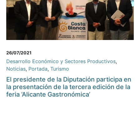
26/07/2021
Desarrollo Económico y Sectores Productivos
,
Noticias
,
Portada
,
Turismo
El presidente de la Diputación participa en
la presentación de la tercera edición de la
feria ‘Alicante Gastronómica’