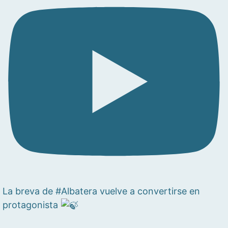
La breva de #Albatera vuelve a convertirse en
protagonista