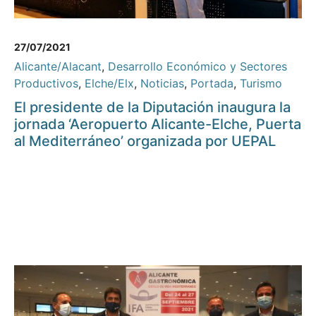
27/07/2021
Alicante/Alacant
,
Desarrollo Económico y Sectores
Productivos
,
Elche/Elx
,
Noticias
,
Portada
,
Turismo
El presidente de la Diputación inaugura la
jornada ‘Aeropuerto Alicante-Elche, Puerta
al Mediterráneo’ organizada por UEPAL