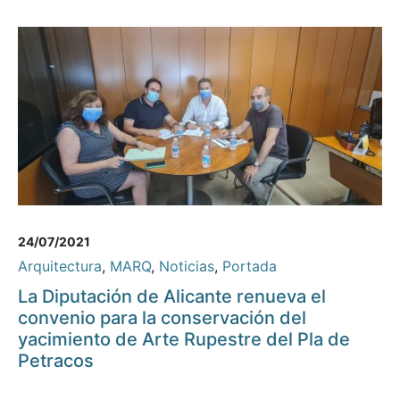
24/07/2021
Arquitectura
,
MARQ
,
Noticias
,
Portada
La Diputación de Alicante renueva el
convenio para la conservación del
yacimiento de Arte Rupestre del Pla de
Petracos