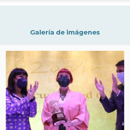
Galería de imágenes