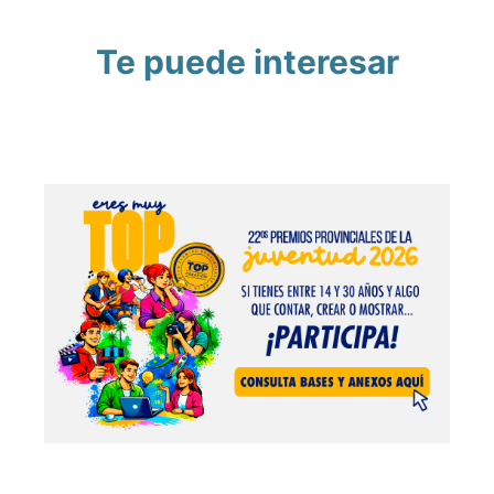
Te puede interesar