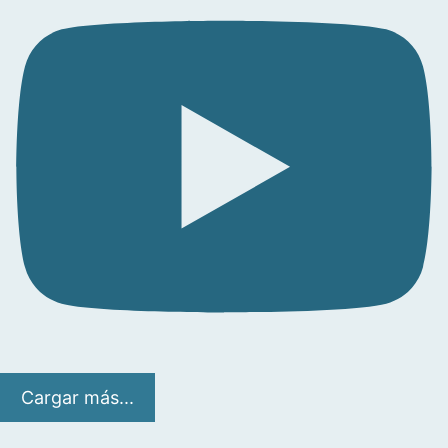
Cargar más...