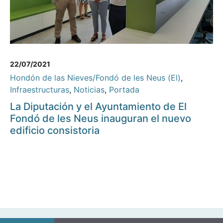
22/07/2021
Hondón de las Nieves/Fondó de les Neus (El)
,
Infraestructuras
,
Noticias
,
Portada
La Diputación y el Ayuntamiento de El
Fondó de les Neus inauguran el nuevo
edificio consistoria