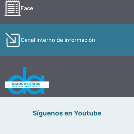
Face
Canal interno de información
Síguenos en Youtube