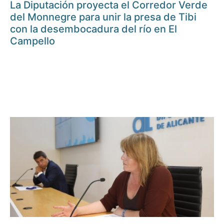
La Diputación proyecta el Corredor Verde
del Monnegre para unir la presa de Tibi
con la desembocadura del río en El
Campello