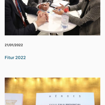
21/01/2022
Fitur 2022