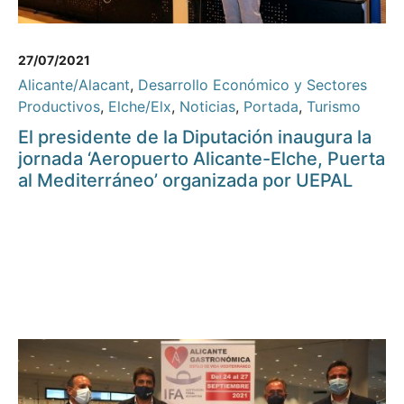
27/07/2021
Alicante/Alacant
,
Desarrollo Económico y Sectores
Productivos
,
Elche/Elx
,
Noticias
,
Portada
,
Turismo
El presidente de la Diputación inaugura la
jornada ‘Aeropuerto Alicante-Elche, Puerta
al Mediterráneo’ organizada por UEPAL