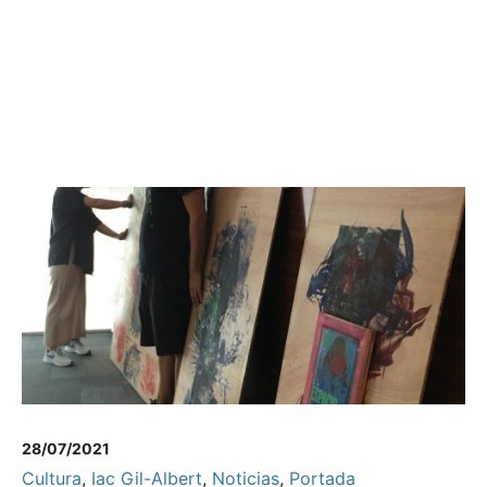
28/07/2021
Cultura
,
Iac Gil-Albert
,
Noticias
,
Portada