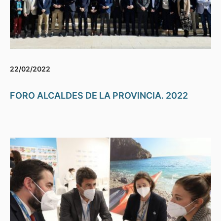
22/02/2022
FORO ALCALDES DE LA PROVINCIA. 2022