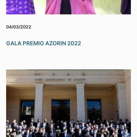
04/03/2022
GALA PREMIO AZORIN 2022