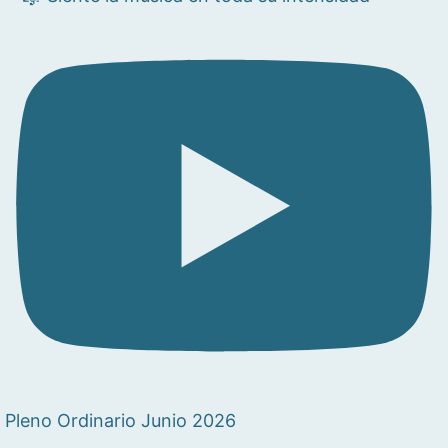
Pleno Ordinario Junio 2026