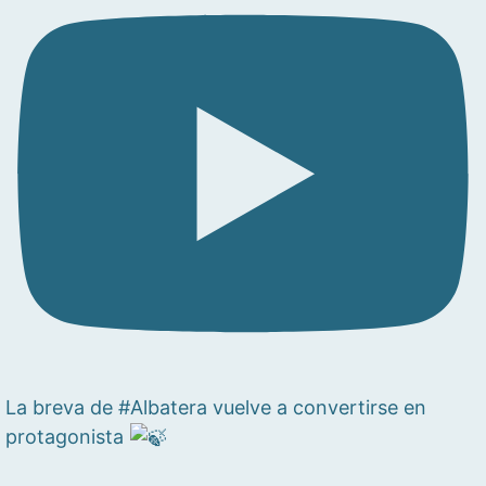
La breva de #Albatera vuelve a convertirse en
protagonista