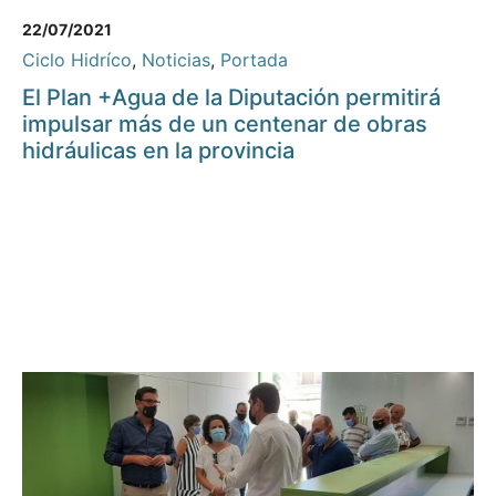
22/07/2021
Ciclo Hidríco
,
Noticias
,
Portada
El Plan +Agua de la Diputación permitirá
impulsar más de un centenar de obras
hidráulicas en la provincia