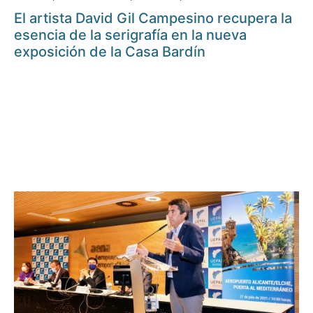
El artista David Gil Campesino recupera la
esencia de la serigrafía en la nueva
exposición de la Casa Bardín