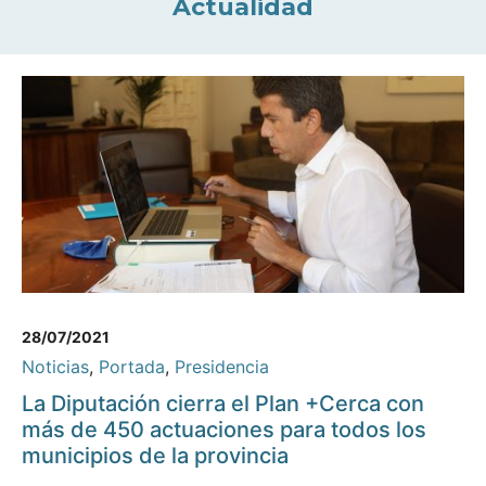
Actualidad
28/07/2021
Noticias
,
Portada
,
Presidencia
La Diputación cierra el Plan +Cerca con
más de 450 actuaciones para todos los
municipios de la provincia