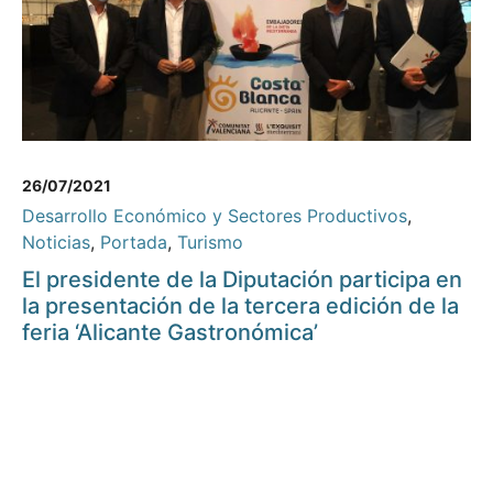
26/07/2021
Desarrollo Económico y Sectores Productivos
,
Noticias
,
Portada
,
Turismo
El presidente de la Diputación participa en
la presentación de la tercera edición de la
feria ‘Alicante Gastronómica’