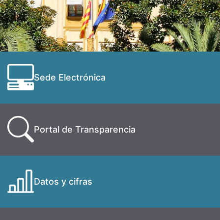
Sede Electrónica
Portal de Transparencia
Datos y cifras