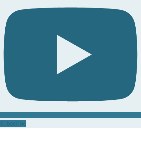
Subscribe