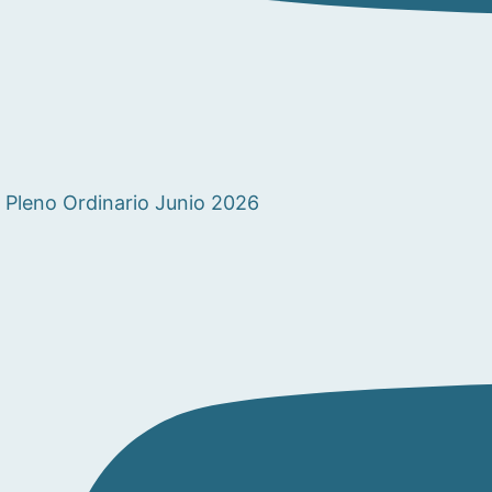
Pleno Ordinario Junio 2026