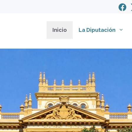
Inicio
La Diputación