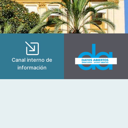
Canal interno de
información