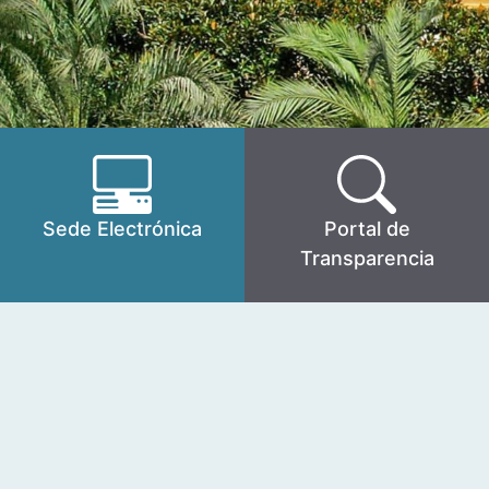
Sede Electrónica
Portal de
Transparencia