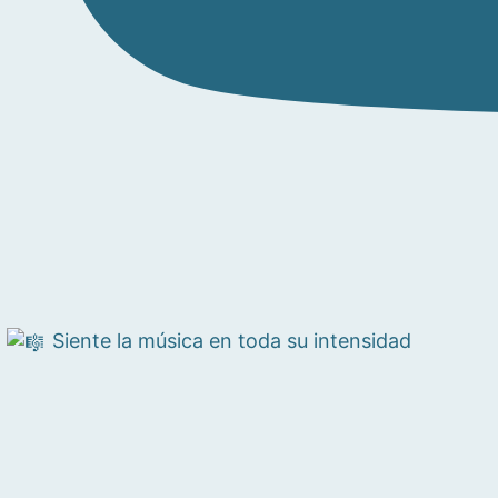
Siente la música en toda su intensidad