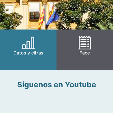
Datos y cifras
Face
Síguenos en Youtube