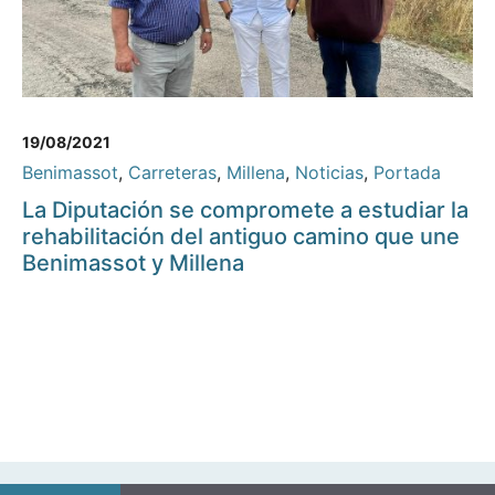
19/08/2021
Benimassot
,
Carreteras
,
Millena
,
Noticias
,
Portada
La Diputación se compromete a estudiar la
rehabilitación del antiguo camino que une
Benimassot y Millena