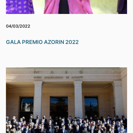
04/03/2022
GALA PREMIO AZORIN 2022