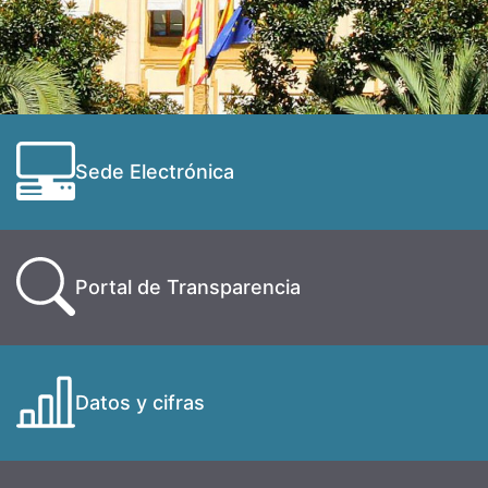
Sede Electrónica
Portal de Transparencia
Datos y cifras