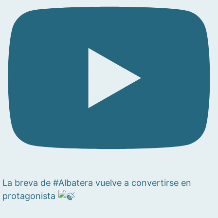
La breva de #Albatera vuelve a convertirse en
protagonista