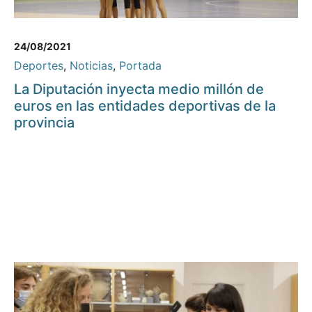
24/08/2021
Deportes
,
Noticias
,
Portada
La Diputación inyecta medio millón de
euros en las entidades deportivas de la
provincia