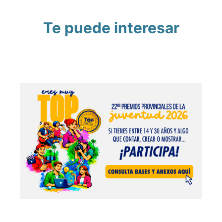
Te puede interesar