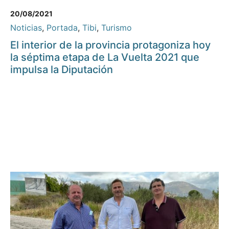
20/08/2021
Noticias
,
Portada
,
Tibi
,
Turismo
El interior de la provincia protagoniza hoy
la séptima etapa de La Vuelta 2021 que
impulsa la Diputación