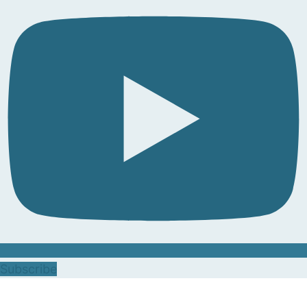
Subscribe