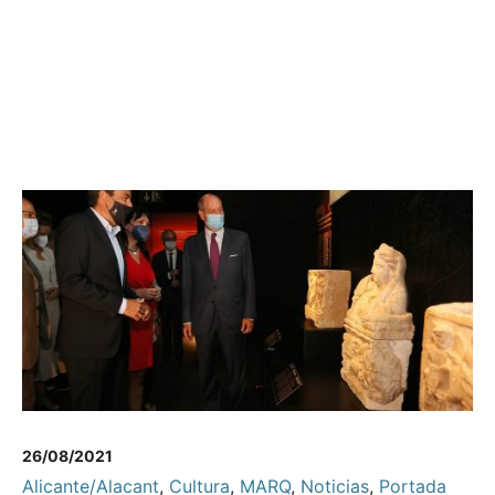
26/08/2021
Alicante/Alacant
,
Cultura
,
MARQ
,
Noticias
,
Portada