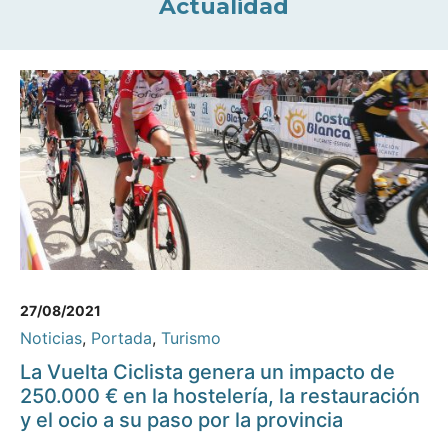
Actualidad
27/08/2021
Noticias
,
Portada
,
Turismo
La Vuelta Ciclista genera un impacto de
250.000 € en la hostelería, la restauración
y el ocio a su paso por la provincia