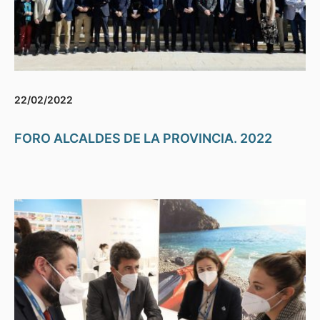
22/02/2022
FORO ALCALDES DE LA PROVINCIA. 2022