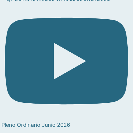
Pleno Ordinario Junio 2026