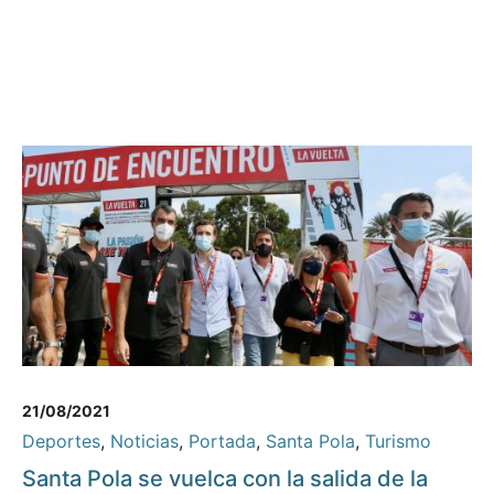
21/08/2021
Deportes
,
Noticias
,
Portada
,
Santa Pola
,
Turismo
Santa Pola se vuelca con la salida de la