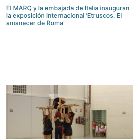
El MARQ y la embajada de Italia inauguran
la exposición internacional ‘Etruscos. El
amanecer de Roma’