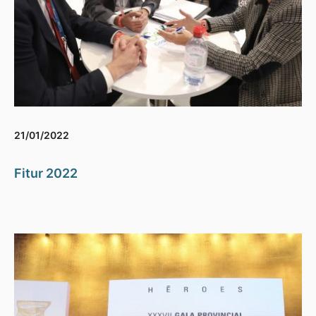
21/01/2022
Fitur 2022