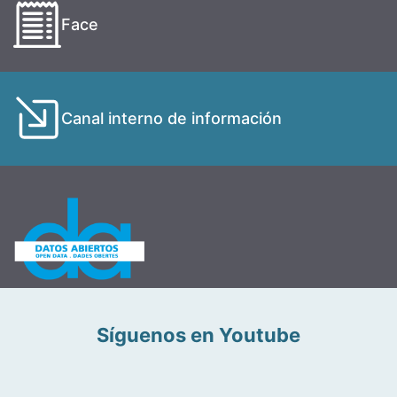
Face
Canal interno de información
Síguenos en Youtube