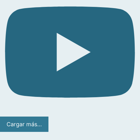
Cargar más...