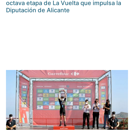
octava etapa de La Vuelta que impulsa la
Diputación de Alicante