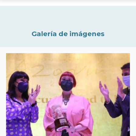
Galería de imágenes