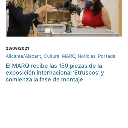
23/08/2021
Alicante/Alacant
,
Cultura
,
MARQ
,
Noticias
,
Portada
El MARQ recibe las 150 piezas de la
exposición internacional ‘Etruscos’ y
comienza la fase de montaje