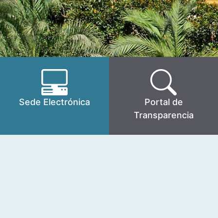
Sede Electrónica
Portal de
Transparencia