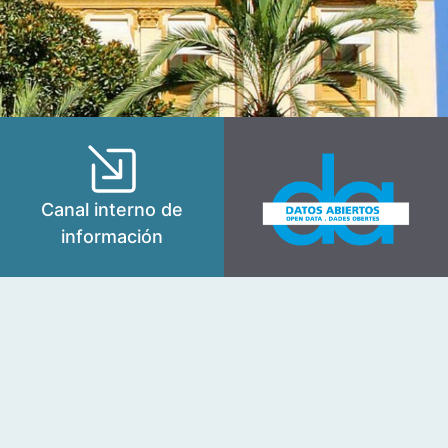
Canal interno de
información