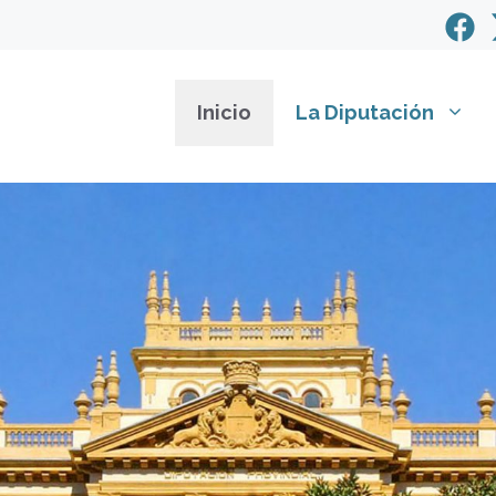
Inicio
La Diputación