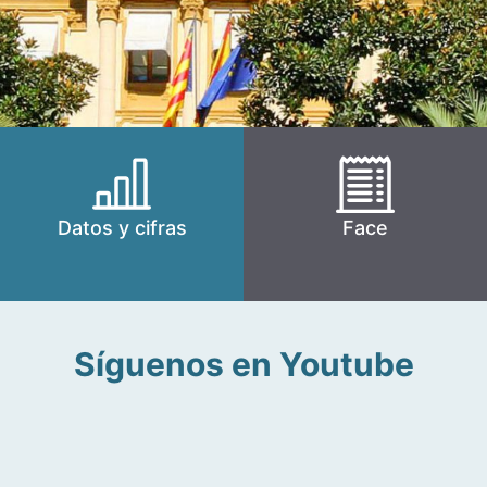
Datos y cifras
Face
Síguenos en Youtube