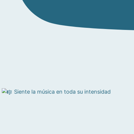
Siente la música en toda su intensidad