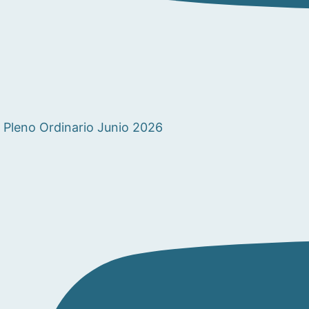
Pleno Ordinario Junio 2026