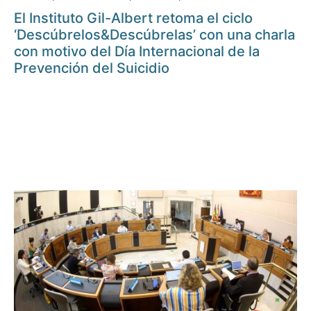
El Instituto Gil-Albert retoma el ciclo
‘Descúbrelos&Descúbrelas’ con una charla
con motivo del Día Internacional de la
Prevención del Suicidio