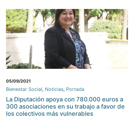
05/09/2021
Bienestar Social
,
Noticias
,
Portada
La Diputación apoya con 780.000 euros a
300 asociaciones en su trabajo a favor de
los colectivos más vulnerables