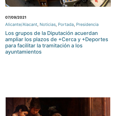
07/09/2021
Alicante/Alacant
,
Noticias
,
Portada
,
Presidencia
Los grupos de la Diputación acuerdan
ampliar los plazos de +Cerca y +Deportes
para facilitar la tramitación a los
ayuntamientos