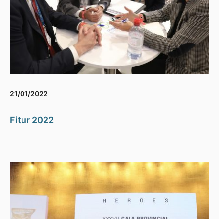
21/01/2022
Fitur 2022