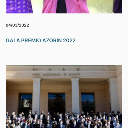
04/03/2022
GALA PREMIO AZORIN 2022