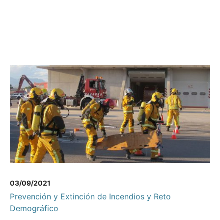
03/09/2021
Prevención y Extinción de Incendios y Reto
Demográfico