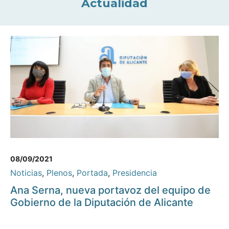
Actualidad
08/09/2021
Noticias
,
Plenos
,
Portada
,
Presidencia
Ana Serna, nueva portavoz del equipo de
Gobierno de la Diputación de Alicante