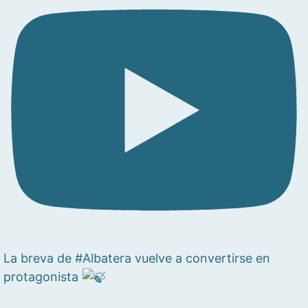
La breva de #Albatera vuelve a convertirse en
protagonista