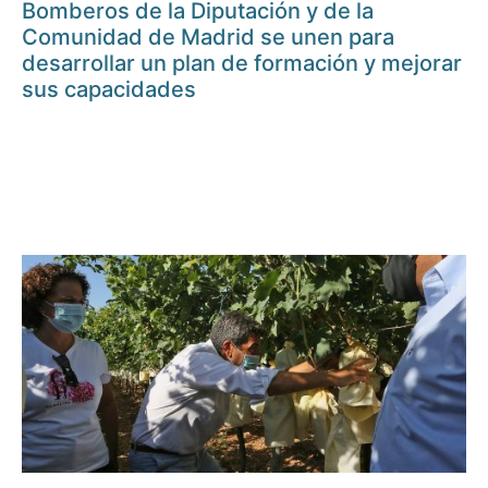
Bomberos de la Diputación y de la
Comunidad de Madrid se unen para
desarrollar un plan de formación y mejorar
sus capacidades