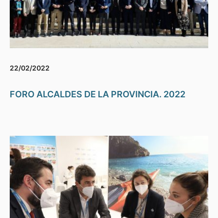
22/02/2022
FORO ALCALDES DE LA PROVINCIA. 2022