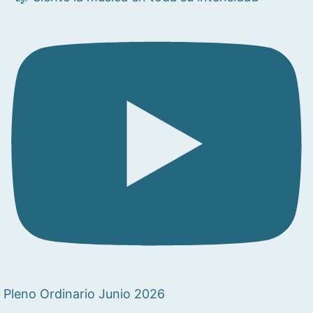
Pleno Ordinario Junio 2026