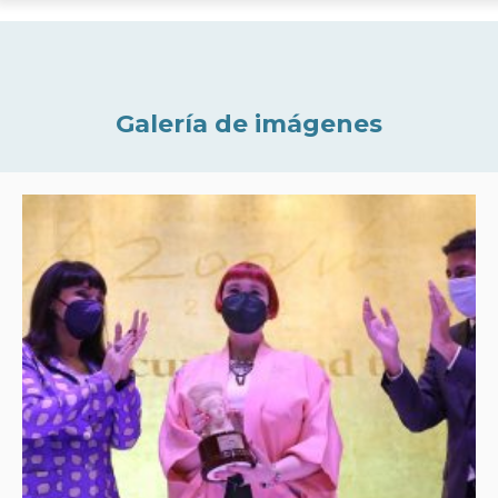
Galería de imágenes