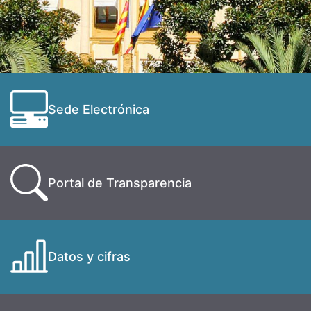
Sede Electrónica
Portal de Transparencia
Datos y cifras