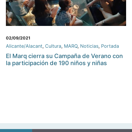
02/09/2021
Alicante/Alacant
,
Cultura
,
MARQ
,
Noticias
,
Portada
El Marq cierra su Campaña de Verano con
la participación de 190 niños y niñas