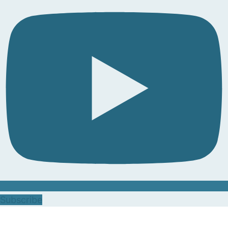
Subscribe