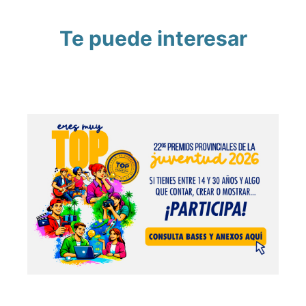
Te puede interesar