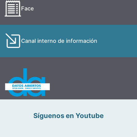
Face
Canal interno de información
Síguenos en Youtube