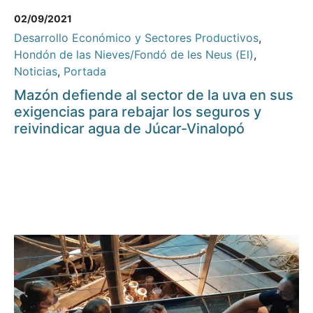
02/09/2021
Desarrollo Económico y Sectores Productivos
,
Hondón de las Nieves/Fondó de les Neus (El)
,
Noticias
,
Portada
Mazón defiende al sector de la uva en sus
exigencias para rebajar los seguros y
reivindicar agua de Júcar-Vinalopó