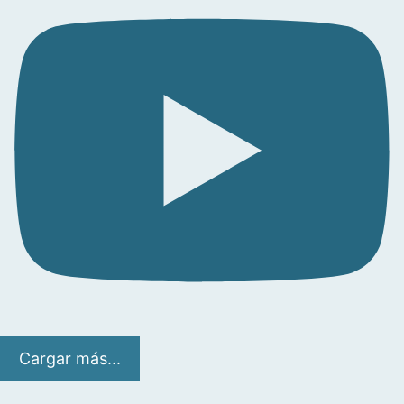
Cargar más...