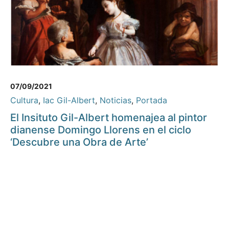
07/09/2021
Cultura
,
Iac Gil-Albert
,
Noticias
,
Portada
El Insituto Gil-Albert homenajea al pintor
dianense Domingo Llorens en el ciclo
‘Descubre una Obra de Arte’