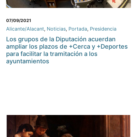
07/09/2021
Alicante/Alacant
,
Noticias
,
Portada
,
Presidencia
Los grupos de la Diputación acuerdan
ampliar los plazos de +Cerca y +Deportes
para facilitar la tramitación a los
ayuntamientos