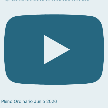
Pleno Ordinario Junio 2026