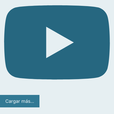
Cargar más...