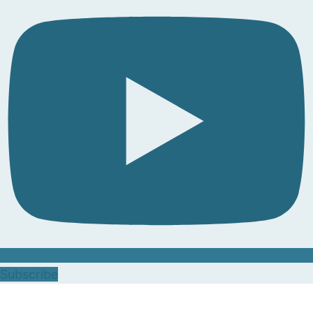
Subscribe