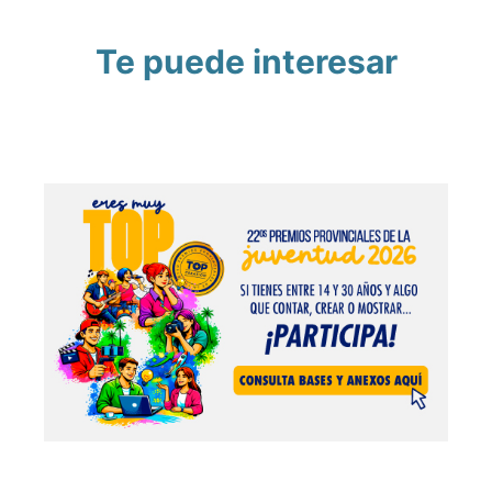
Te puede interesar