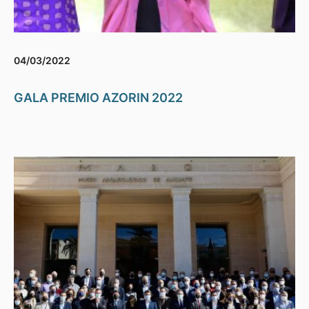
04/03/2022
GALA PREMIO AZORIN 2022