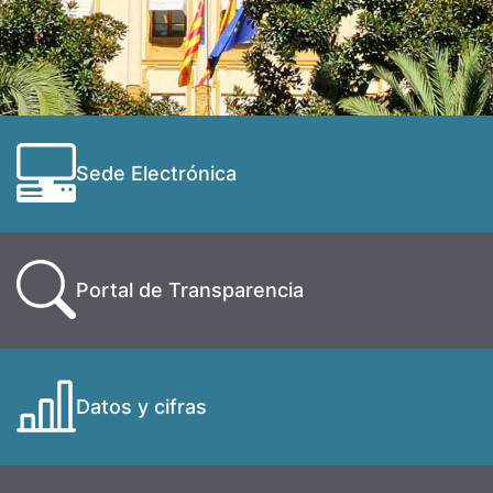
Sede Electrónica
Portal de Transparencia
Datos y cifras