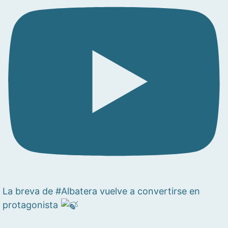
La breva de #Albatera vuelve a convertirse en
protagonista