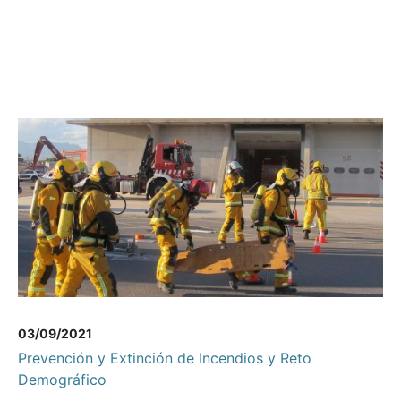
03/09/2021
Prevención y Extinción de Incendios y Reto
Demográfico