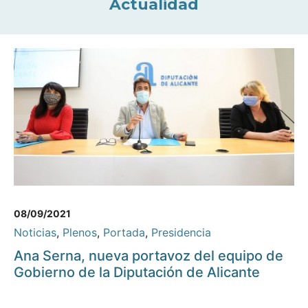
Actualidad
08/09/2021
Noticias
,
Plenos
,
Portada
,
Presidencia
Ana Serna, nueva portavoz del equipo de
Gobierno de la Diputación de Alicante