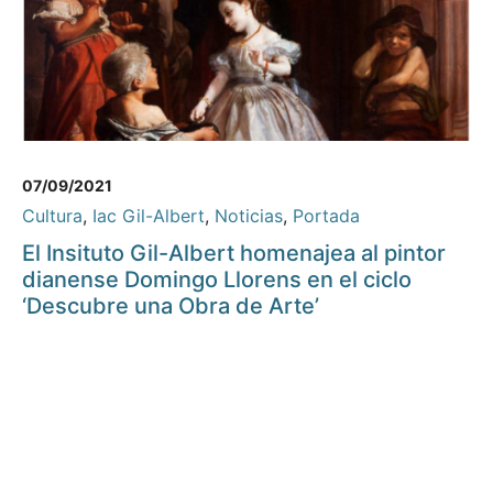
07/09/2021
Cultura
,
Iac Gil-Albert
,
Noticias
,
Portada
El Insituto Gil-Albert homenajea al pintor
dianense Domingo Llorens en el ciclo
‘Descubre una Obra de Arte’