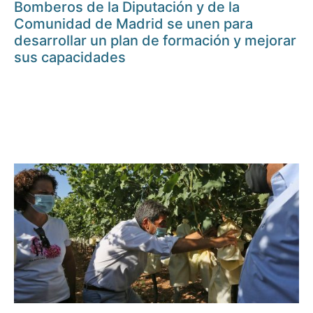
Bomberos de la Diputación y de la
Comunidad de Madrid se unen para
desarrollar un plan de formación y mejorar
sus capacidades