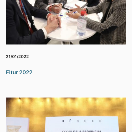
21/01/2022
Fitur 2022