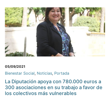
05/09/2021
Bienestar Social
,
Noticias
,
Portada
La Diputación apoya con 780.000 euros a
300 asociaciones en su trabajo a favor de
los colectivos más vulnerables