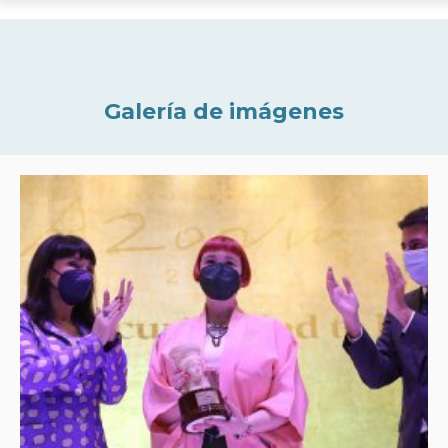
Galería de imágenes