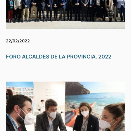
22/02/2022
FORO ALCALDES DE LA PROVINCIA. 2022