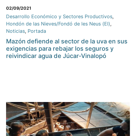
02/09/2021
Desarrollo Económico y Sectores Productivos
,
Hondón de las Nieves/Fondó de les Neus (El)
,
Noticias
,
Portada
Mazón defiende al sector de la uva en sus
exigencias para rebajar los seguros y
reivindicar agua de Júcar-Vinalopó