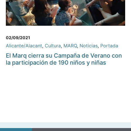
02/09/2021
Alicante/Alacant
,
Cultura
,
MARQ
,
Noticias
,
Portada
El Marq cierra su Campaña de Verano con
la participación de 190 niños y niñas