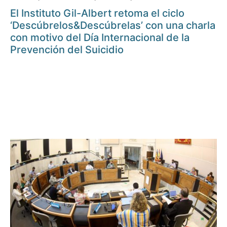
El Instituto Gil-Albert retoma el ciclo
‘Descúbrelos&Descúbrelas’ con una charla
con motivo del Día Internacional de la
Prevención del Suicidio