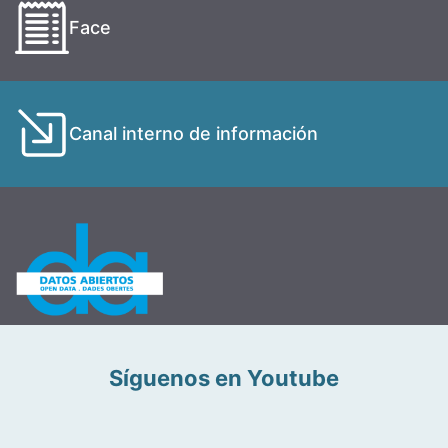
Face
Canal interno de información
Síguenos en Youtube