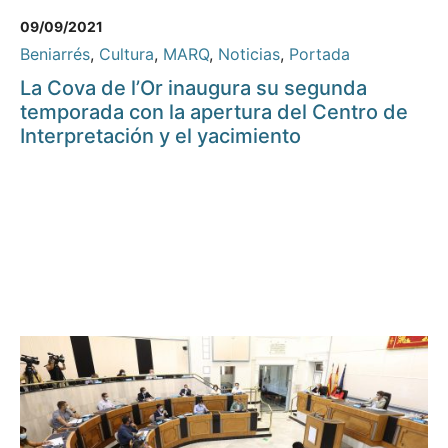
09/09/2021
Beniarrés
,
Cultura
,
MARQ
,
Noticias
,
Portada
La Cova de l’Or inaugura su segunda
temporada con la apertura del Centro de
Interpretación y el yacimiento