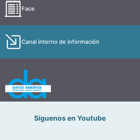
Face
Canal interno de información
Síguenos en Youtube