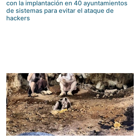
con la implantación en 40 ayuntamientos
de sistemas para evitar el ataque de
hackers