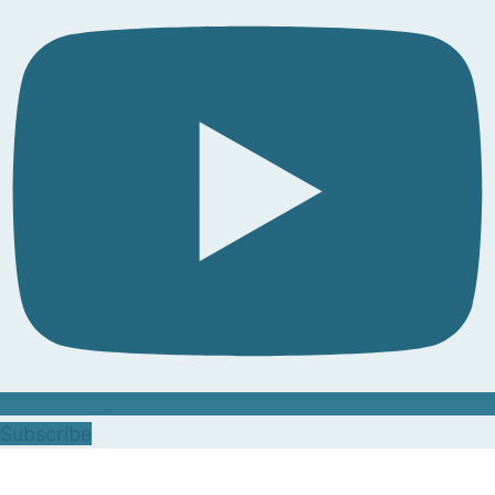
Subscribe