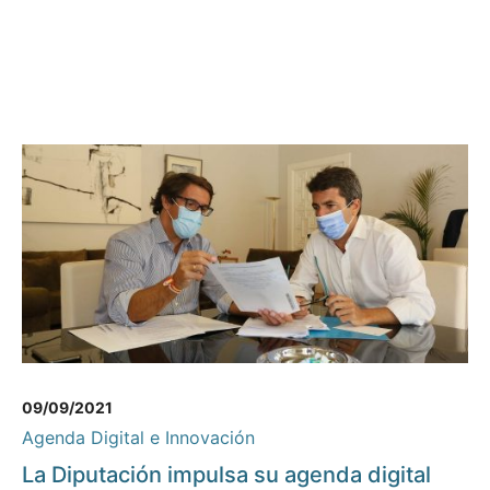
09/09/2021
Agenda Digital e Innovación
La Diputación impulsa su agenda digital