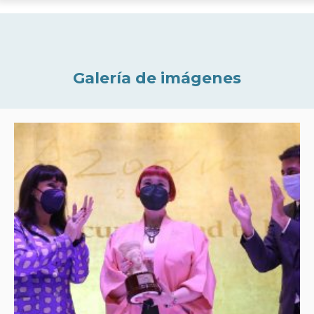
Galería de imágenes