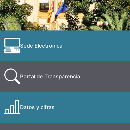
Sede Electrónica
Portal de Transparencia
Datos y cifras