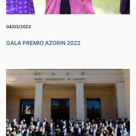
04/03/2022
GALA PREMIO AZORIN 2022