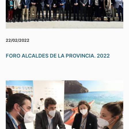
22/02/2022
FORO ALCALDES DE LA PROVINCIA. 2022