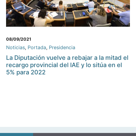
08/09/2021
Noticias
,
Portada
,
Presidencia
La Diputación vuelve a rebajar a la mitad el
recargo provincial del IAE y lo sitúa en el
5% para 2022