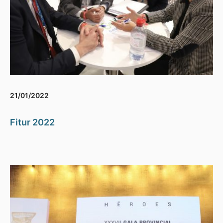
21/01/2022
Fitur 2022