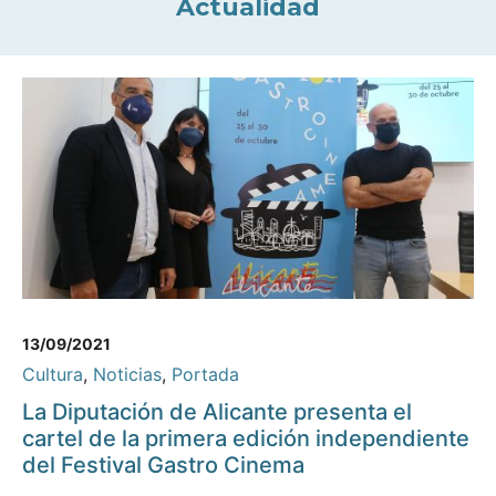
Actualidad
13/09/2021
Cultura
,
Noticias
,
Portada
La Diputación de Alicante presenta el
cartel de la primera edición independiente
del Festival Gastro Cinema