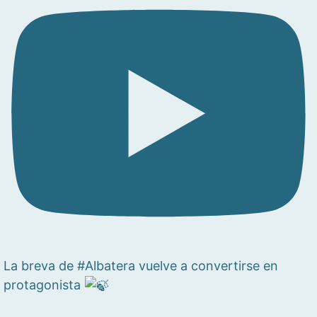
La breva de #Albatera vuelve a convertirse en
protagonista