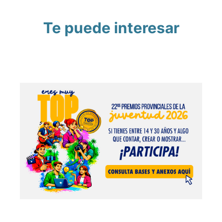
Te puede interesar