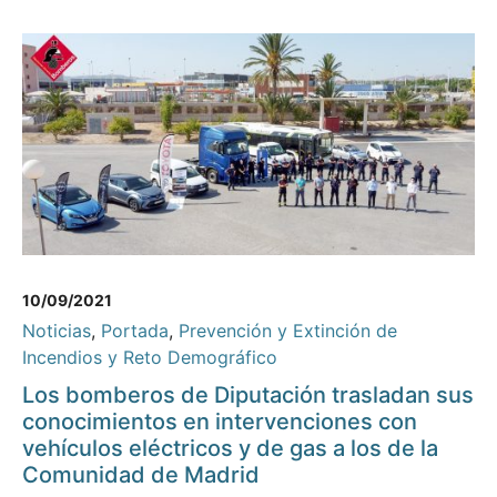
10/09/2021
Noticias
,
Portada
,
Prevención y Extinción de
Incendios y Reto Demográfico
Los bomberos de Diputación trasladan sus
conocimientos en intervenciones con
vehículos eléctricos y de gas a los de la
Comunidad de Madrid