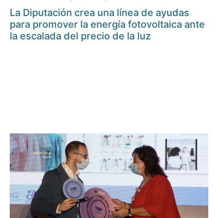
La Diputación crea una línea de ayudas
para promover la energía fotovoltaica ante
la escalada del precio de la luz