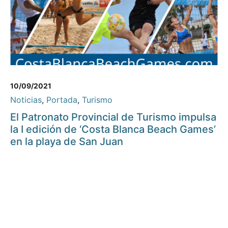
10/09/2021
Noticias
,
Portada
,
Turismo
El Patronato Provincial de Turismo impulsa
la I edición de ‘Costa Blanca Beach Games’
en la playa de San Juan