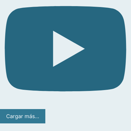
Cargar más...