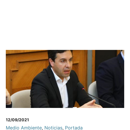
12/09/2021
Medio Ambiente
,
Noticias
,
Portada