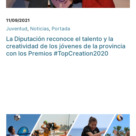
11/09/2021
Juventud
,
Noticias
,
Portada
La Diputación reconoce el talento y la
creatividad de los jóvenes de la provincia
con los Premios #TopCreation2020