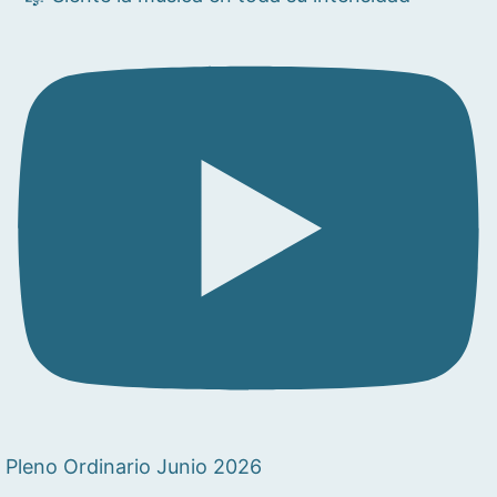
Pleno Ordinario Junio 2026