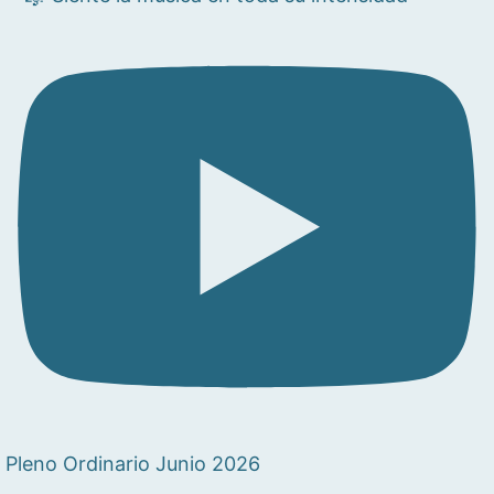
Pleno Ordinario Junio 2026