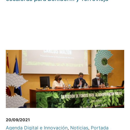
20/09/2021
Agenda Digital e Innovación
,
Noticias
,
Portada