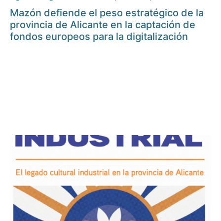
Mazón defiende el peso estratégico de la
provincia de Alicante en la captación de
fondos europeos para la digitalización