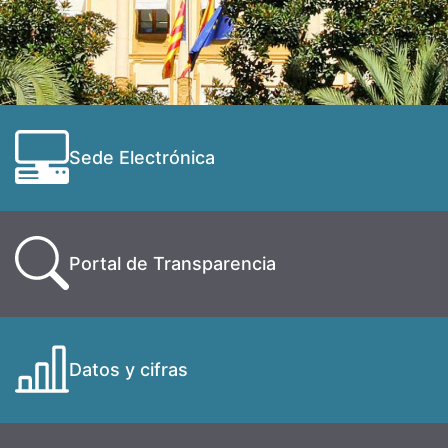
Sede Electrónica
Portal de Transparencia
Datos y cifras