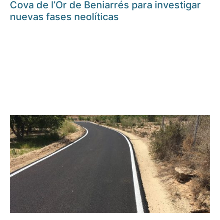
Cova de l’Or de Beniarrés para investigar
nuevas fases neolíticas