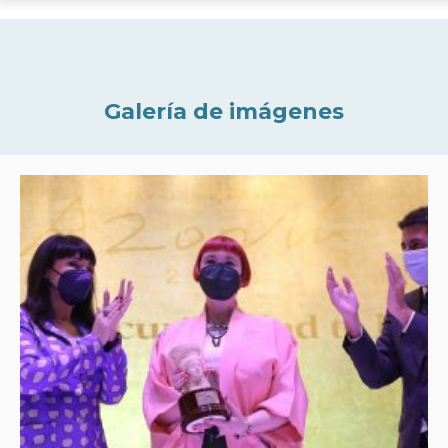
Galería de imágenes