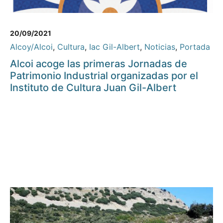
20/09/2021
Alcoy/Alcoi
,
Cultura
,
Iac Gil-Albert
,
Noticias
,
Portada
Alcoi acoge las primeras Jornadas de
Patrimonio Industrial organizadas por el
Instituto de Cultura Juan Gil-Albert