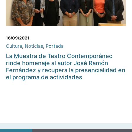
16/09/2021
Cultura
,
Noticias
,
Portada
La Muestra de Teatro Contemporáneo
rinde homenaje al autor José Ramón
Fernández y recupera la presencialidad en
el programa de actividades