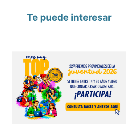
Te puede interesar