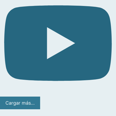
Cargar más...