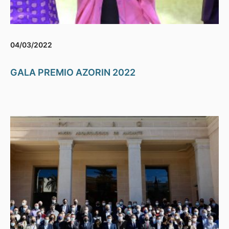
04/03/2022
GALA PREMIO AZORIN 2022