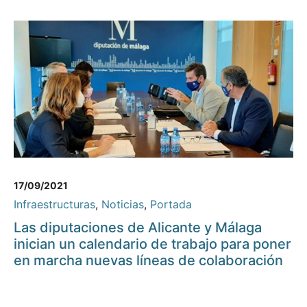
17/09/2021
Infraestructuras
,
Noticias
,
Portada
Las diputaciones de Alicante y Málaga
inician un calendario de trabajo para poner
en marcha nuevas líneas de colaboración