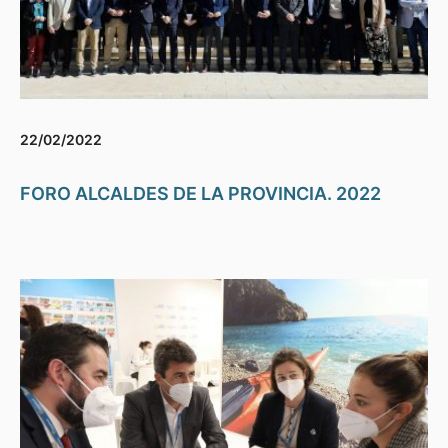
22/02/2022
FORO ALCALDES DE LA PROVINCIA. 2022