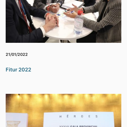
21/01/2022
Fitur 2022