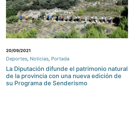
20/09/2021
Deportes
,
Noticias
,
Portada
La Diputación difunde el patrimonio natural
de la provincia con una nueva edición de
su Programa de Senderismo