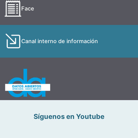
Face
Canal interno de información
Síguenos en Youtube