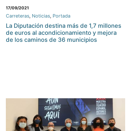
17/09/2021
Carreteras
,
Noticias
,
Portada
La Diputación destina más de 1,7 millones
de euros al acondicionamiento y mejora
de los caminos de 36 municipios