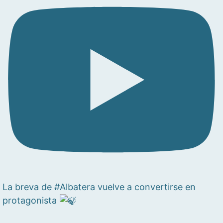
La breva de #Albatera vuelve a convertirse en
protagonista