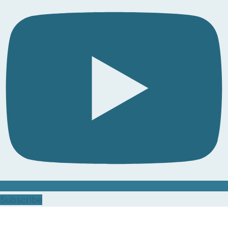
Subscribe