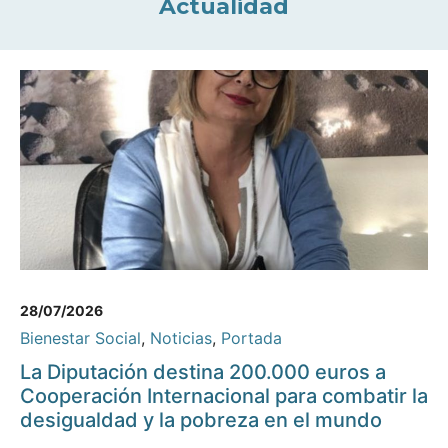
Actualidad
28/07/2026
Bienestar Social
,
Noticias
,
Portada
La Diputación destina 200.000 euros a
Cooperación Internacional para combatir la
desigualdad y la pobreza en el mundo