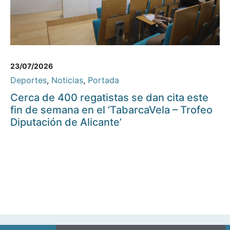
23/07/2026
Deportes
,
Noticias
,
Portada
Cerca de 400 regatistas se dan cita este
fin de semana en el ‘TabarcaVela – Trofeo
Diputación de Alicante’