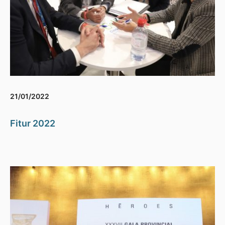
21/01/2022
Fitur 2022