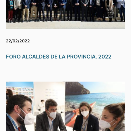
22/02/2022
FORO ALCALDES DE LA PROVINCIA. 2022