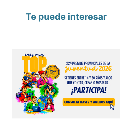
Te puede interesar