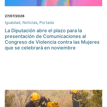
27/07/2026
Igualdad
,
Noticias
,
Portada
La Diputación abre el plazo para la
presentación de Comunicaciones al
Congreso de Violencia contra las Mujeres
que se celebrará en noviembre