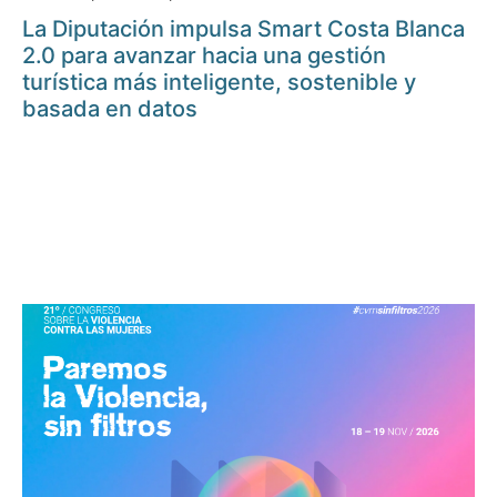
La Diputación impulsa Smart Costa Blanca
2.0 para avanzar hacia una gestión
turística más inteligente, sostenible y
basada en datos