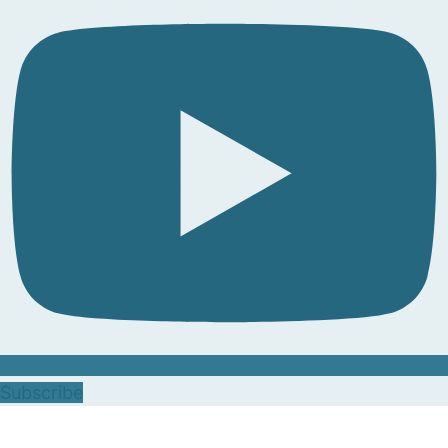
Subscribe