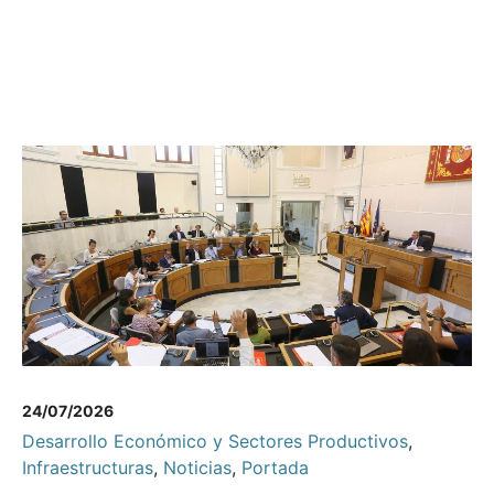
24/07/2026
Desarrollo Económico y Sectores Productivos
,
Infraestructuras
,
Noticias
,
Portada