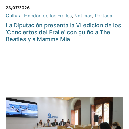
23/07/2026
Cultura
,
Hondón de los Frailes
,
Noticias
,
Portada
La Diputación presenta la VI edición de los
‘Conciertos del Fraile’ con guiño a The
Beatles y a Mamma Mía