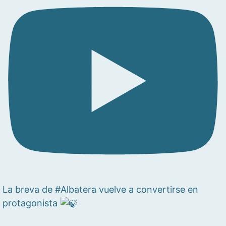
La breva de #Albatera vuelve a convertirse en
protagonista