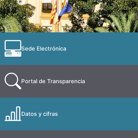
Sede Electrónica
Portal de Transparencia
Datos y cifras