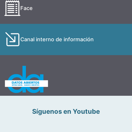
Face
Canal interno de información
Síguenos en Youtube