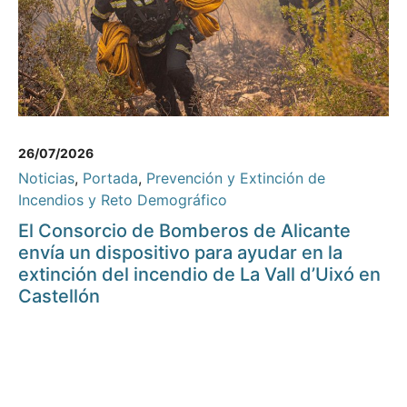
26/07/2026
Noticias
,
Portada
,
Prevención y Extinción de
Incendios y Reto Demográfico
El Consorcio de Bomberos de Alicante
envía un dispositivo para ayudar en la
extinción del incendio de La Vall d’Uixó en
Castellón