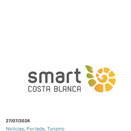
27/07/2026
Noticias
,
Portada
,
Turismo