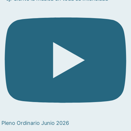
Pleno Ordinario Junio 2026