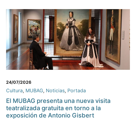
24/07/2026
Cultura
,
MUBAG
,
Noticias
,
Portada
El MUBAG presenta una nueva visita
teatralizada gratuita en torno a la
exposición de Antonio Gisbert