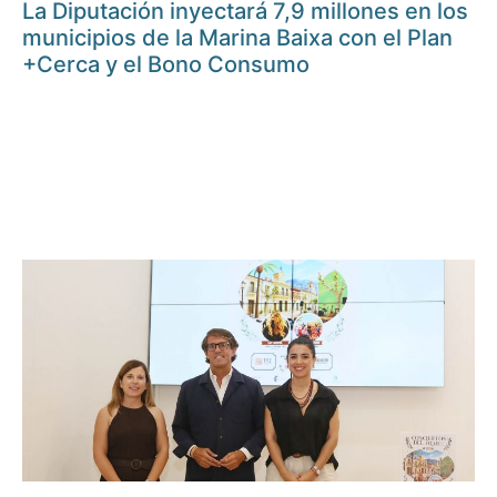
La Diputación inyectará 7,9 millones en los
municipios de la Marina Baixa con el Plan
+Cerca y el Bono Consumo