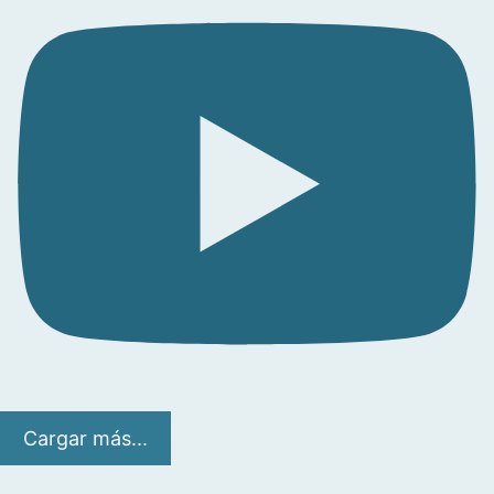
Cargar más...