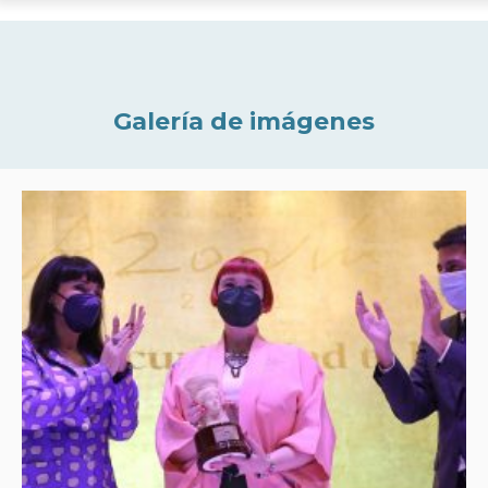
Galería de imágenes