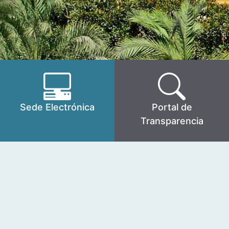
Sede Electrónica
Portal de
Transparencia