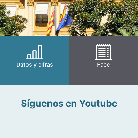
Datos y cifras
Face
Síguenos en Youtube