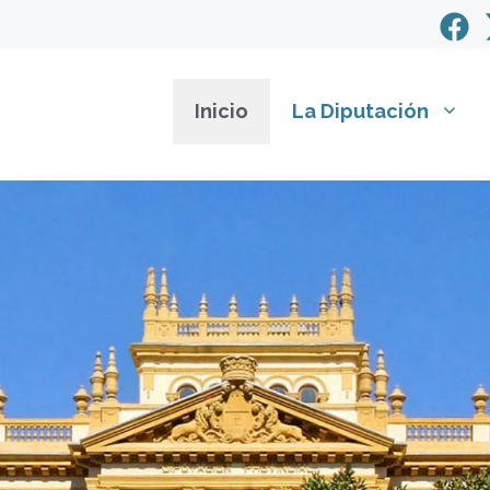
Inicio
La Diputación