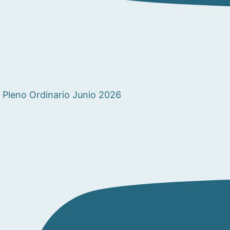
Pleno Ordinario Junio 2026