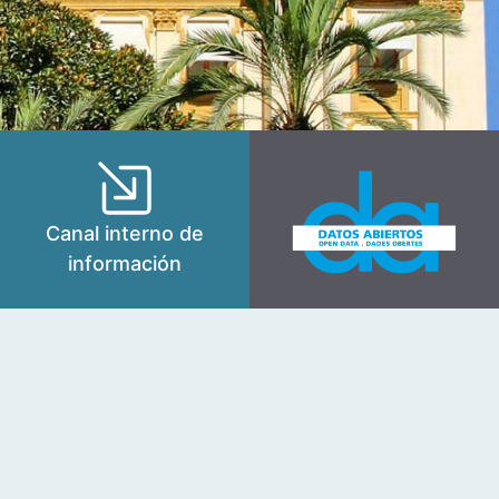
Canal interno de
información