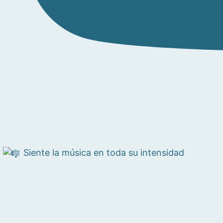
Siente la música en toda su intensidad