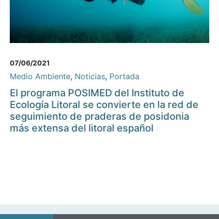
07/06/2021
Medio Ambiente
,
Noticias
,
Portada
El programa POSIMED del Instituto de
Ecología Litoral se convierte en la red de
seguimiento de praderas de posidonia
más extensa del litoral español