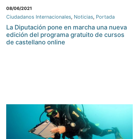
08/06/2021
Ciudadanos Internacionales
,
Noticias
,
Portada
La Diputación pone en marcha una nueva
edición del programa gratuito de cursos
de castellano online