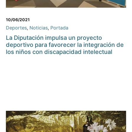
10/06/2021
Deportes
,
Noticias
,
Portada
La Diputación impulsa un proyecto
deportivo para favorecer la integración de
los niños con discapacidad intelectual