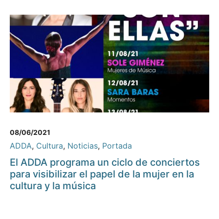
08/06/2021
ADDA
,
Cultura
,
Noticias
,
Portada
El ADDA programa un ciclo de conciertos
para visibilizar el papel de la mujer en la
cultura y la música