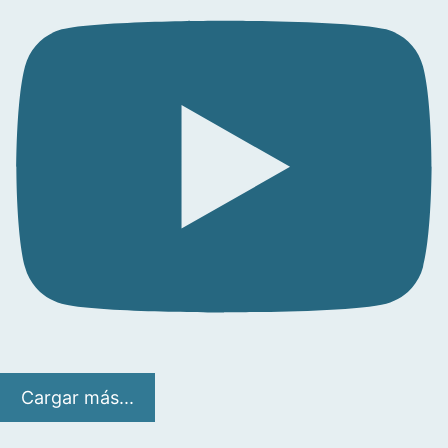
Cargar más...