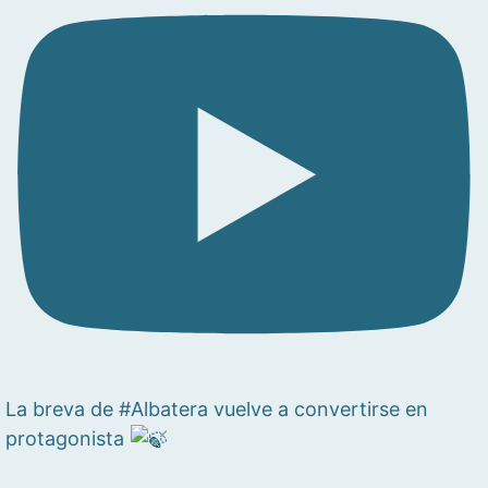
La breva de #Albatera vuelve a convertirse en
protagonista