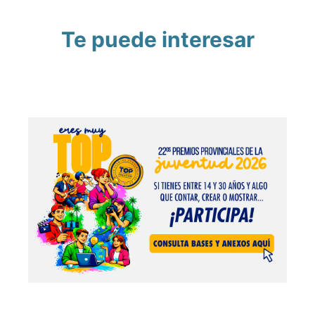
Te puede interesar