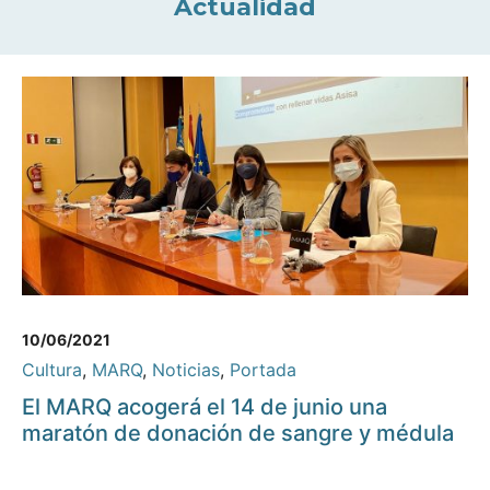
Actualidad
10/06/2021
Cultura
,
MARQ
,
Noticias
,
Portada
El MARQ acogerá el 14 de junio una
maratón de donación de sangre y médula