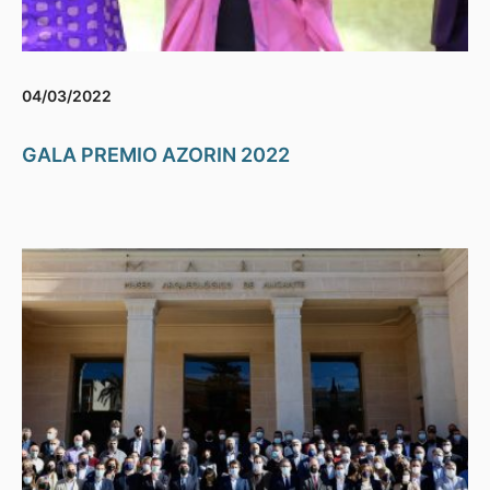
04/03/2022
GALA PREMIO AZORIN 2022