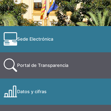
Sede Electrónica
Portal de Transparencia
Datos y cifras