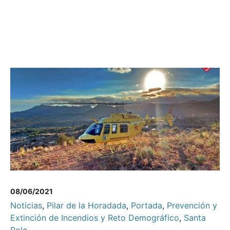
08/06/2021
Noticias
,
Pilar de la Horadada
,
Portada
,
Prevención y
Extinción de Incendios y Reto Demográfico
,
Santa