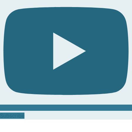
Subscribe