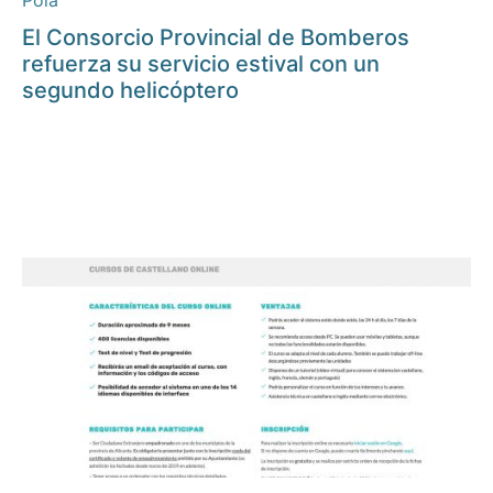
Pola
El Consorcio Provincial de Bomberos
refuerza su servicio estival con un
segundo helicóptero