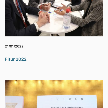
21/01/2022
Fitur 2022