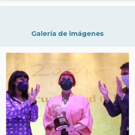
Galería de imágenes