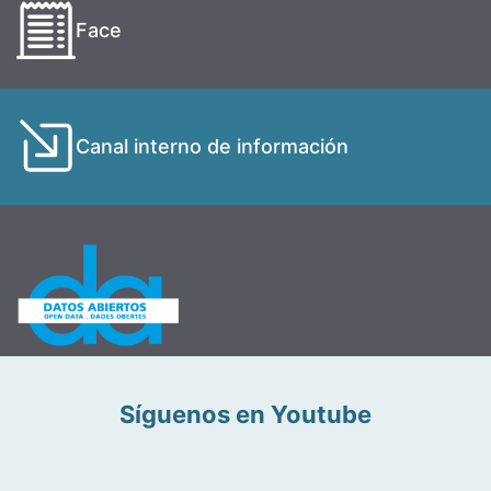
Face
Canal interno de información
Síguenos en Youtube