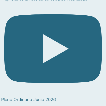
Pleno Ordinario Junio 2026