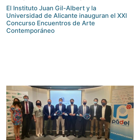
El Instituto Juan Gil-Albert y la
Universidad de Alicante inauguran el XXI
Concurso Encuentros de Arte
Contemporáneo