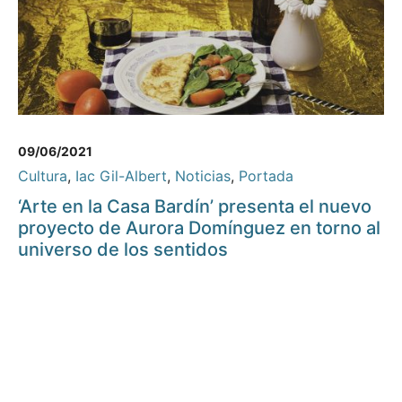
09/06/2021
Cultura
,
Iac Gil-Albert
,
Noticias
,
Portada
‘Arte en la Casa Bardín’ presenta el nuevo
proyecto de Aurora Domínguez en torno al
universo de los sentidos