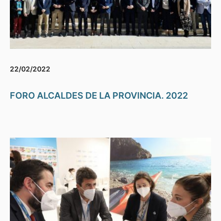
22/02/2022
FORO ALCALDES DE LA PROVINCIA. 2022