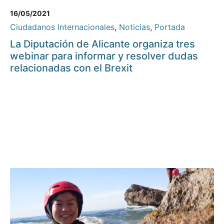
16/05/2021
Ciudadanos Internacionales
,
Noticias
,
Portada
La Diputación de Alicante organiza tres
webinar para informar y resolver dudas
relacionadas con el Brexit