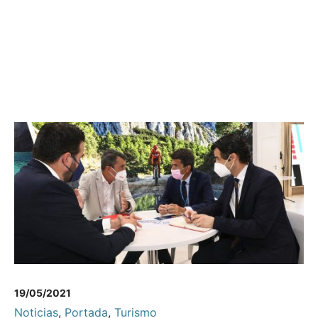
19/05/2021
Noticias
,
Portada
,
Turismo