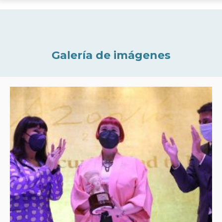
Galería de imágenes