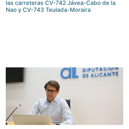
las carreteras CV-742 Jávea-Cabo de la
Nao y CV-743 Teulada-Moraira