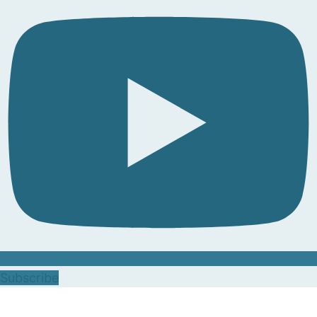
Subscribe