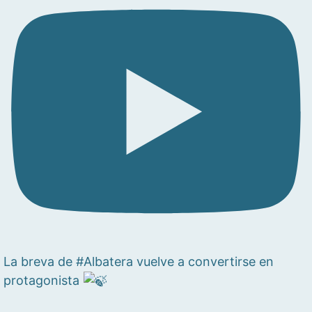
La breva de #Albatera vuelve a convertirse en
protagonista