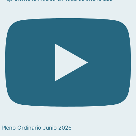
Pleno Ordinario Junio 2026