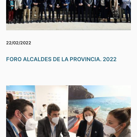
22/02/2022
FORO ALCALDES DE LA PROVINCIA. 2022