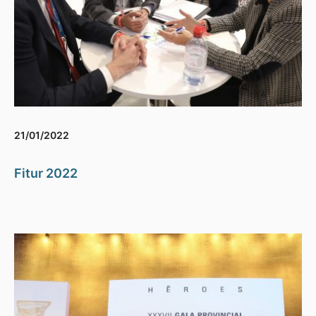
21/01/2022
Fitur 2022