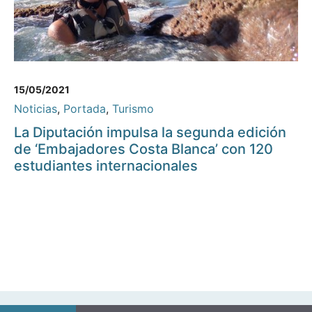
15/05/2021
Noticias
,
Portada
,
Turismo
La Diputación impulsa la segunda edición
de ‘Embajadores Costa Blanca’ con 120
estudiantes internacionales