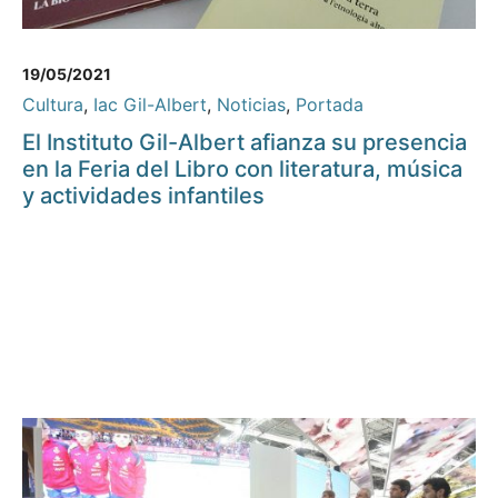
19/05/2021
Cultura
,
Iac Gil-Albert
,
Noticias
,
Portada
El Instituto Gil-Albert afianza su presencia
en la Feria del Libro con literatura, música
y actividades infantiles