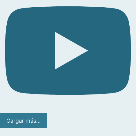
Cargar más...