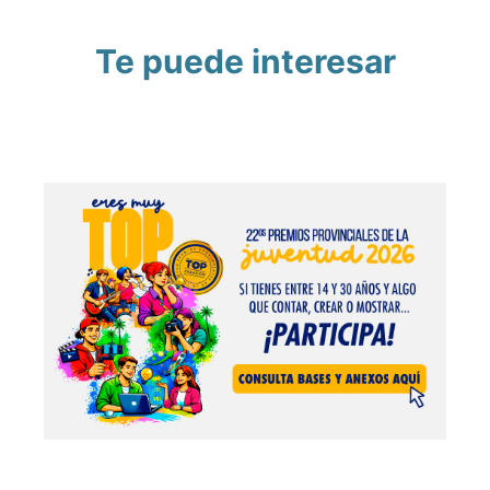
Te puede interesar