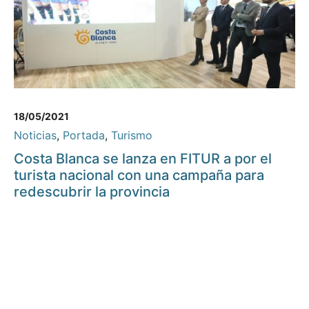
18/05/2021
Noticias
,
Portada
,
Turismo
Costa Blanca se lanza en FITUR a por el
turista nacional con una campaña para
redescubrir la provincia