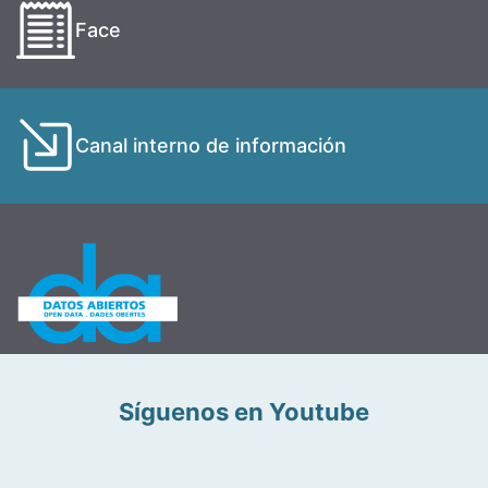
Face
Canal interno de información
Síguenos en Youtube