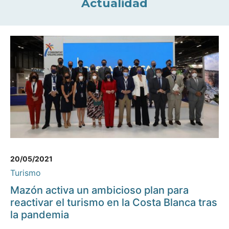
Actualidad
20/05/2021
Turismo
Mazón activa un ambicioso plan para
reactivar el turismo en la Costa Blanca tras
la pandemia