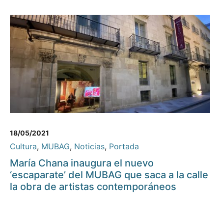
18/05/2021
Cultura
,
MUBAG
,
Noticias
,
Portada
María Chana inaugura el nuevo
‘escaparate’ del MUBAG que saca a la calle
la obra de artistas contemporáneos