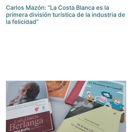
Carlos Mazón: “La Costa Blanca es la
primera división turística de la industria de
la felicidad”