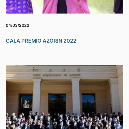
04/03/2022
GALA PREMIO AZORIN 2022