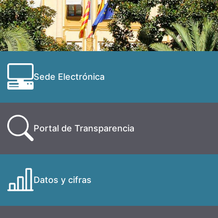
Sede Electrónica
Portal de Transparencia
Datos y cifras