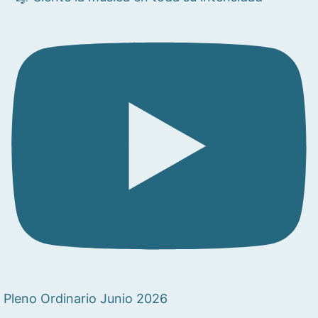
Pleno Ordinario Junio 2026