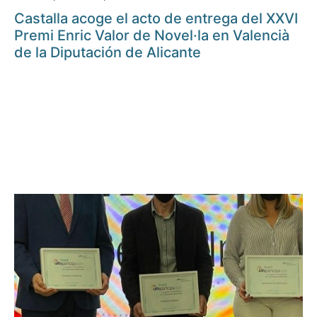
Castalla acoge el acto de entrega del XXVI
Premi Enric Valor de Novel·la en Valencià
de la Diputación de Alicante