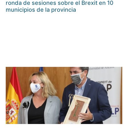
ronda de sesiones sobre el Brexit en 10
municipios de la provincia