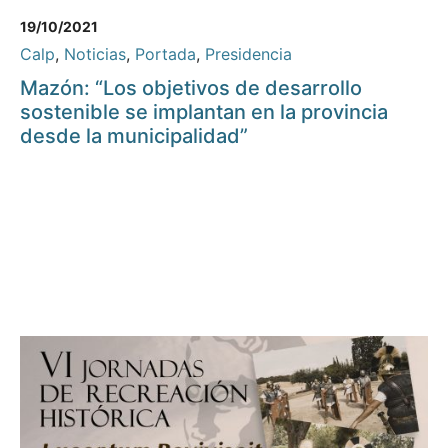
19/10/2021
Calp
,
Noticias
,
Portada
,
Presidencia
Mazón: “Los objetivos de desarrollo
sostenible se implantan en la provincia
desde la municipalidad”