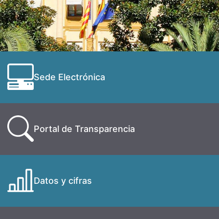
Sede Electrónica
Portal de Transparencia
Datos y cifras