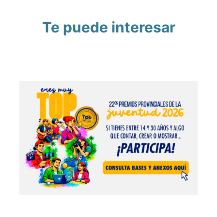
Te puede interesar