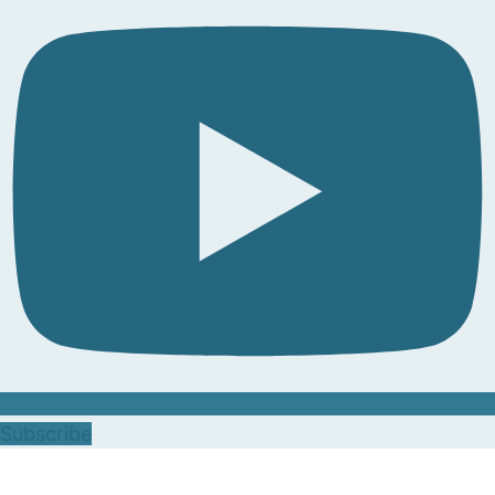
Subscribe