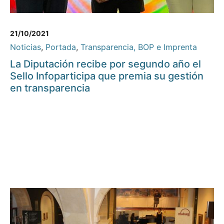
21/10/2021
Noticias
,
Portada
,
Transparencia, BOP e Imprenta
La Diputación recibe por segundo año el
Sello Infoparticipa que premia su gestión
en transparencia