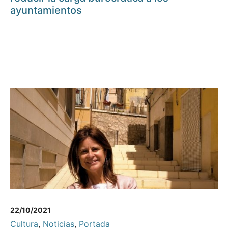
ayuntamientos
22/10/2021
Cultura
,
Noticias
,
Portada