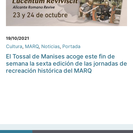
19/10/2021
Cultura
,
MARQ
,
Noticias
,
Portada
El Tossal de Manises acoge este fin de
semana la sexta edición de las jornadas de
recreación histórica del MARQ