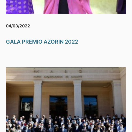
04/03/2022
GALA PREMIO AZORIN 2022