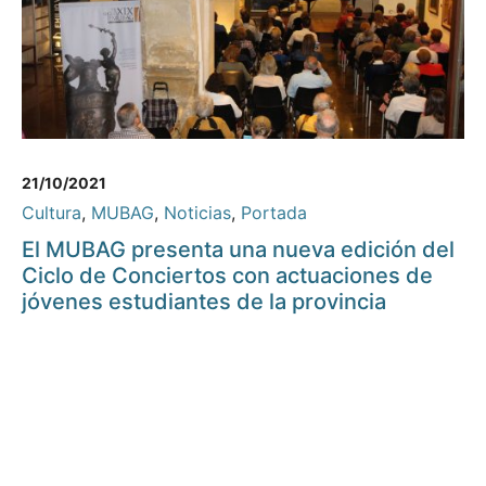
21/10/2021
Cultura
,
MUBAG
,
Noticias
,
Portada
El MUBAG presenta una nueva edición del
Ciclo de Conciertos con actuaciones de
jóvenes estudiantes de la provincia