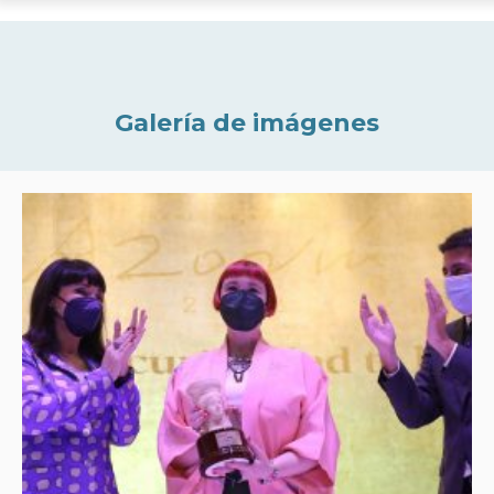
Galería de imágenes