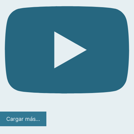
Cargar más...