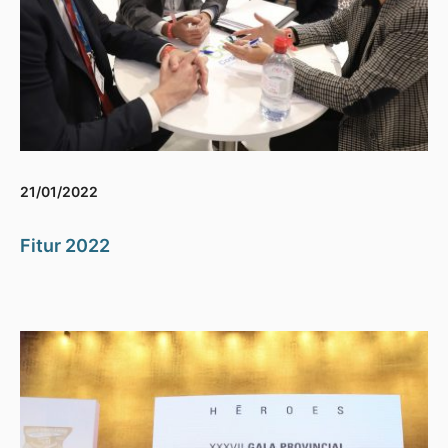
21/01/2022
Fitur 2022