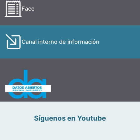
Face
Canal interno de información
Síguenos en Youtube