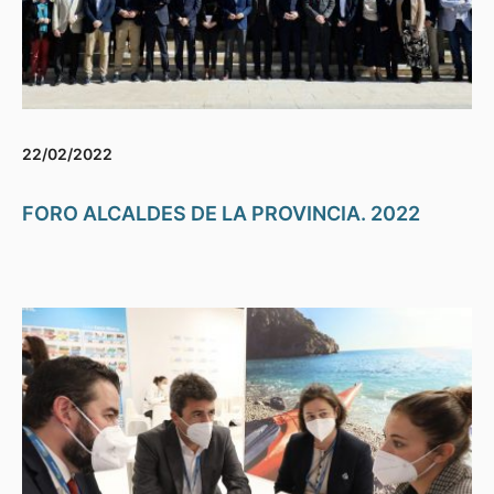
22/02/2022
FORO ALCALDES DE LA PROVINCIA. 2022