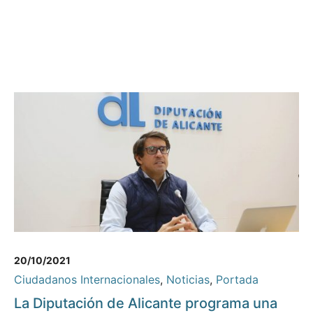
20/10/2021
Ciudadanos Internacionales
,
Noticias
,
Portada
La Diputación de Alicante programa una