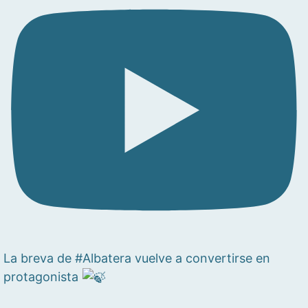
La breva de #Albatera vuelve a convertirse en
protagonista