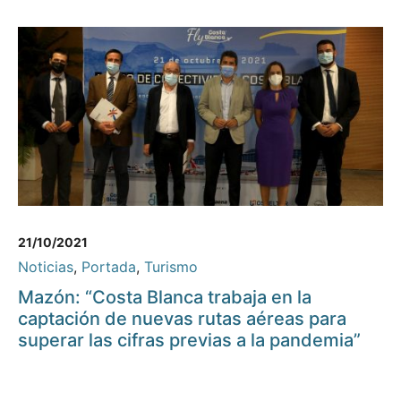
21/10/2021
Noticias
,
Portada
,
Turismo
Mazón: “Costa Blanca trabaja en la
captación de nuevas rutas aéreas para
superar las cifras previas a la pandemia”