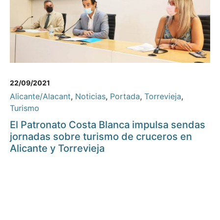
22/09/2021
Alicante/Alacant
,
Noticias
,
Portada
,
Torrevieja
,
Turismo
El Patronato Costa Blanca impulsa sendas
jornadas sobre turismo de cruceros en
Alicante y Torrevieja