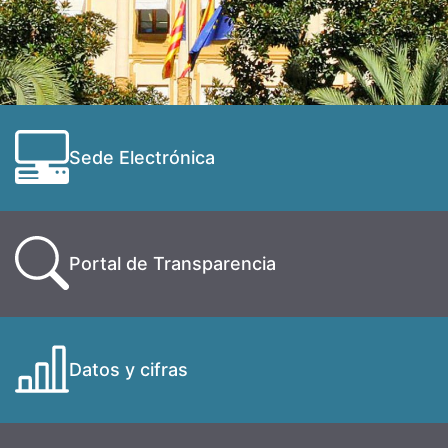
Sede Electrónica
Portal de Transparencia
Datos y cifras