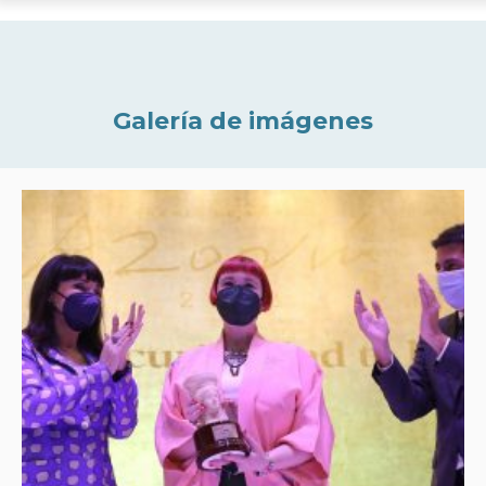
Galería de imágenes