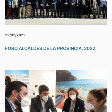
22/02/2022
FORO ALCALDES DE LA PROVINCIA. 2022