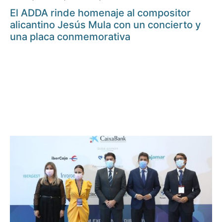
El ADDA rinde homenaje al compositor
alicantino Jesús Mula con un concierto y
una placa conmemorativa