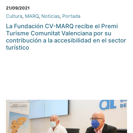
21/09/2021
Cultura
,
MARQ
,
Noticias
,
Portada
La Fundación CV-MARQ recibe el Premi
Turisme Comunitat Valenciana por su
contribución a la accesibilidad en el sector
turístico