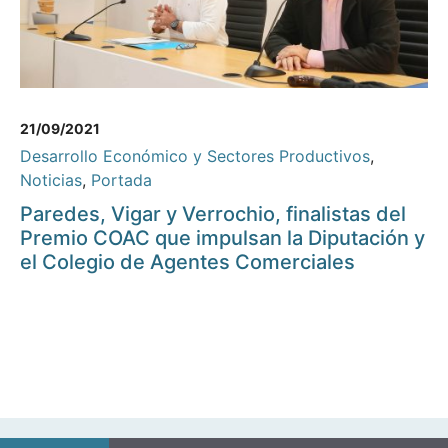
21/09/2021
Desarrollo Económico y Sectores Productivos
,
Noticias
,
Portada
Paredes, Vigar y Verrochio, finalistas del
Premio COAC que impulsan la Diputación y
el Colegio de Agentes Comerciales