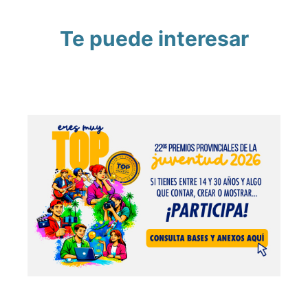
Te puede interesar