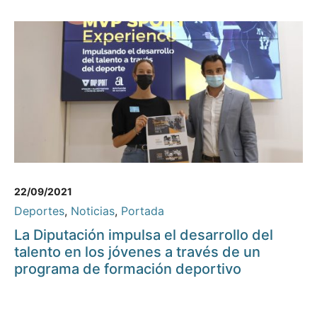
22/09/2021
Deportes
,
Noticias
,
Portada
La Diputación impulsa el desarrollo del
talento en los jóvenes a través de un
programa de formación deportivo