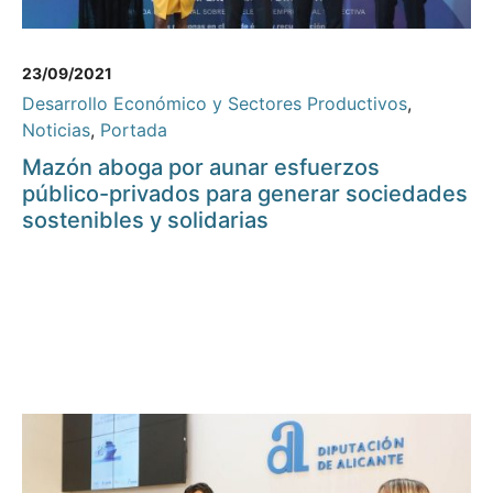
23/09/2021
Desarrollo Económico y Sectores Productivos
,
Noticias
,
Portada
Mazón aboga por aunar esfuerzos
público-privados para generar sociedades
sostenibles y solidarias