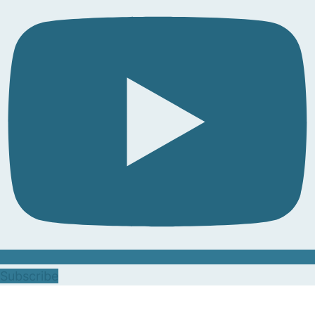
Subscribe