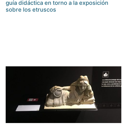
guía didáctica en torno a la exposición
sobre los etruscos