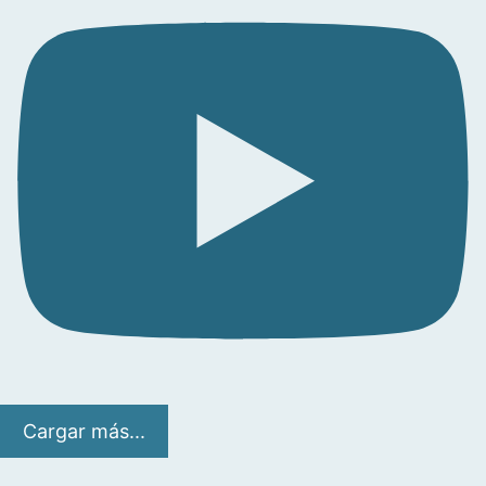
Cargar más...