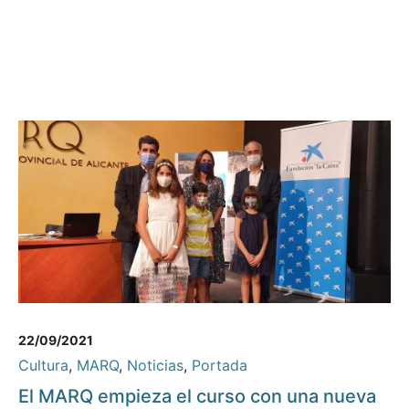
22/09/2021
Cultura
,
MARQ
,
Noticias
,
Portada
El MARQ empieza el curso con una nueva