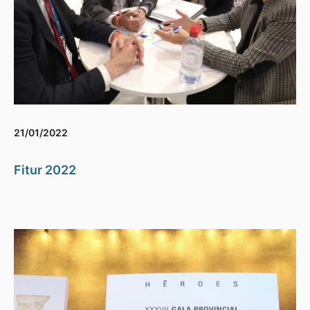
21/01/2022
Fitur 2022