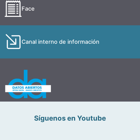
Face
Canal interno de información
Síguenos en Youtube