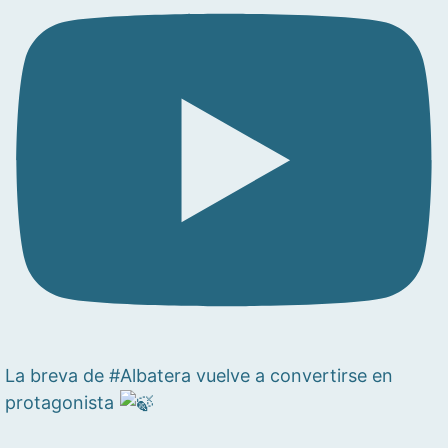
La breva de #Albatera vuelve a convertirse en
protagonista