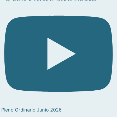
Pleno Ordinario Junio 2026