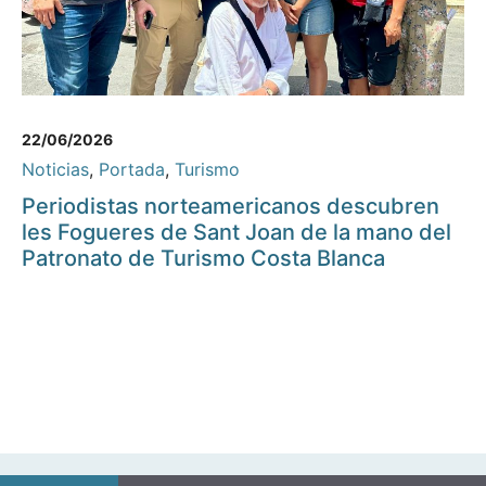
22/06/2026
Noticias
,
Portada
,
Turismo
Periodistas norteamericanos descubren
les Fogueres de Sant Joan de la mano del
Patronato de Turismo Costa Blanca