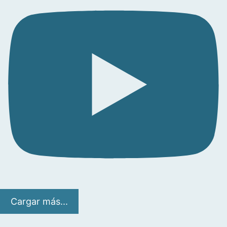
Cargar más...