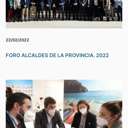
22/02/2022
FORO ALCALDES DE LA PROVINCIA. 2022