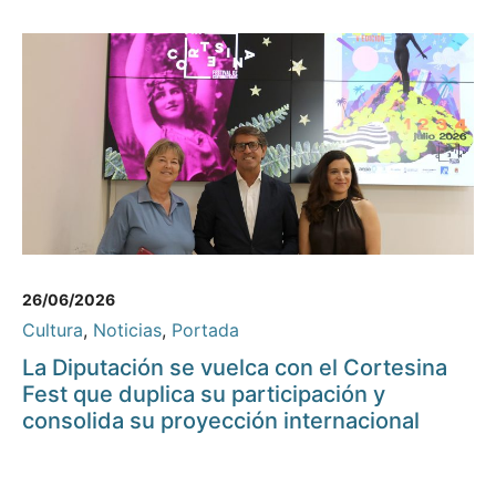
26/06/2026
Cultura
,
Noticias
,
Portada
La Diputación se vuelca con el Cortesina
Fest que duplica su participación y
consolida su proyección internacional