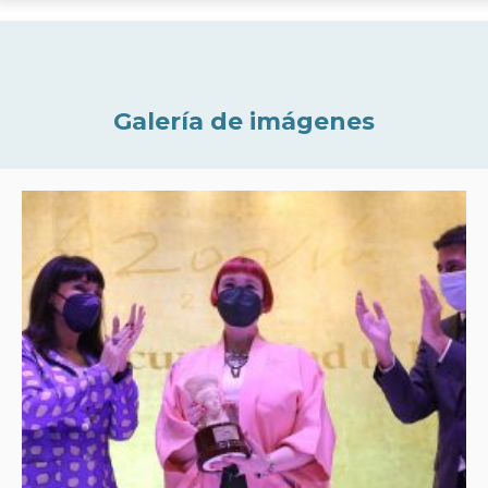
Galería de imágenes