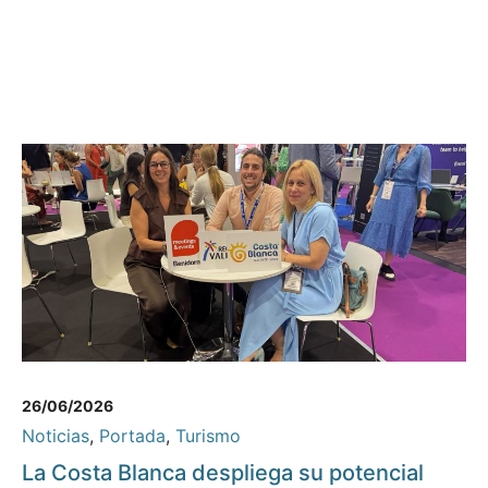
26/06/2026
Noticias
,
Portada
,
Turismo
La Costa Blanca despliega su potencial