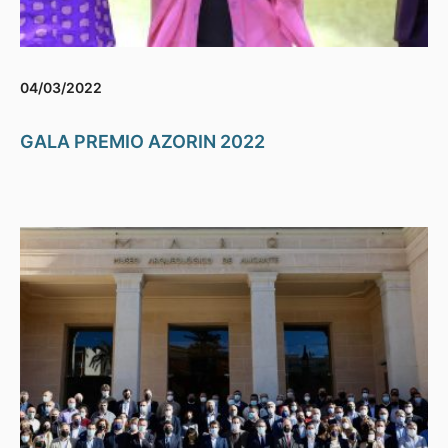
04/03/2022
GALA PREMIO AZORIN 2022