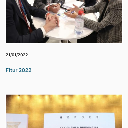
21/01/2022
Fitur 2022