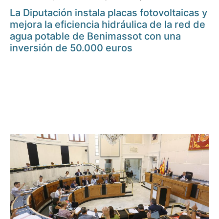
La Diputación instala placas fotovoltaicas y
mejora la eficiencia hidráulica de la red de
agua potable de Benimassot con una
inversión de 50.000 euros