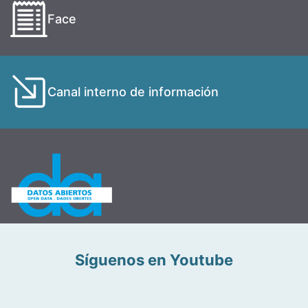
Face
Canal interno de información
Síguenos en Youtube