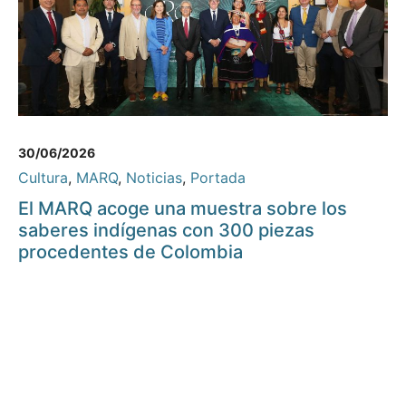
30/06/2026
Cultura
,
MARQ
,
Noticias
,
Portada
El MARQ acoge una muestra sobre los
saberes indígenas con 300 piezas
procedentes de Colombia