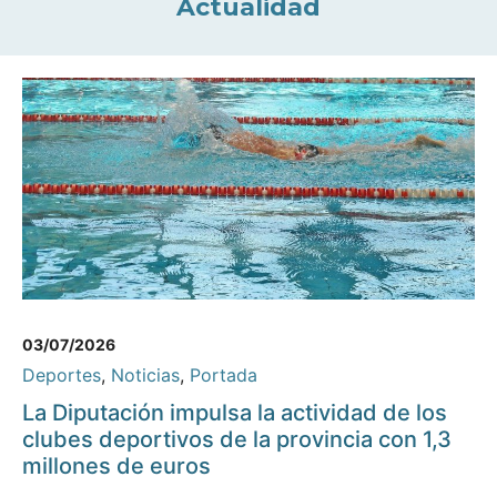
Actualidad
03/07/2026
Deportes
,
Noticias
,
Portada
La Diputación impulsa la actividad de los
clubes deportivos de la provincia con 1,3
millones de euros