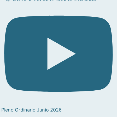
Pleno Ordinario Junio 2026