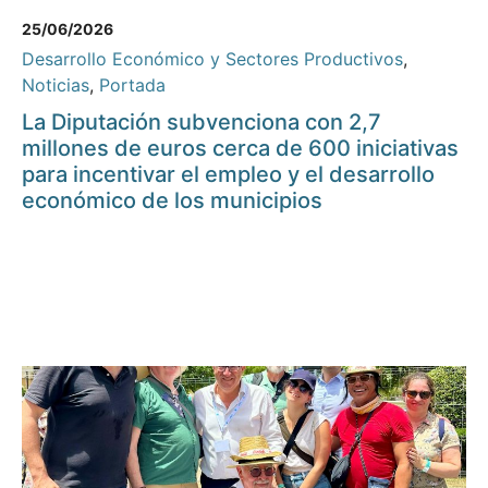
25/06/2026
Desarrollo Económico y Sectores Productivos
,
Noticias
,
Portada
La Diputación subvenciona con 2,7
millones de euros cerca de 600 iniciativas
para incentivar el empleo y el desarrollo
económico de los municipios