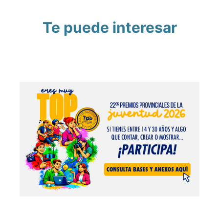
Te puede interesar