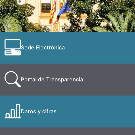
Sede Electrónica
Portal de Transparencia
Datos y cifras