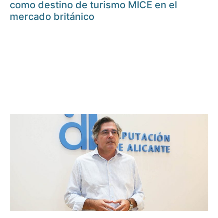
como destino de turismo MICE en el
mercado británico