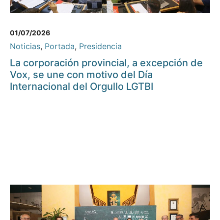
01/07/2026
Noticias
,
Portada
,
Presidencia
La corporación provincial, a excepción de
Vox, se une con motivo del Día
Internacional del Orgullo LGTBI