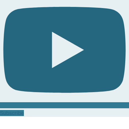
Subscribe