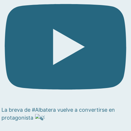
La breva de #Albatera vuelve a convertirse en
protagonista