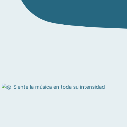
Siente la música en toda su intensidad