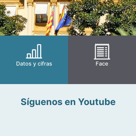
Datos y cifras
Face
Síguenos en Youtube