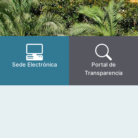
Sede Electrónica
Portal de
Transparencia