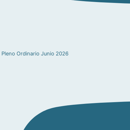
Pleno Ordinario Junio 2026