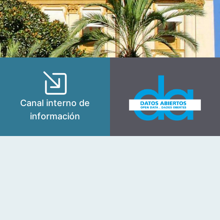
Canal interno de
información