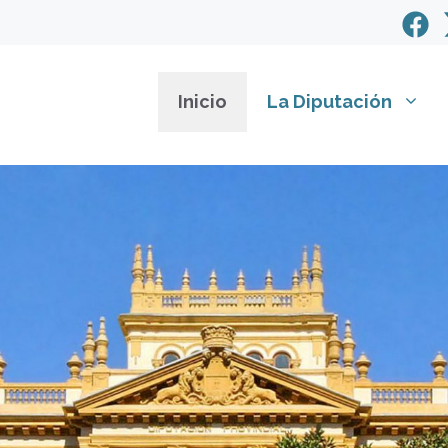
Inicio
La Diputación