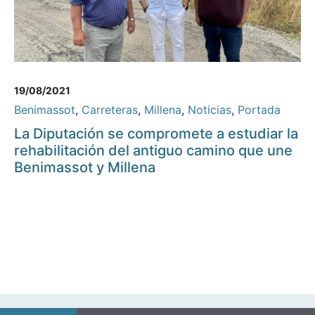
19/08/2021
Benimassot
,
Carreteras
,
Millena
,
Noticias
,
Portada
La Diputación se compromete a estudiar la
rehabilitación del antiguo camino que une
Benimassot y Millena