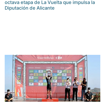
octava etapa de La Vuelta que impulsa la
Diputación de Alicante