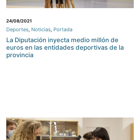
24/08/2021
Deportes
,
Noticias
,
Portada
La Diputación inyecta medio millón de
euros en las entidades deportivas de la
provincia