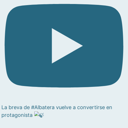
La breva de #Albatera vuelve a convertirse en
protagonista