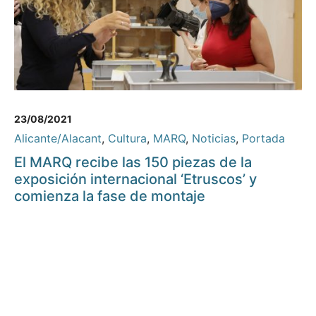
23/08/2021
Alicante/Alacant
,
Cultura
,
MARQ
,
Noticias
,
Portada
El MARQ recibe las 150 piezas de la
exposición internacional ‘Etruscos’ y
comienza la fase de montaje