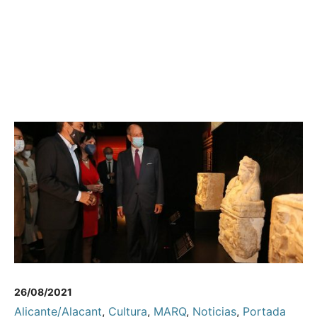
26/08/2021
Alicante/Alacant
,
Cultura
,
MARQ
,
Noticias
,
Portada