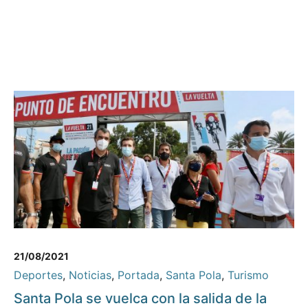
21/08/2021
Deportes
,
Noticias
,
Portada
,
Santa Pola
,
Turismo
Santa Pola se vuelca con la salida de la