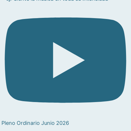
Pleno Ordinario Junio 2026