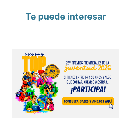
Te puede interesar