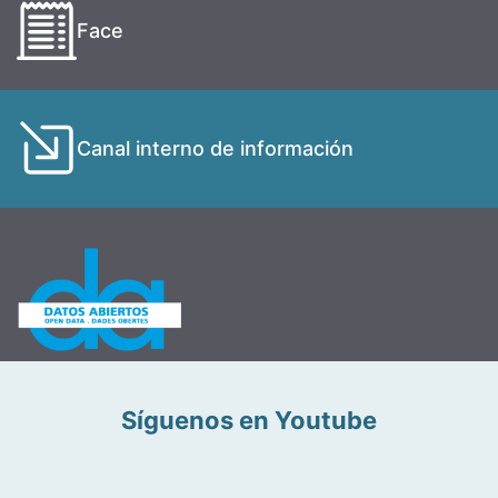
Face
Canal interno de información
Síguenos en Youtube