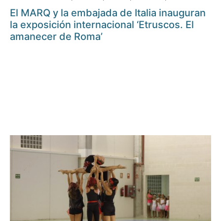
El MARQ y la embajada de Italia inauguran
la exposición internacional ‘Etruscos. El
amanecer de Roma’