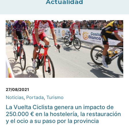
Actualidad
27/08/2021
Noticias
,
Portada
,
Turismo
La Vuelta Ciclista genera un impacto de
250.000 € en la hostelería, la restauración
y el ocio a su paso por la provincia