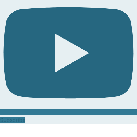
Subscribe