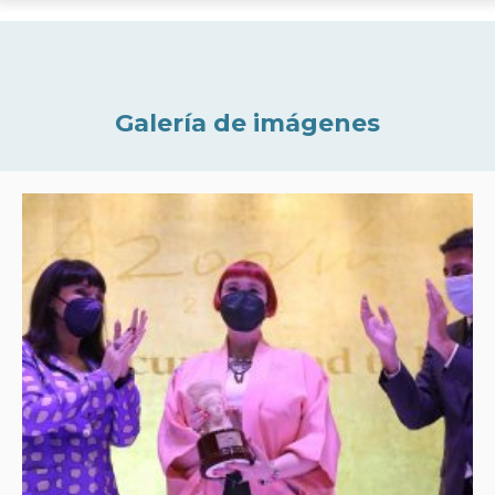
Galería de imágenes