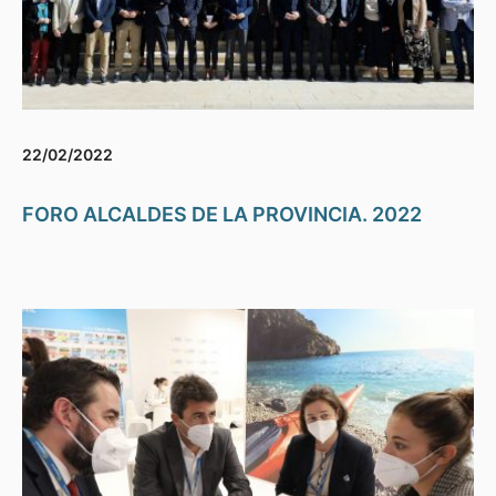
22/02/2022
FORO ALCALDES DE LA PROVINCIA. 2022