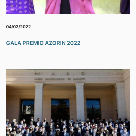
04/03/2022
GALA PREMIO AZORIN 2022