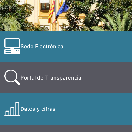
Sede Electrónica
Portal de Transparencia
Datos y cifras