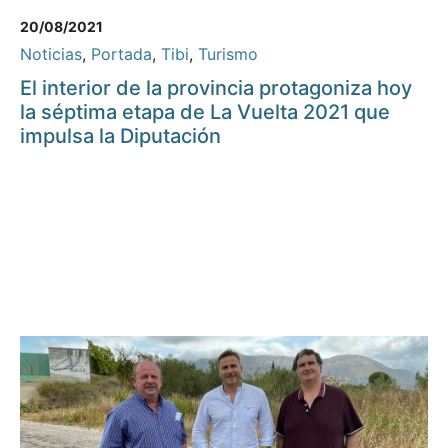
20/08/2021
Noticias
,
Portada
,
Tibi
,
Turismo
El interior de la provincia protagoniza hoy
la séptima etapa de La Vuelta 2021 que
impulsa la Diputación