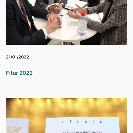
21/01/2022
Fitur 2022