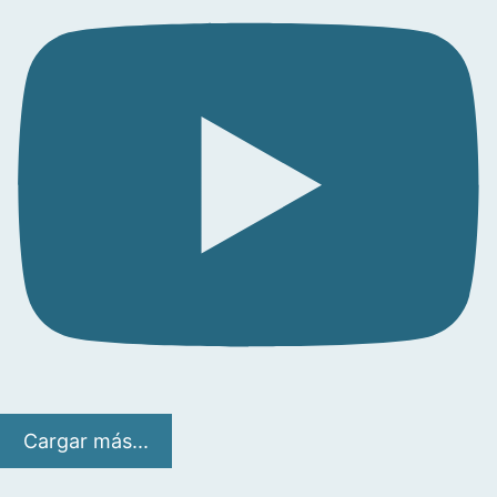
Cargar más...