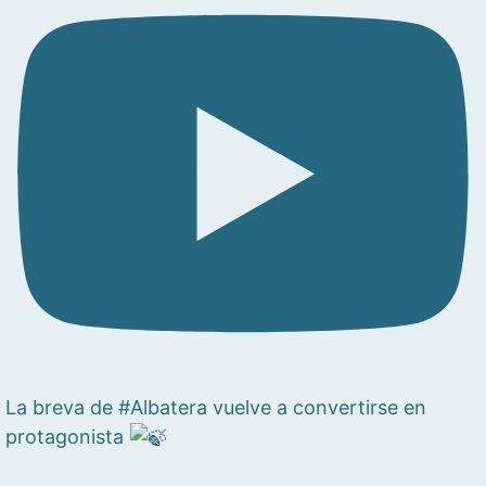
La breva de #Albatera vuelve a convertirse en
protagonista