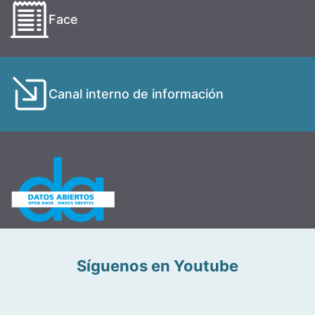
Face
Canal interno de información
Síguenos en Youtube