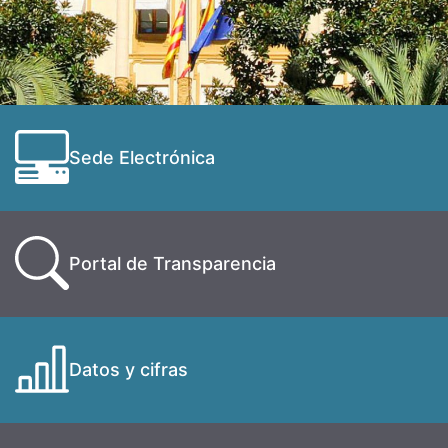
Sede Electrónica
Portal de Transparencia
Datos y cifras