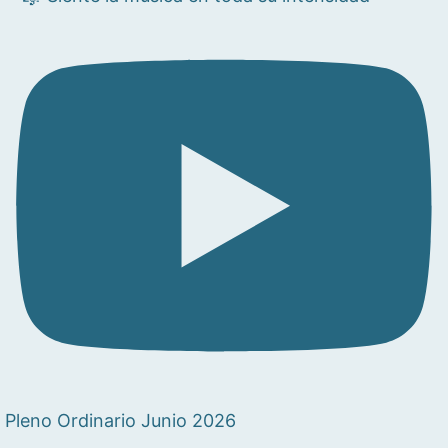
Pleno Ordinario Junio 2026