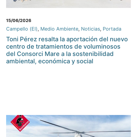
15/06/2026
Campello (El)
,
Medio Ambiente
,
Noticias
,
Portada
Toni Pérez resalta la aportación del nuevo
centro de tratamientos de voluminosos
del Consorci Mare a la sostenibilidad
ambiental, económica y social