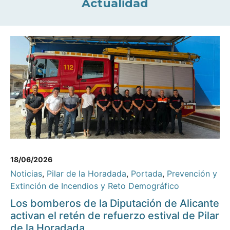
Actualidad
18/06/2026
Noticias
,
Pilar de la Horadada
,
Portada
,
Prevención y
Extinción de Incendios y Reto Demográfico
Los bomberos de la Diputación de Alicante
activan el retén de refuerzo estival de Pilar
de la Horadada