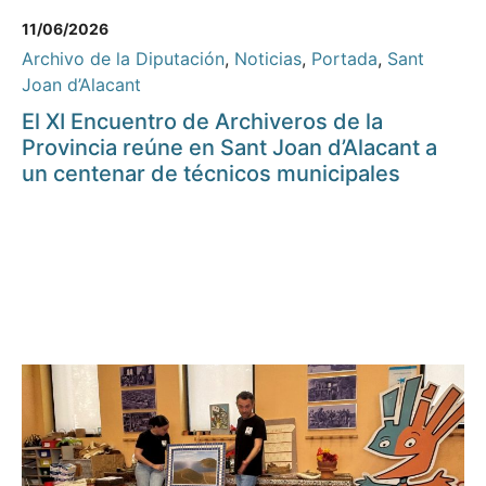
11/06/2026
Archivo de la Diputación
,
Noticias
,
Portada
,
Sant
Joan d’Alacant
El XI Encuentro de Archiveros de la
Provincia reúne en Sant Joan d’Alacant a
un centenar de técnicos municipales