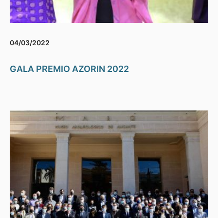
04/03/2022
GALA PREMIO AZORIN 2022