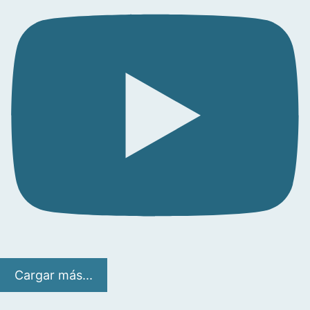
Cargar más...