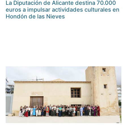
La Diputación de Alicante destina 70.000
euros a impulsar actividades culturales en
Hondón de las Nieves