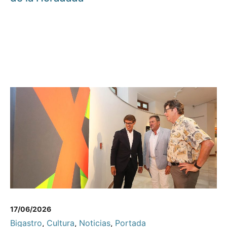
17/06/2026
Bigastro
,
Cultura
,
Noticias
,
Portada