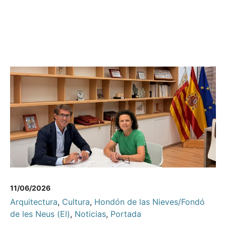
11/06/2026
Arquitectura
,
Cultura
,
Hondón de las Nieves/Fondó
de les Neus (El)
,
Noticias
,
Portada