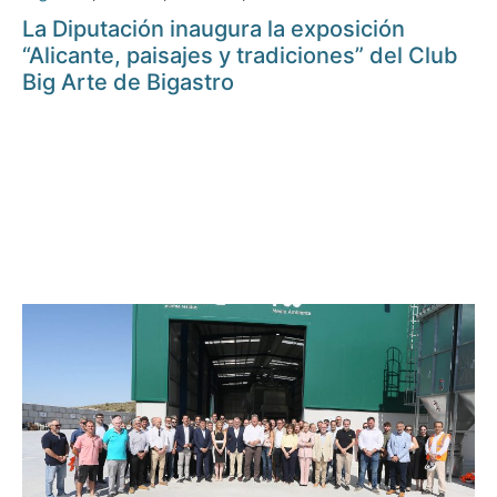
La Diputación inaugura la exposición
“Alicante, paisajes y tradiciones” del Club
Big Arte de Bigastro