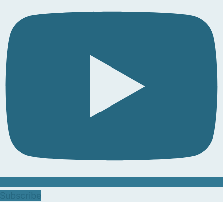
Subscribe