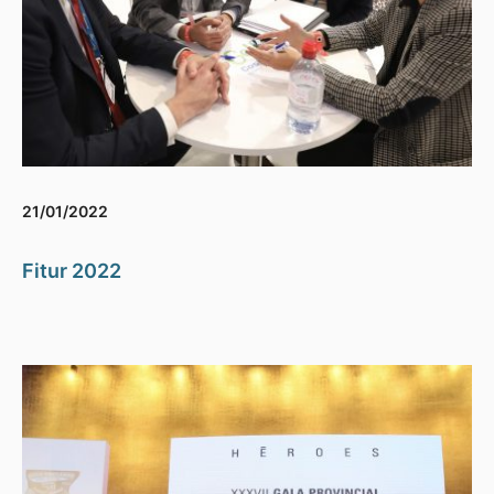
21/01/2022
Fitur 2022