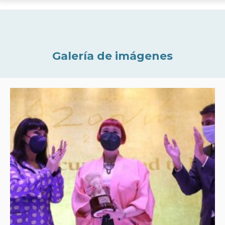
Galería de imágenes