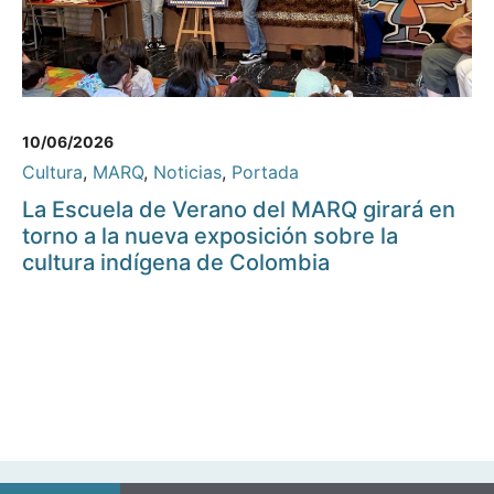
10/06/2026
Cultura
,
MARQ
,
Noticias
,
Portada
La Escuela de Verano del MARQ girará en
torno a la nueva exposición sobre la
cultura indígena de Colombia