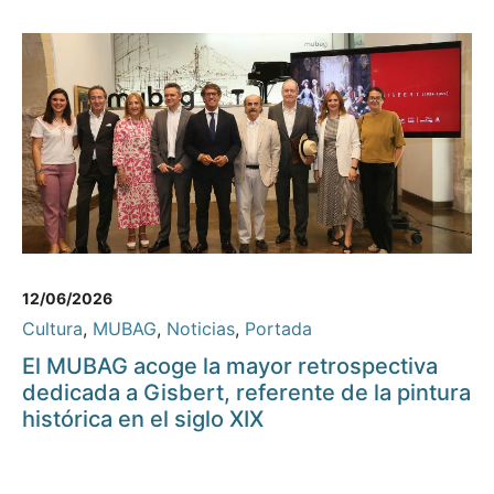
12/06/2026
Cultura
,
MUBAG
,
Noticias
,
Portada
El MUBAG acoge la mayor retrospectiva
dedicada a Gisbert, referente de la pintura
histórica en el siglo XIX