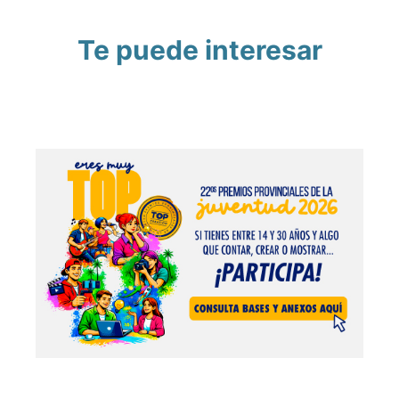
Te puede interesar