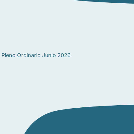
Pleno Ordinario Junio 2026