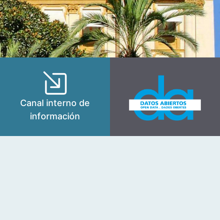
Canal interno de
información