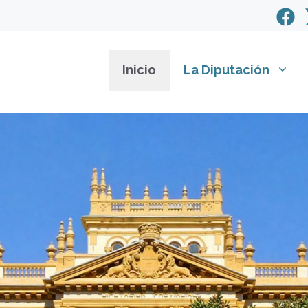
Inicio
La Diputación