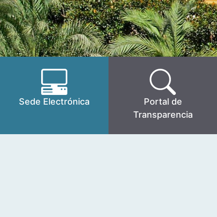
Sede Electrónica
Portal de
Transparencia