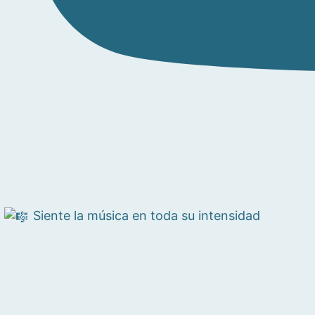
Siente la música en toda su intensidad