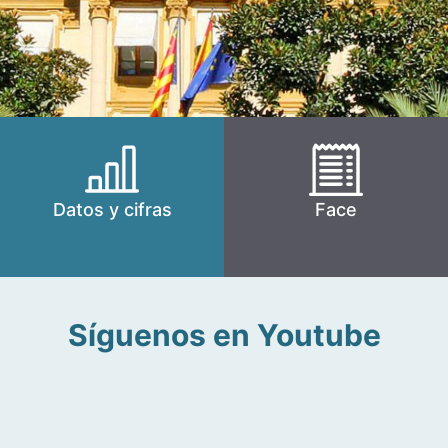
Datos y cifras
Face
Síguenos en Youtube