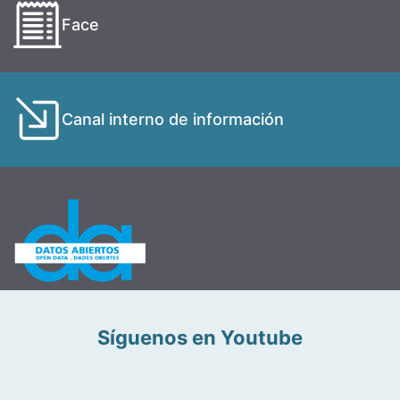
Face
Canal interno de información
Síguenos en Youtube