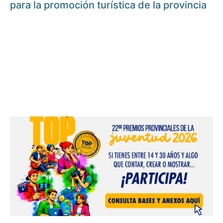
para la promoción turística de la provincia