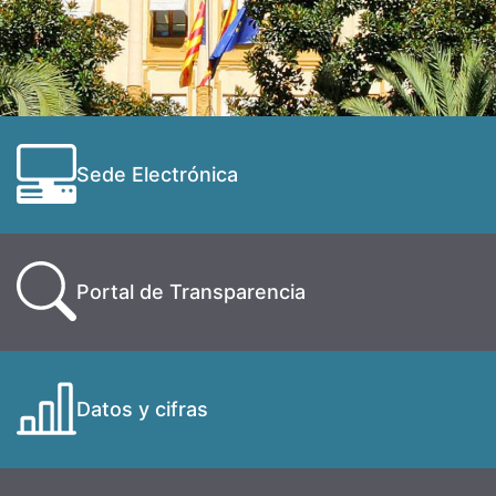
Sede Electrónica
Portal de Transparencia
Datos y cifras