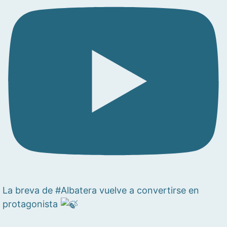
La breva de #Albatera vuelve a convertirse en
protagonista