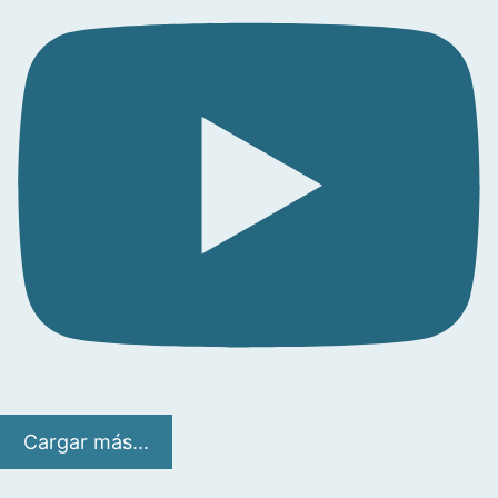
Cargar más...