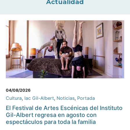
Actualidad
04/08/2026
Cultura
,
Iac Gil-Albert
,
Noticias
,
Portada
El Festival de Artes Escénicas del Instituto
Gil-Albert regresa en agosto con
espectáculos para toda la familia