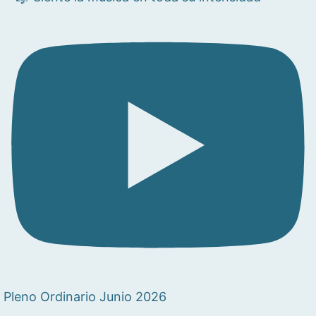
Pleno Ordinario Junio 2026