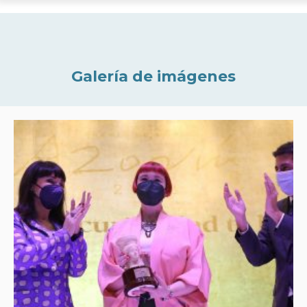
Galería de imágenes