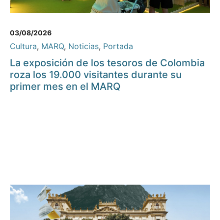
03/08/2026
Cultura
,
MARQ
,
Noticias
,
Portada
La exposición de los tesoros de Colombia
roza los 19.000 visitantes durante su
primer mes en el MARQ