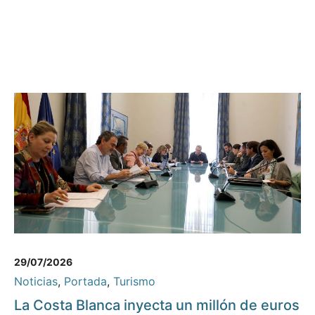
29/07/2026
Noticias
,
Portada
,
Turismo
La Costa Blanca inyecta un millón de euros