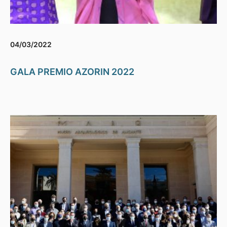
04/03/2022
GALA PREMIO AZORIN 2022