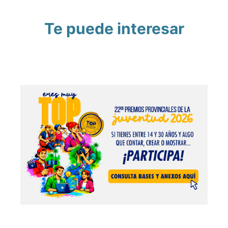
Te puede interesar