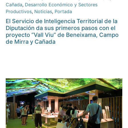
Cañada
,
Desarrollo Económico y Sectores
Productivos
,
Noticias
,
Portada
El Servicio de Inteligencia Territorial de la
Diputación da sus primeros pasos con el
proyecto “Vall Viu” de Beneixama, Campo
de Mirra y Cañada