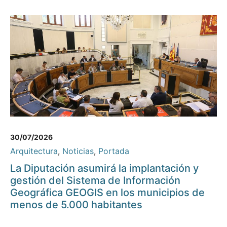
30/07/2026
Arquitectura
,
Noticias
,
Portada
La Diputación asumirá la implantación y
gestión del Sistema de Información
Geográfica GEOGIS en los municipios de
menos de 5.000 habitantes