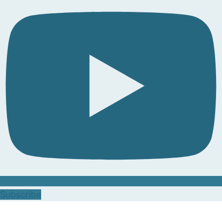
Subscribe