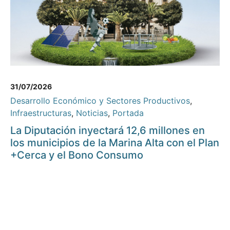
31/07/2026
Desarrollo Económico y Sectores Productivos
,
Infraestructuras
,
Noticias
,
Portada
La Diputación inyectará 12,6 millones en
los municipios de la Marina Alta con el Plan
+Cerca y el Bono Consumo