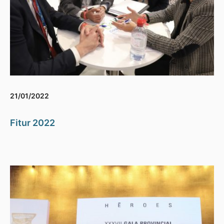
21/01/2022
Fitur 2022