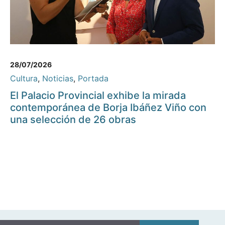
28/07/2026
Cultura
,
Noticias
,
Portada
El Palacio Provincial exhibe la mirada
contemporánea de Borja Ibáñez Viño con
una selección de 26 obras