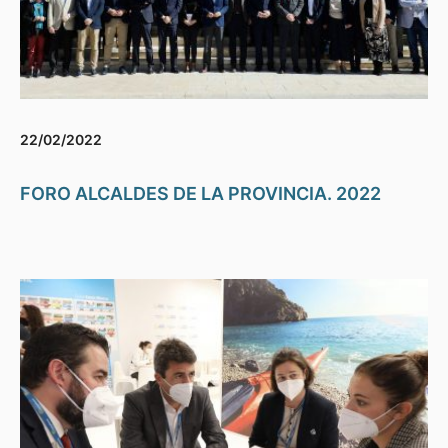
22/02/2022
FORO ALCALDES DE LA PROVINCIA. 2022