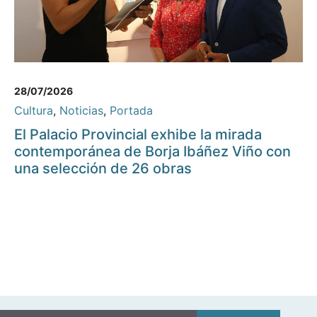
28/07/2026
Cultura
,
Noticias
,
Portada
El Palacio Provincial exhibe la mirada
contemporánea de Borja Ibáñez Viño con
una selección de 26 obras