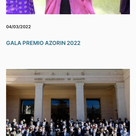
04/03/2022
GALA PREMIO AZORIN 2022