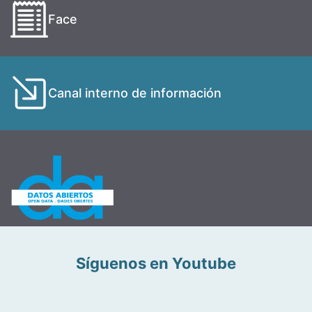
Face
Canal interno de información
Síguenos en Youtube