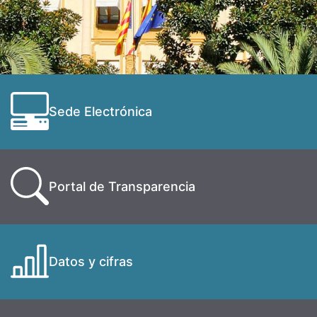
Sede Electrónica
Portal de Transparencia
Datos y cifras