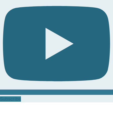
Subscribe