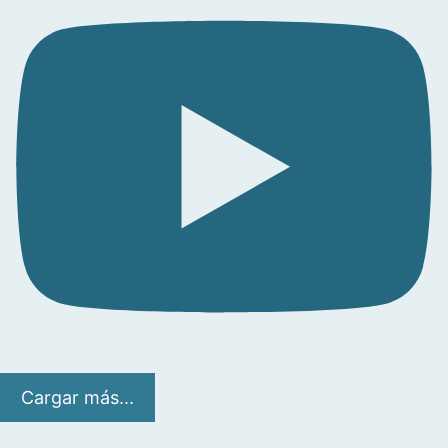
Cargar más...