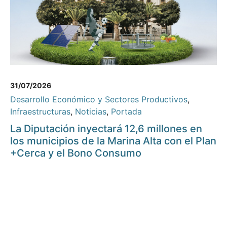
31/07/2026
Desarrollo Económico y Sectores Productivos
,
Infraestructuras
,
Noticias
,
Portada
La Diputación inyectará 12,6 millones en
los municipios de la Marina Alta con el Plan
+Cerca y el Bono Consumo