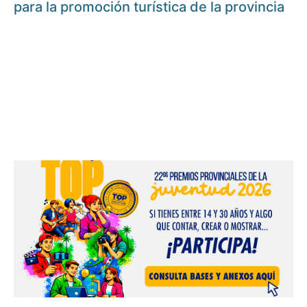
para la promoción turística de la provincia