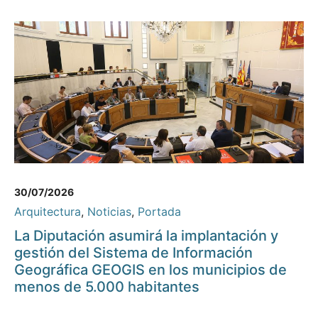
30/07/2026
Arquitectura
,
Noticias
,
Portada
La Diputación asumirá la implantación y
gestión del Sistema de Información
Geográfica GEOGIS en los municipios de
menos de 5.000 habitantes