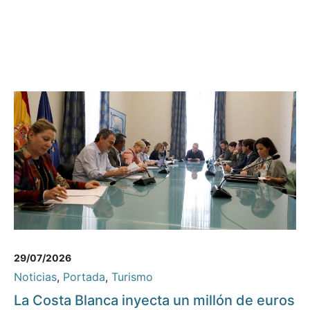
29/07/2026
Noticias
,
Portada
,
Turismo
La Costa Blanca inyecta un millón de euros