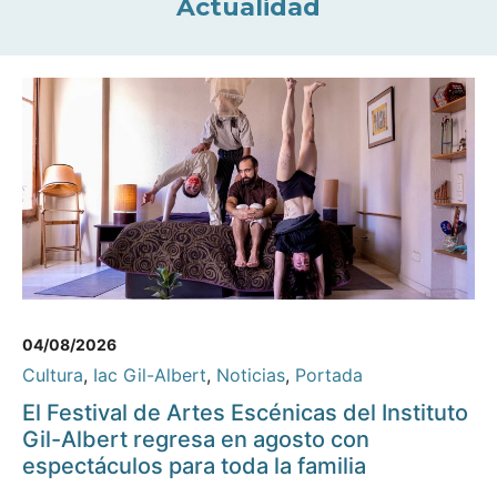
Actualidad
04/08/2026
Cultura
,
Iac Gil-Albert
,
Noticias
,
Portada
El Festival de Artes Escénicas del Instituto
Gil-Albert regresa en agosto con
espectáculos para toda la familia