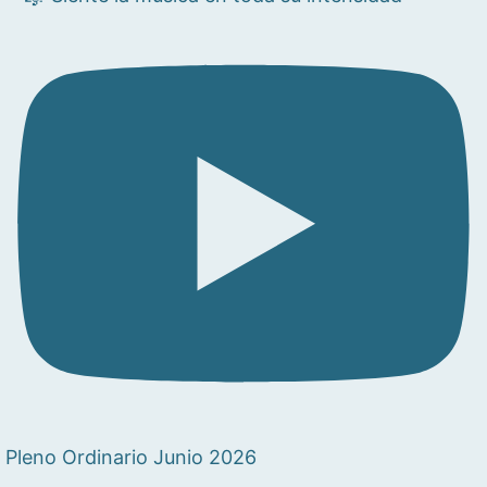
Pleno Ordinario Junio 2026