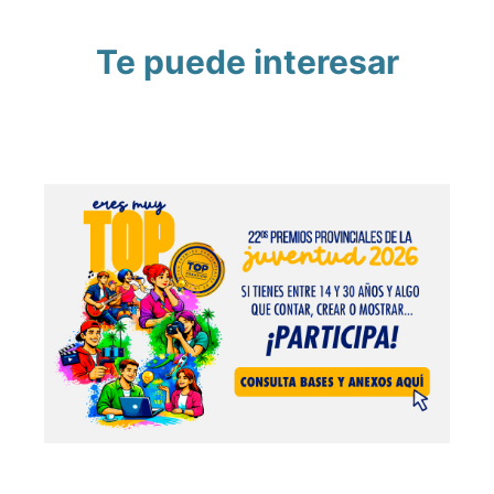
Te puede interesar