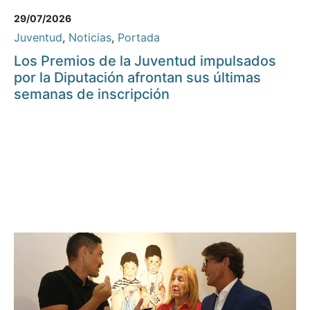
29/07/2026
Juventud
,
Noticias
,
Portada
Los Premios de la Juventud impulsados
por la Diputación afrontan sus últimas
semanas de inscripción