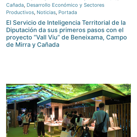
Cañada
,
Desarrollo Económico y Sectores
Productivos
,
Noticias
,
Portada
El Servicio de Inteligencia Territorial de la
Diputación da sus primeros pasos con el
proyecto “Vall Viu” de Beneixama, Campo
de Mirra y Cañada