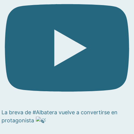
La breva de #Albatera vuelve a convertirse en
protagonista