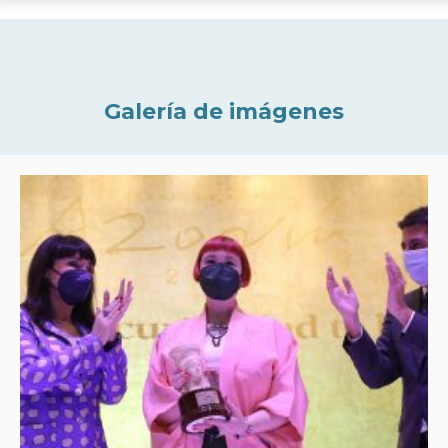
Galería de imágenes