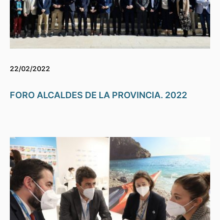
22/02/2022
FORO ALCALDES DE LA PROVINCIA. 2022