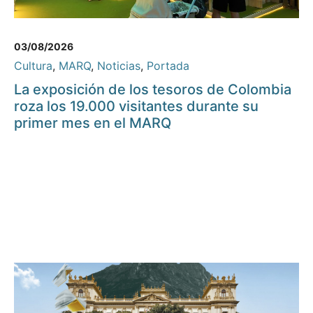
03/08/2026
Cultura
,
MARQ
,
Noticias
,
Portada
La exposición de los tesoros de Colombia
roza los 19.000 visitantes durante su
primer mes en el MARQ