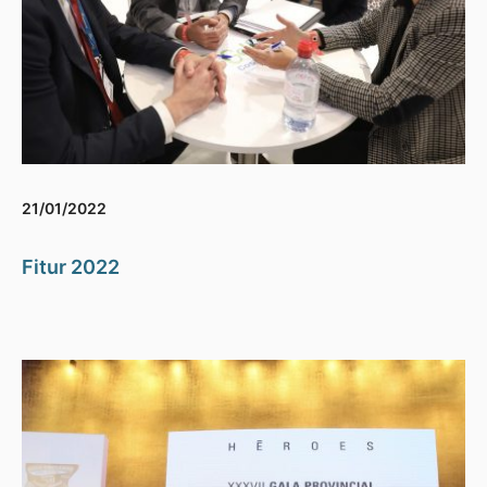
21/01/2022
Fitur 2022