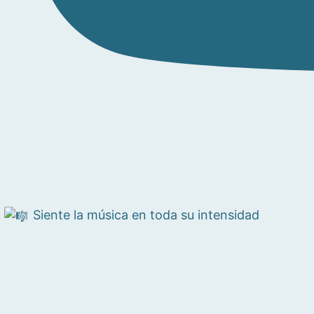
Siente la música en toda su intensidad