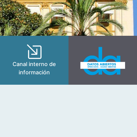
Canal interno de
información