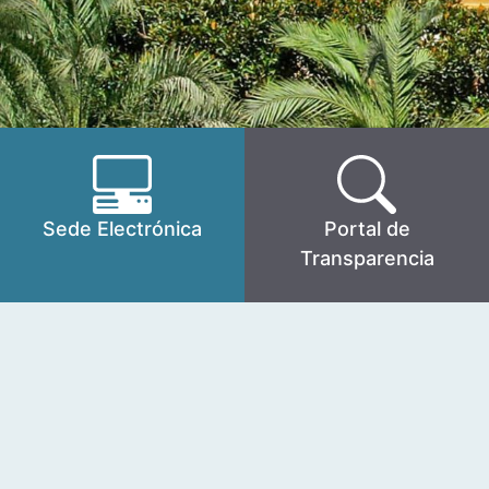
Sede Electrónica
Portal de
Transparencia