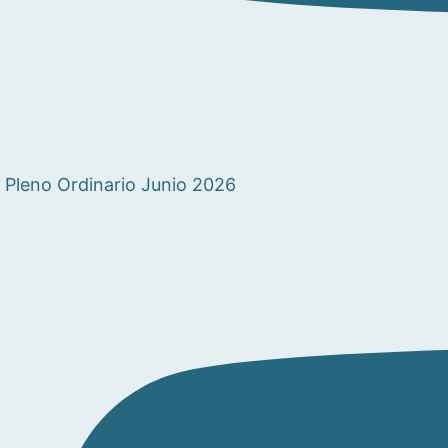
Pleno Ordinario Junio 2026