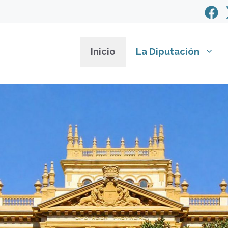
Inicio
La Diputación