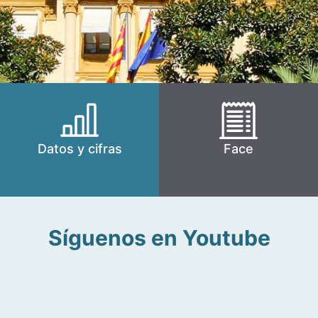
Datos y cifras
Face
Síguenos en Youtube