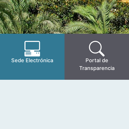
Sede Electrónica
Portal de
Transparencia