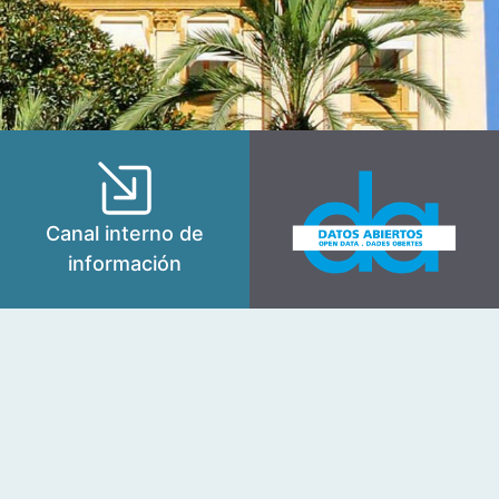
Canal interno de
información