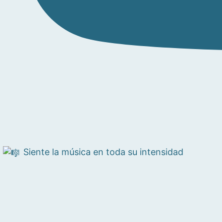
Siente la música en toda su intensidad