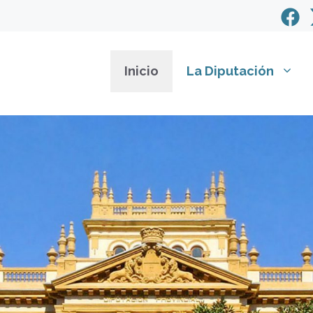
Inicio
La Diputación