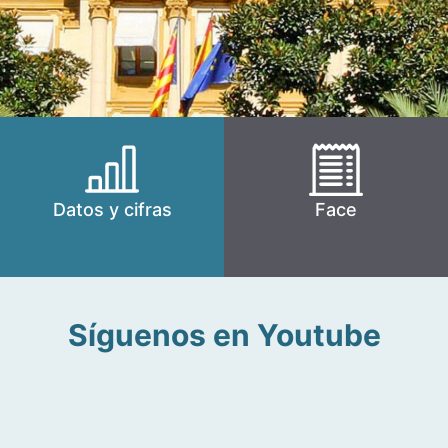
Datos y cifras
Face
Síguenos en Youtube