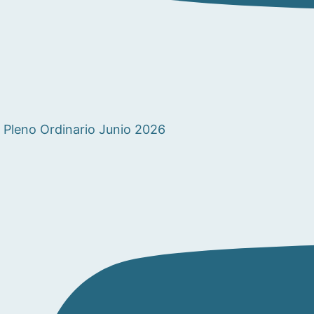
Pleno Ordinario Junio 2026