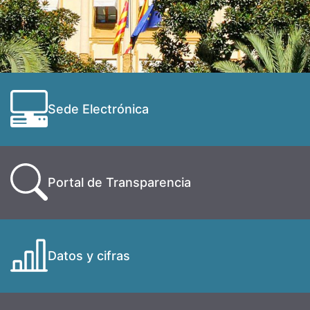
Sede Electrónica
Portal de Transparencia
Datos y cifras