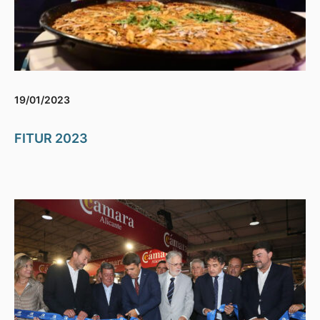
19/01/2023
FITUR 2023