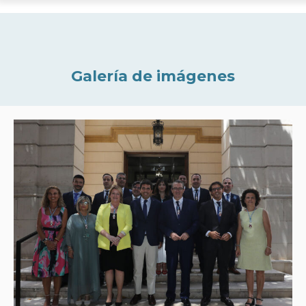
Galería de imágenes