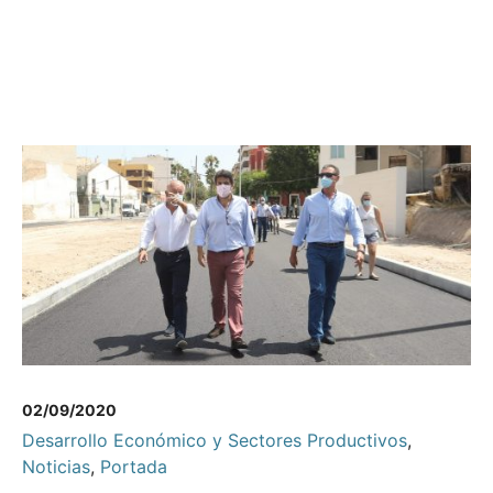
02/09/2020
Desarrollo Económico y Sectores Productivos
,
Noticias
,
Portada