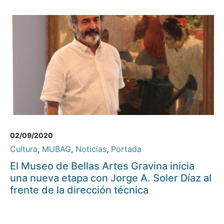
02/09/2020
Cultura
,
MUBAG
,
Noticias
,
Portada
El Museo de Bellas Artes Gravina inicia
una nueva etapa con Jorge A. Soler Díaz al
frente de la dirección técnica