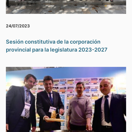
24/07/2023
Sesión constitutiva de la corporación
provincial para la legislatura 2023-2027