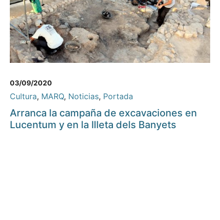
03/09/2020
Cultura
,
MARQ
,
Noticias
,
Portada
Arranca la campaña de excavaciones en
Lucentum y en la Illeta dels Banyets