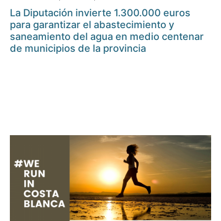
La Diputación invierte 1.300.000 euros
para garantizar el abastecimiento y
saneamiento del agua en medio centenar
de municipios de la provincia