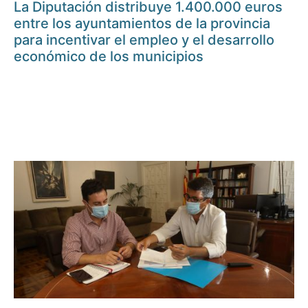
La Diputación distribuye 1.400.000 euros
entre los ayuntamientos de la provincia
para incentivar el empleo y el desarrollo
económico de los municipios