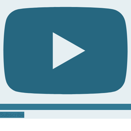
Subscribe