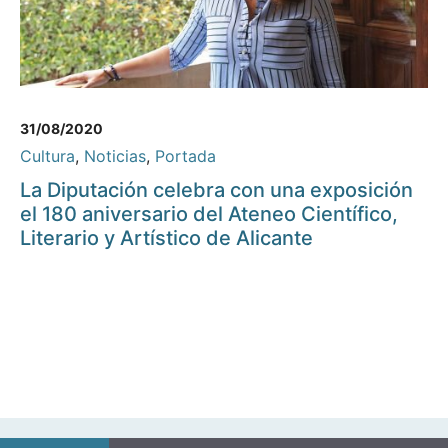
31/08/2020
Cultura
,
Noticias
,
Portada
La Diputación celebra con una exposición
el 180 aniversario del Ateneo Científico,
Literario y Artístico de Alicante