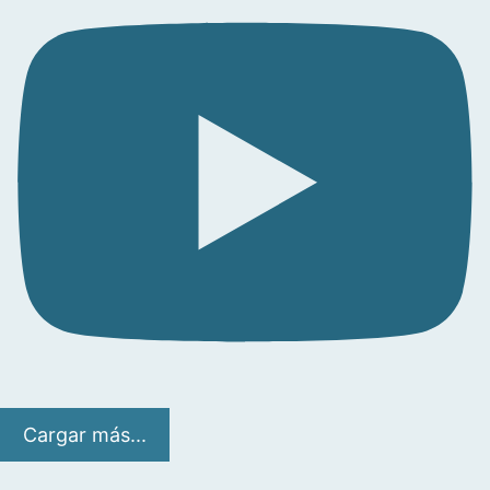
Cargar más...