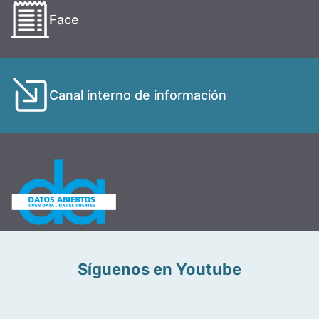
Face
Canal interno de información
Síguenos en Youtube