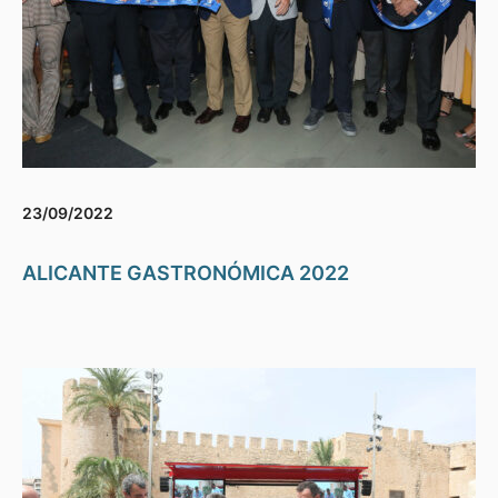
23/09/2022
ALICANTE GASTRONÓMICA 2022