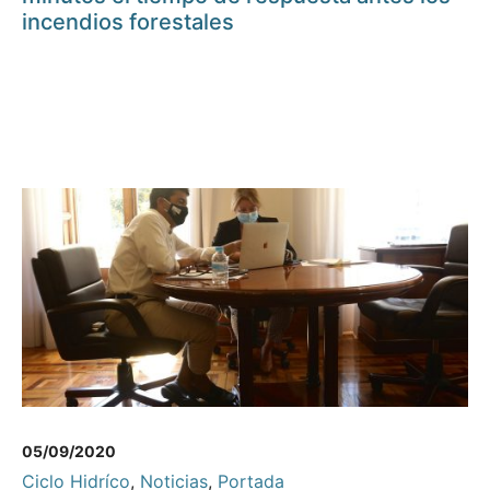
incendios forestales
05/09/2020
Ciclo Hidríco
,
Noticias
,
Portada