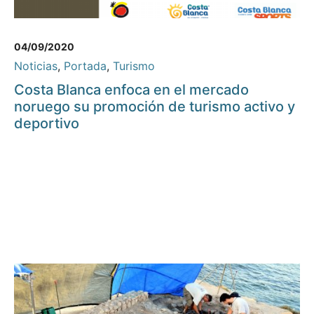
04/09/2020
Noticias
,
Portada
,
Turismo
Costa Blanca enfoca en el mercado
noruego su promoción de turismo activo y
deportivo