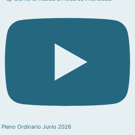
Pleno Ordinario Junio 2026