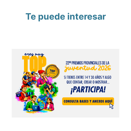
Te puede interesar