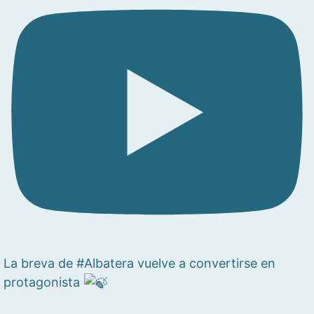
La breva de #Albatera vuelve a convertirse en
protagonista