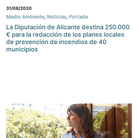
31/08/2020
Medio Ambiente
,
Noticias
,
Portada
La Diputación de Alicante destina 250.000
€ para la redacción de los planes locales
de prevención de incendios de 40
municipios