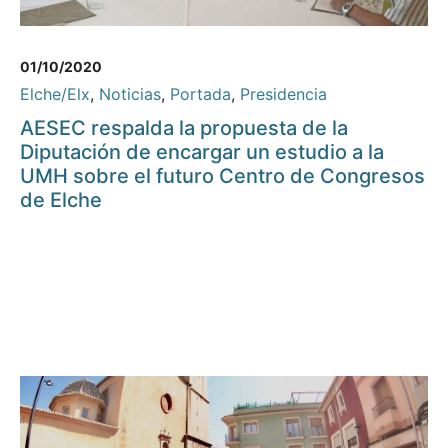
01/10/2020
Elche/Elx
,
Noticias
,
Portada
,
Presidencia
AESEC respalda la propuesta de la
Diputación de encargar un estudio a la
UMH sobre el futuro Centro de Congresos
de Elche