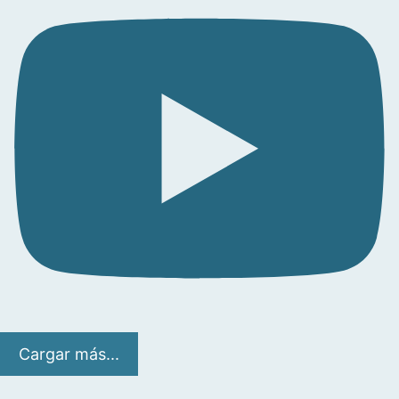
Cargar más...