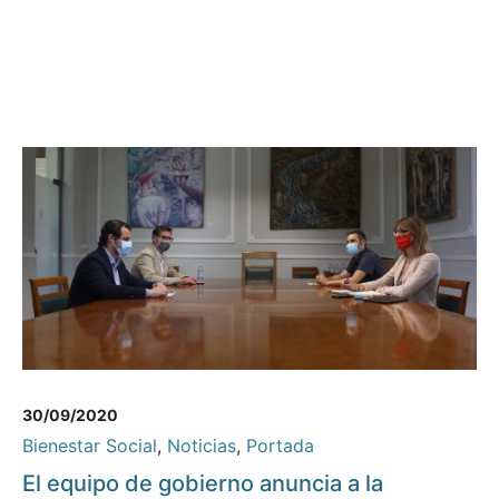
30/09/2020
Bienestar Social
,
Noticias
,
Portada
El equipo de gobierno anuncia a la