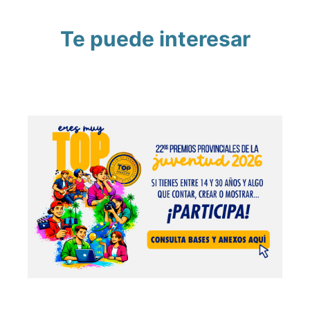
Te puede interesar