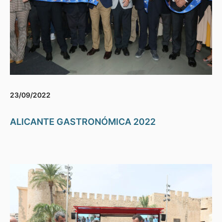
23/09/2022
ALICANTE GASTRONÓMICA 2022