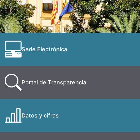
Sede Electrónica
Portal de Transparencia
Datos y cifras