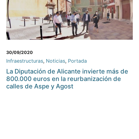
30/09/2020
Infraestructuras
,
Noticias
,
Portada
La Diputación de Alicante invierte más de
800.000 euros en la reurbanización de
calles de Aspe y Agost