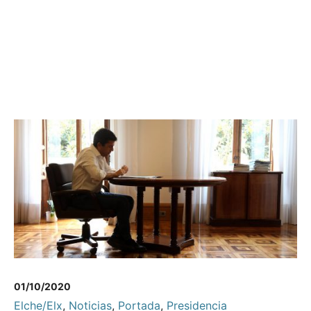
01/10/2020
Elche/Elx
,
Noticias
,
Portada
,
Presidencia