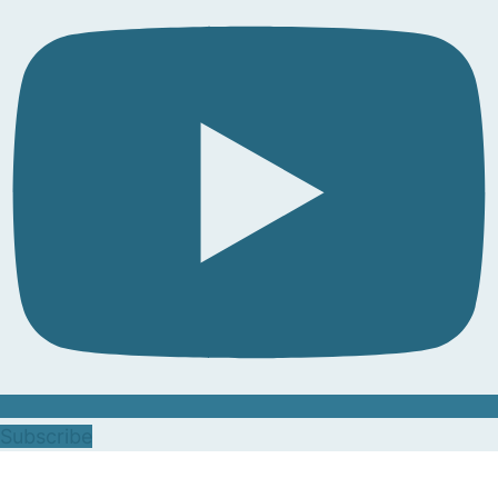
Subscribe