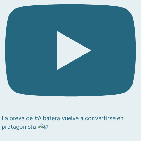
La breva de #Albatera vuelve a convertirse en
protagonista