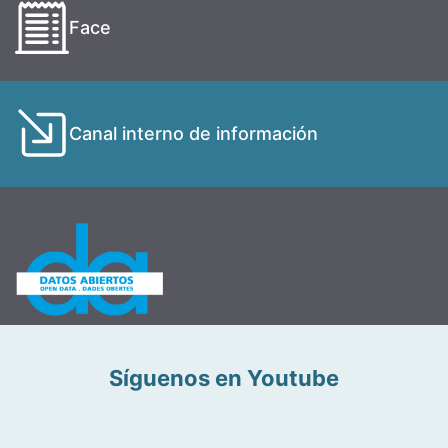
Face
Canal interno de información
Síguenos en Youtube