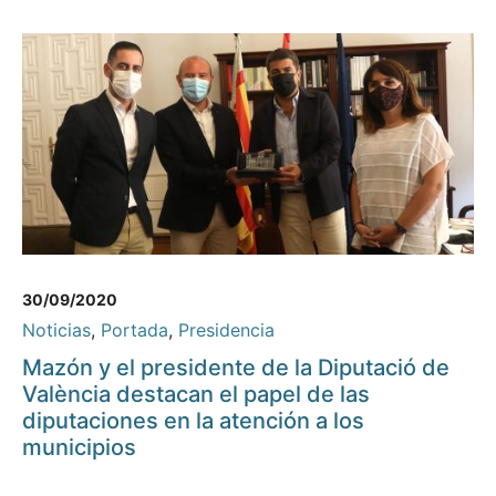
30/09/2020
Noticias
,
Portada
,
Presidencia
Mazón y el presidente de la Diputació de
València destacan el papel de las
diputaciones en la atención a los
municipios