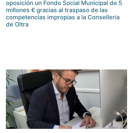
oposición un Fondo Social Municipal de 5
millones € gracias al traspaso de las
competencias impropias a la Conselleria
de Oltra