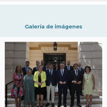
Galería de imágenes