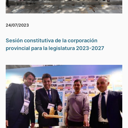
24/07/2023
Sesión constitutiva de la corporación
provincial para la legislatura 2023-2027