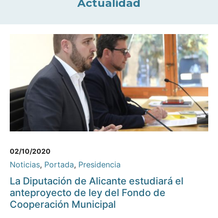
Actualidad
02/10/2020
Noticias
,
Portada
,
Presidencia
La Diputación de Alicante estudiará el
anteproyecto de ley del Fondo de
Cooperación Municipal