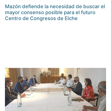
Mazón defiende la necesidad de buscar el
mayor consenso posible para el futuro
Centro de Congresos de Elche