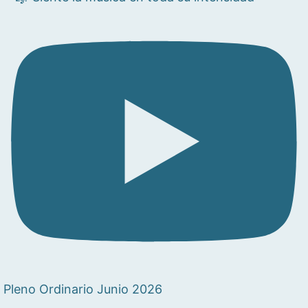
Pleno Ordinario Junio 2026