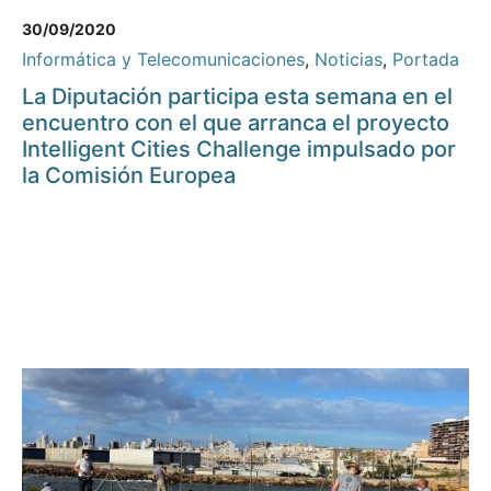
30/09/2020
Informática y Telecomunicaciones
,
Noticias
,
Portada
La Diputación participa esta semana en el
encuentro con el que arranca el proyecto
Intelligent Cities Challenge impulsado por
la Comisión Europea