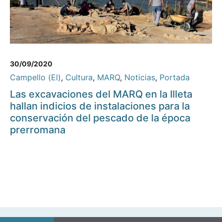
30/09/2020
Campello (El)
,
Cultura
,
MARQ
,
Noticias
,
Portada
Las excavaciones del MARQ en la Illeta
hallan indicios de instalaciones para la
conservación del pescado de la época
prerromana