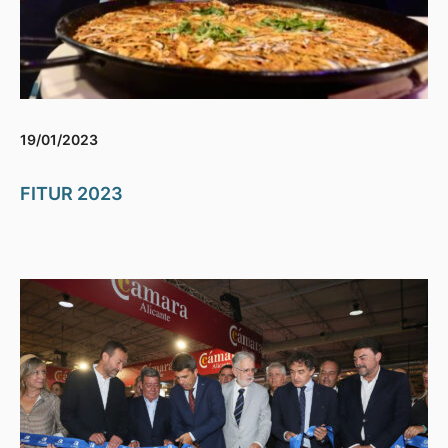
19/01/2023
FITUR 2023