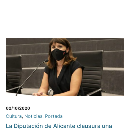
02/10/2020
Cultura
,
Noticias
,
Portada
La Diputación de Alicante clausura una