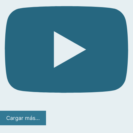
Cargar más...