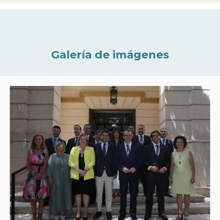
Galería de imágenes