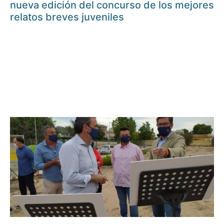
nueva edición del concurso de los mejores
relatos breves juveniles