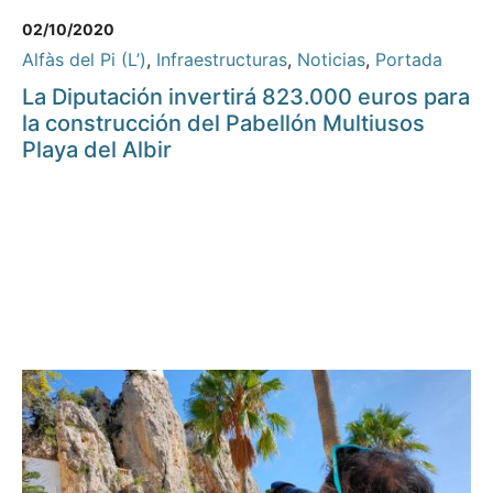
02/10/2020
Alfàs del Pi (L’)
,
Infraestructuras
,
Noticias
,
Portada
La Diputación invertirá 823.000 euros para
la construcción del Pabellón Multiusos
Playa del Albir