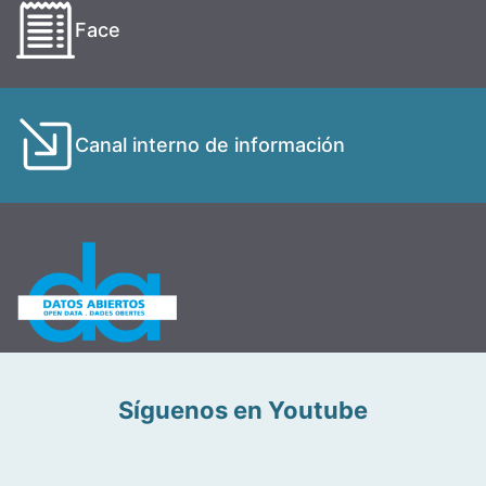
Face
Canal interno de información
Síguenos en Youtube