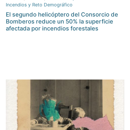
Incendios y Reto Demográfico
El segundo helicóptero del Consorcio de
Bomberos reduce un 50% la superficie
afectada por incendios forestales