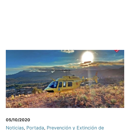
05/10/2020
Noticias
,
Portada
,
Prevención y Extinción de