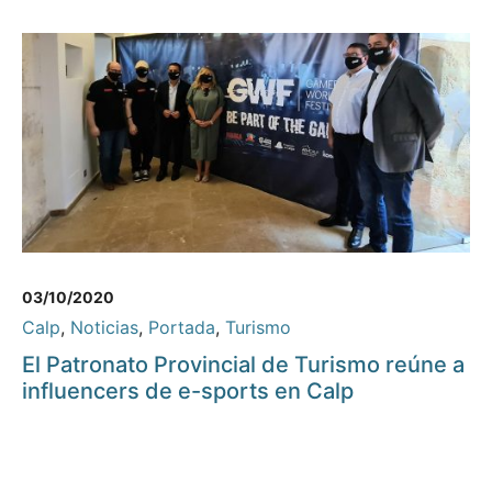
03/10/2020
Calp
,
Noticias
,
Portada
,
Turismo
El Patronato Provincial de Turismo reúne a
influencers de e-sports en Calp