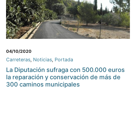
04/10/2020
Carreteras
,
Noticias
,
Portada
La Diputación sufraga con 500.000 euros
la reparación y conservación de más de
300 caminos municipales