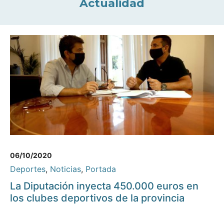
Actualidad
06/10/2020
Deportes
,
Noticias
,
Portada
La Diputación inyecta 450.000 euros en
los clubes deportivos de la provincia