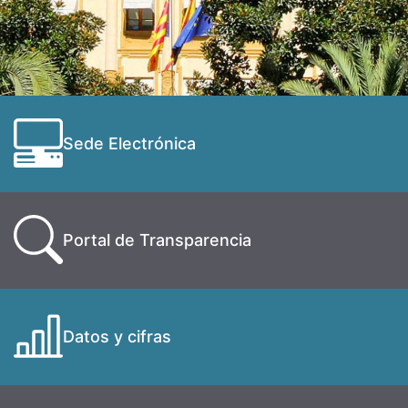
Sede Electrónica
Portal de Transparencia
Datos y cifras