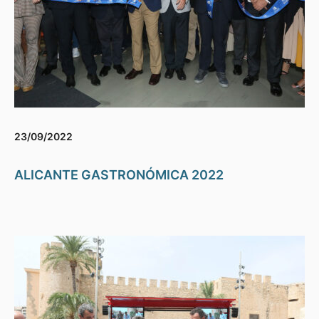
23/09/2022
ALICANTE GASTRONÓMICA 2022