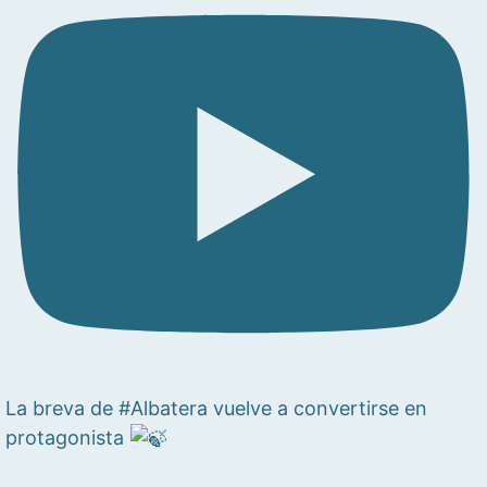
La breva de #Albatera vuelve a convertirse en
protagonista