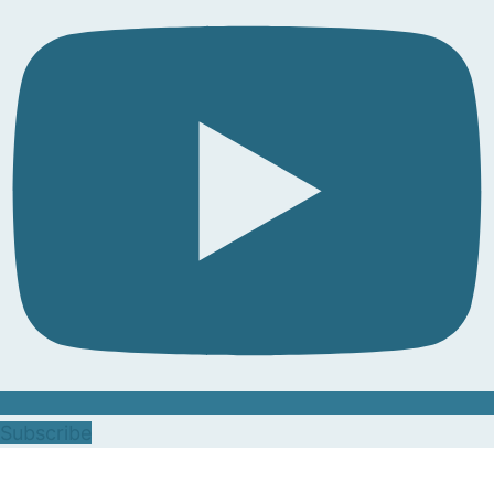
Subscribe