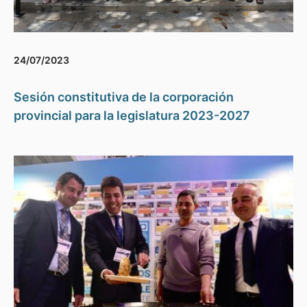
24/07/2023
Sesión constitutiva de la corporación
provincial para la legislatura 2023-2027