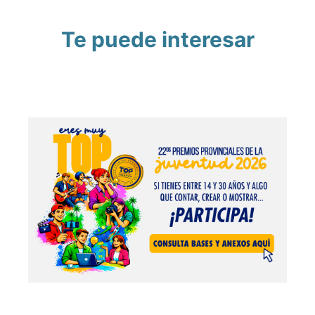
Te puede interesar