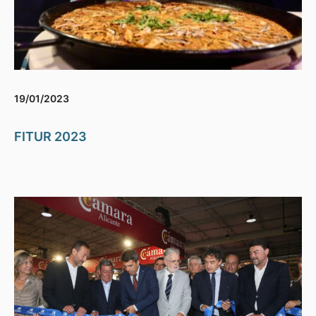
19/01/2023
FITUR 2023