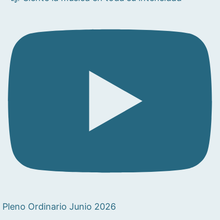
Pleno Ordinario Junio 2026