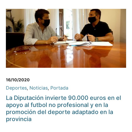
16/10/2020
Deportes
,
Noticias
,
Portada
La Diputación invierte 90.000 euros en el
apoyo al futbol no profesional y en la
promoción del deporte adaptado en la
provincia