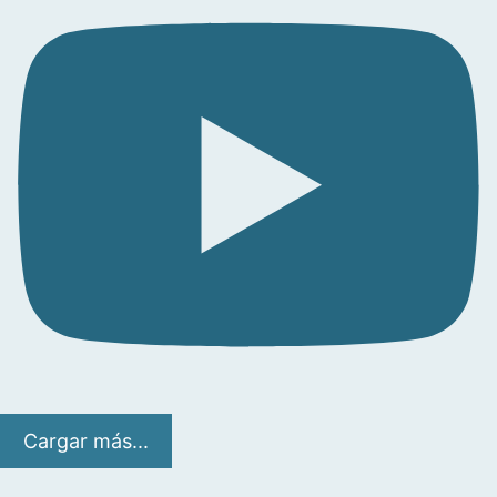
Cargar más...