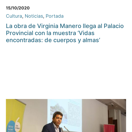
15/10/2020
Cultura
,
Noticias
,
Portada
La obra de Virginia Manero llega al Palacio
Provincial con la muestra ‘Vidas
encontradas: de cuerpos y almas’