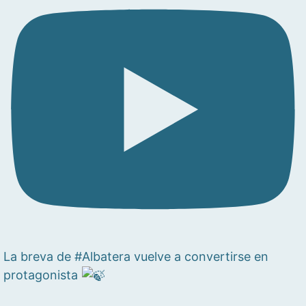
La breva de #Albatera vuelve a convertirse en
protagonista