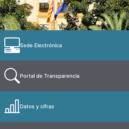
Sede Electrónica
Portal de Transparencia
Datos y cifras