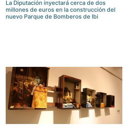
La Diputación inyectará cerca de dos
millones de euros en la construcción del
nuevo Parque de Bomberos de Ibi