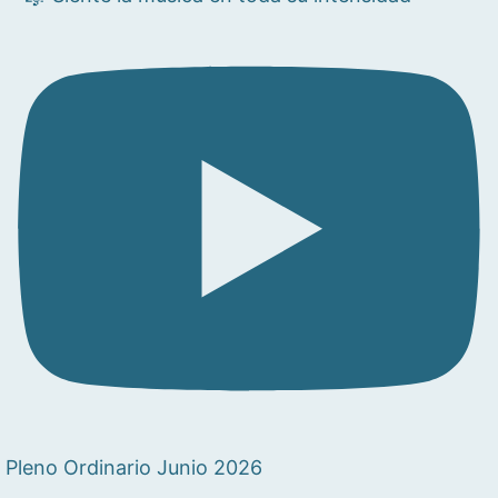
Pleno Ordinario Junio 2026