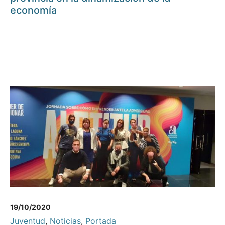
economía
19/10/2020
Juventud
,
Noticias
,
Portada