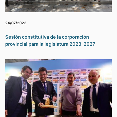
24/07/2023
Sesión constitutiva de la corporación
provincial para la legislatura 2023-2027