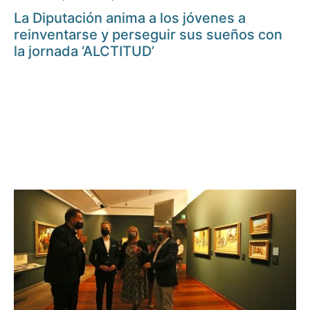
La Diputación anima a los jóvenes a
reinventarse y perseguir sus sueños con
la jornada ‘ALCTITUD’