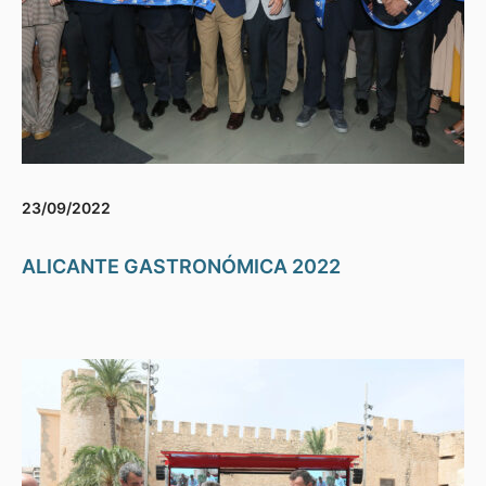
23/09/2022
ALICANTE GASTRONÓMICA 2022