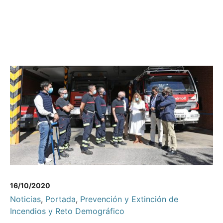
16/10/2020
Noticias
,
Portada
,
Prevención y Extinción de
Incendios y Reto Demográfico