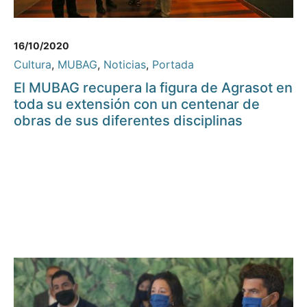
16/10/2020
Cultura
,
MUBAG
,
Noticias
,
Portada
El MUBAG recupera la figura de Agrasot en
toda su extensión con un centenar de
obras de sus diferentes disciplinas