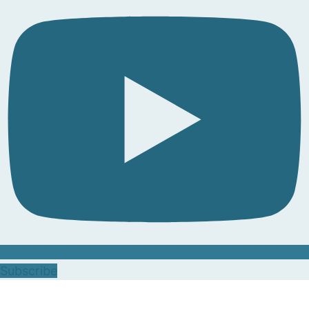
Subscribe