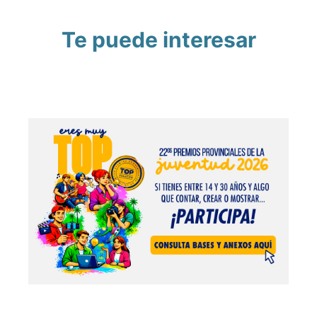
Te puede interesar