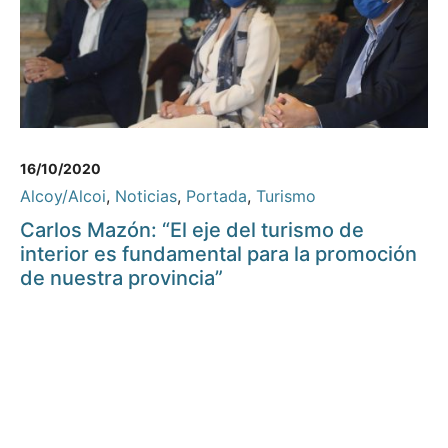
16/10/2020
Alcoy/Alcoi
,
Noticias
,
Portada
,
Turismo
Carlos Mazón: “El eje del turismo de
interior es fundamental para la promoción
de nuestra provincia”