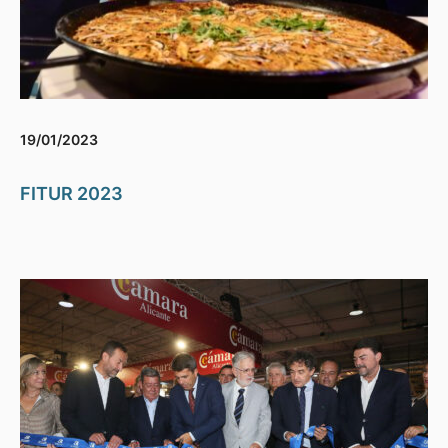
19/01/2023
FITUR 2023