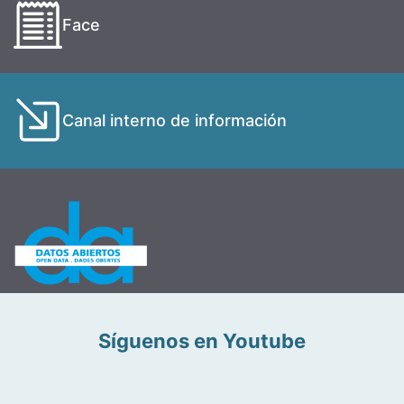
Face
Canal interno de información
Síguenos en Youtube