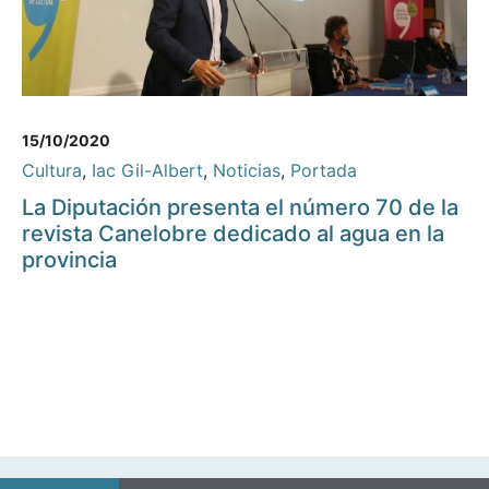
15/10/2020
Cultura
,
Iac Gil-Albert
,
Noticias
,
Portada
La Diputación presenta el número 70 de la
revista Canelobre dedicado al agua en la
provincia