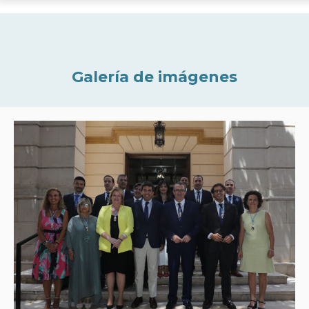
Galería de imágenes